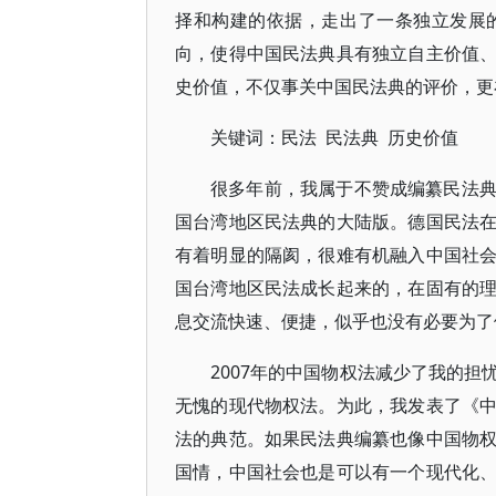
择和构建的依据，走出了一条独立发展
向，使得中国民法典具有独立自主价值
史价值，不仅事关中国民法典的评价，更
关键词：民法 民法典 历史价值
很多年前，我属于不赞成编纂民法
国台湾地区民法典的大陆版。德国民法
有着明显的隔阂，很难有机融入中国社
国台湾地区民法成长起来的，在固有的
息交流快速、便捷，似乎也没有必要为了
2007年的中国物权法减少了我的
无愧的现代物权法。为此，我发表了《
法的典范。如果民法典编纂也像中国物
国情，中国社会也是可以有一个现代化