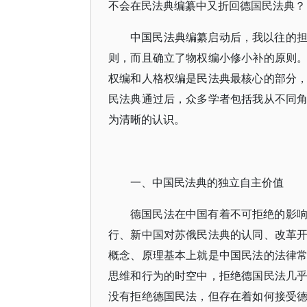
不会在民法典编纂中又折回德国民法典？
中国民法典编纂启动后，我以往的
则，而且确立了物权编小修小补的原则
权编和人格权编是民法典最核心的部分
民法典通过后，众多学者包括我从不同
为清晰的认识。
一、中国民法典的独立自主价值
德国民法在中国有着不可拒绝的影
行、新中国对苏俄民法典的认同、改革
概念、原理基本上就是中国民法的法律
思维和行为的时空中，拒绝德国民法几
没有拒绝德国民法，但存在着如何接受