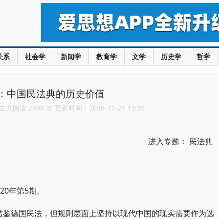
关系
社会学
新闻学
教育学
文学
历史学
哲学
：中国民法典的历史价值
共阅读 2899 次 更新时间：2020-11-24 13:35
进入专题：
民法典
20年第5期。
借鉴德国民法，但规则层面上坚持以现代中国的现实需要作为选