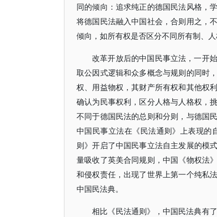
同的倾向：追求纯正的德国民法风格，
将德国民法融入中国社会，合则用之，
倾向，如所有权是否区分不同所有制、人
改革开放后的中国民事立法，一开
取公因式逻辑和众多概念与规则的同时
权、用益物权，其财产所有权和其他权
确认为民事权利，区分人格与人格权，
不同于德国民法的总则和分则，与德国
中国民事立法在《民法通则》上表现的
则》开启了中国民事立法自主发展的模
量吸收了英美合同规则，中国《物权法
和侵权责任，出现了世界上第一个纯私
中国民法典。
相比《民法通则》，中国民法典有