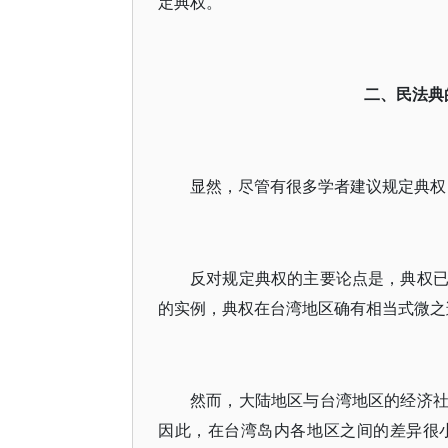
定典权。
二、民法典
显然，尽管有很多学者建议规定典权
反对规定典权的主要论点是，典权
的实例，典权在台湾地区确有相当式微之
然而，大陆地区与台湾地区的经济
因此，在台湾岛内各地区之间的差异很