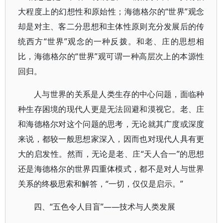
大程度上的幻想性和原始性；海德格尔的“世界”观念
却是对主、客二分思想和主体性原则充分发展后的传
统西方“世界”观念的一种反拨。和老、庄的思想相
比，海德格尔的“世界”观可谓一种高层次上的本源性
回归。
人与世界的关系是人类生存的中心问题，面临种
种生存困境的现代人更是无法回避和漠视它。老、庄
和海德格尔对这个问题的思考，无论就其广度或深度
来说，都较一般思想家深入，因而也对现代人具有更
大的启发性。然而，无论是老、庄“天人合一”的思想
还是海德格尔的世界四重体模式，都不是对人与世界
关系的终极思索和解答，“一切，仅仅是启示。”
四、“五色令人目盲”——技术与人类发展