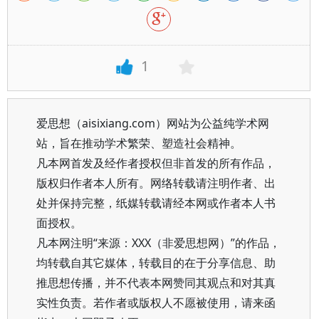
1
爱思想（aisixiang.com）网站为公益纯学术网
站，旨在推动学术繁荣、塑造社会精神。
凡本网首发及经作者授权但非首发的所有作品，
版权归作者本人所有。网络转载请注明作者、出
处并保持完整，纸媒转载请经本网或作者本人书
面授权。
凡本网注明“来源：XXX（非爱思想网）”的作品，
均转载自其它媒体，转载目的在于分享信息、助
推思想传播，并不代表本网赞同其观点和对其真
实性负责。若作者或版权人不愿被使用，请来函