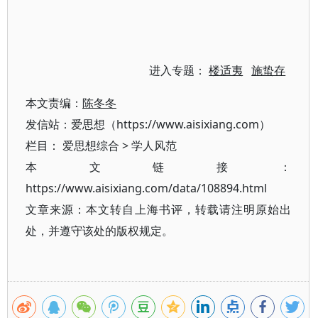
进入专题：
楼适夷
施蛰存
本文责编：
陈冬冬
发信站：爱思想（https://www.aisixiang.com）
栏目：
爱思想综合
>
学人风范
本文链接：
https://www.aisixiang.com/data/108894.html
文章来源：本文转自上海书评，转载请注明原始出
处，并遵守该处的版权规定。