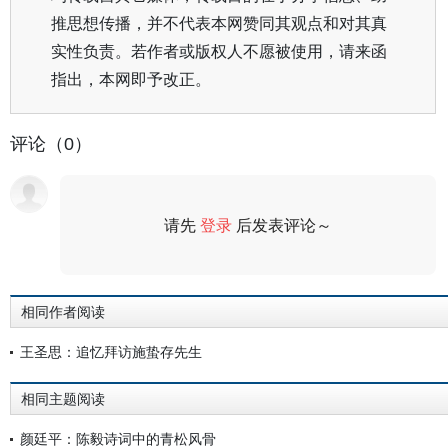
推思想传播，并不代表本网赞同其观点和对其真
实性负责。若作者或版权人不愿被使用，请来函
指出，本网即予改正。
评论（0）
请先
登录
后发表评论～
评论
相同作者阅读
王圣思：追忆拜访施蛰存先生
相同主题阅读
颜廷平：陈毅诗词中的青松风骨