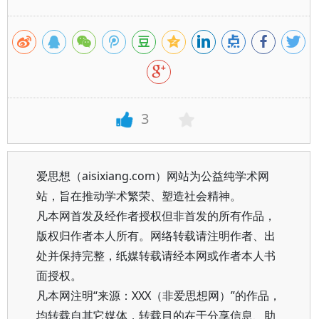
3
爱思想（aisixiang.com）网站为公益纯学术网
站，旨在推动学术繁荣、塑造社会精神。
凡本网首发及经作者授权但非首发的所有作品，
版权归作者本人所有。网络转载请注明作者、出
处并保持完整，纸媒转载请经本网或作者本人书
面授权。
凡本网注明“来源：XXX（非爱思想网）”的作品，
均转载自其它媒体，转载目的在于分享信息、助