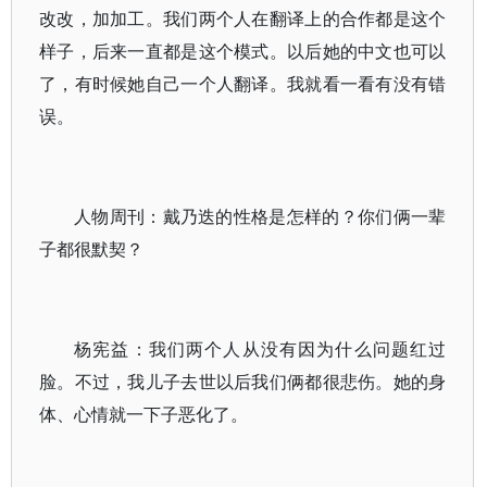
改改，加加工。我们两个人在翻译上的合作都是这个
样子，后来一直都是这个模式。以后她的中文也可以
了，有时候她自己一个人翻译。我就看一看有没有错
误。
人物周刊：戴乃迭的性格是怎样的？你们俩一辈
子都很默契？
杨宪益：我们两个人从没有因为什么问题红过
脸。不过，我儿子去世以后我们俩都很悲伤。她的身
体、心情就一下子恶化了。