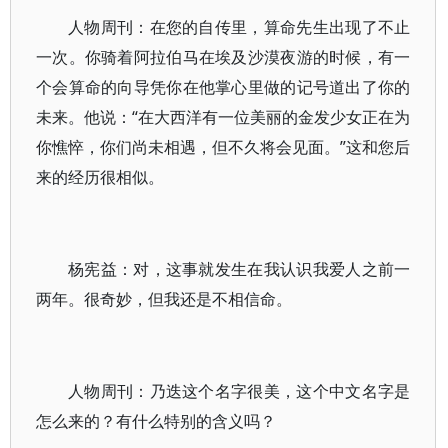
人物周刊：在您的自传里，算命先生出现了不止
一次。你骑着阿拉伯马在埃及沙漠夜游的时候，有一
个会算命的向导凭你在他掌心里做的记号道出了你的
未来。他说：“在大西洋有一位美丽的金发少女正在为
你憔悴，你们尚未相遇，但不久将会见面。”这和您后
来的经历很相似。
杨宪益：对，这事就发生在我认识我爱人之前一
两年。很奇妙，但我还是不相信命。
人物周刊：乃迭这个名字很美，这个中文名字是
怎么来的？有什么特别的含义吗？