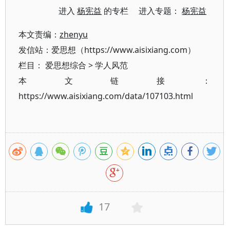
进入
杨宪益
的专栏 进入专题：
杨宪益
本文责编：
zhenyu
发信站：爱思想（https://www.aisixiang.com）
栏目：
爱思想综合
>
学人风范
本文链接：
https://www.aisixiang.com/data/107103.html
17