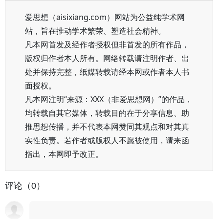
爱思想（aisixiang.com）网站为公益纯学术网
站，旨在推动学术繁荣、塑造社会精神。
凡本网首发及经作者授权但非首发的所有作品，
版权归作者本人所有。网络转载请注明作者、出
处并保持完整，纸媒转载请经本网或作者本人书
面授权。
凡本网注明“来源：XXX（非爱思想网）”的作品，
均转载自其它媒体，转载目的在于分享信息、助
推思想传播，并不代表本网赞同其观点和对其真
实性负责。若作者或版权人不愿被使用，请来函
指出，本网即予改正。
评论（0）