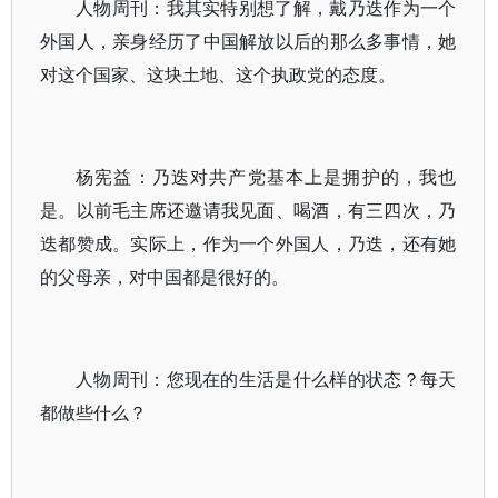
人物周刊：我其实特别想了解，戴乃迭作为一个
外国人，亲身经历了中国解放以后的那么多事情，她
对这个国家、这块土地、这个执政党的态度。
杨宪益：乃迭对共产党基本上是拥护的，我也
是。以前毛主席还邀请我见面、喝酒，有三四次，乃
迭都赞成。实际上，作为一个外国人，乃迭，还有她
的父母亲，对中国都是很好的。
人物周刊：您现在的生活是什么样的状态？每天
都做些什么？