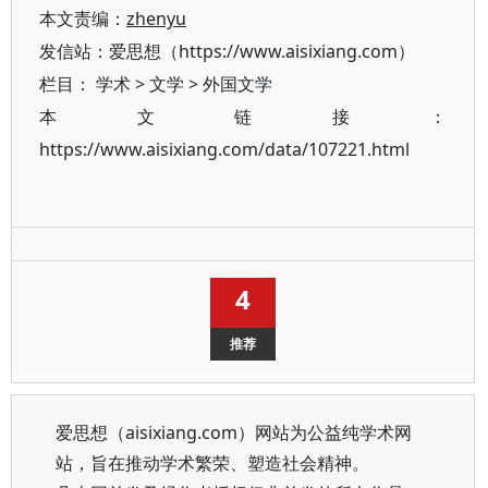
本文责编：
zhenyu
发信站：爱思想（https://www.aisixiang.com）
栏目：
学术
>
文学
>
外国文学
本文链接：
https://www.aisixiang.com/data/107221.html
4
推荐
爱思想（aisixiang.com）网站为公益纯学术网
站，旨在推动学术繁荣、塑造社会精神。