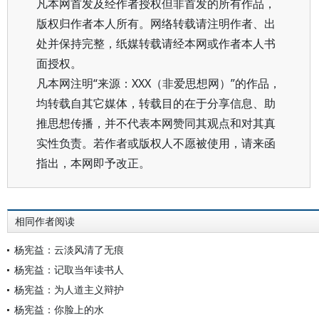
凡本网首发及经作者授权但非首发的所有作品，
版权归作者本人所有。网络转载请注明作者、出
处并保持完整，纸媒转载请经本网或作者本人书
面授权。
凡本网注明“来源：XXX（非爱思想网）”的作品，
均转载自其它媒体，转载目的在于分享信息、助
推思想传播，并不代表本网赞同其观点和对其真
实性负责。若作者或版权人不愿被使用，请来函
指出，本网即予改正。
相同作者阅读
杨宪益：云淡风清了无痕
杨宪益：记取当年读书人
杨宪益：为人道主义辩护
杨宪益：你脸上的水