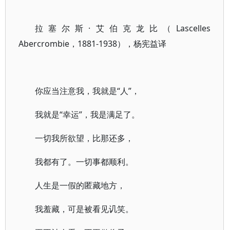
拉塞尔斯·艾伯克龙比（Lascelles
Abercrombie，1881-1938），杨宪益译
你应当注意我，我就是“人”，
我就是“幸运”，我是满足了。
一切我所欲望，比那还多，
我都有了。一切事都顺利。
人生是一假的匿藏地方，
我羞藏，可是被看见讥笑。