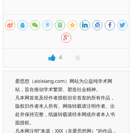
4
爱思想（aisixiang.com）网站为公益纯学术网
站，旨在推动学术繁荣、塑造社会精神。
凡本网首发及经作者授权但非首发的所有作品，
版权归作者本人所有。网络转载请注明作者、出
处并保持完整，纸媒转载请经本网或作者本人书
面授权。
凡本网注明“来源：XXX（非爱思想网）”的作品，