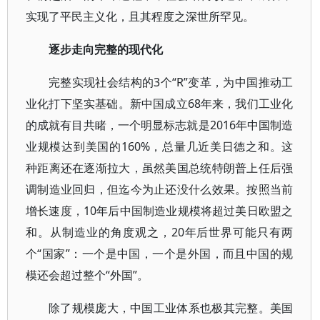
实现了平民主义化，且其程度之深世所罕见。
逐步走向完整的现代化
完整实现社会结构的3个“R”变革，为中国推动工
业化打下坚实基础。新中国成立68年来，我们工业化
的成就有目共睹，一个明显标志就是2016年中国制造
业规模达到美国的160%，总量几近美日德之和。这
种距离还在逐渐拉大，虽然美国总统特朗普上任后强
调制造业回归，但迄今为止还没什么效果。按照当前
增长速度，10年后中国制造业规模将超过美日欧盟之
和。从制造业的角度观之，20年后世界可能只有两
个“国家”：一个是中国，一个是外国，而且中国的规
模还会超过整个“外国”。
除了规模庞大，中国工业体系也极其完整。美国