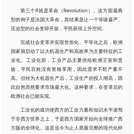
第三个R就是革命（Revolution）。这方面最典
型的例子是法国大革命，其结果是让一个等级森严、
压迫型的社会变得开放，平民获得上升空间。
完成社会变革并实现世俗化、平等化之后，欧洲
国家就启动了以大机器生产和高效率为主要特征的工
业化。工业化前，工业产品主要供给欧洲王室和贵
族，平民百姓没有资格享用，因此需求不旺产量不
高。但转为大机器生产后，工业生产的投入增高，因
此自然而然要求市场最大化。这种要求，在变革后的
欧洲社会已能实现。
工业化的成功使西方的工业力量和知识水平凌驾
于非西方世界之上，于是西方国家开始向全球推广西
方版的全球化。这是迄今为止人类最完整的现代化样