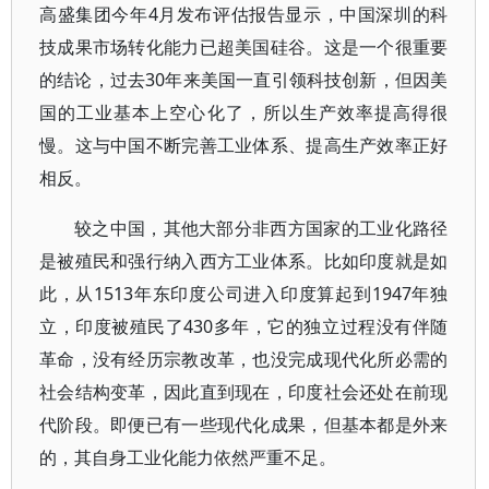
高盛集团今年4月发布评估报告显示，中国深圳的科
技成果市场转化能力已超美国硅谷。这是一个很重要
的结论，过去30年来美国一直引领科技创新，但因美
国的工业基本上空心化了，所以生产效率提高得很
慢。这与中国不断完善工业体系、提高生产效率正好
相反。
较之中国，其他大部分非西方国家的工业化路径
是被殖民和强行纳入西方工业体系。比如印度就是如
此，从1513年东印度公司进入印度算起到1947年独
立，印度被殖民了430多年，它的独立过程没有伴随
革命，没有经历宗教改革，也没完成现代化所必需的
社会结构变革，因此直到现在，印度社会还处在前现
代阶段。即便已有一些现代化成果，但基本都是外来
的，其自身工业化能力依然严重不足。