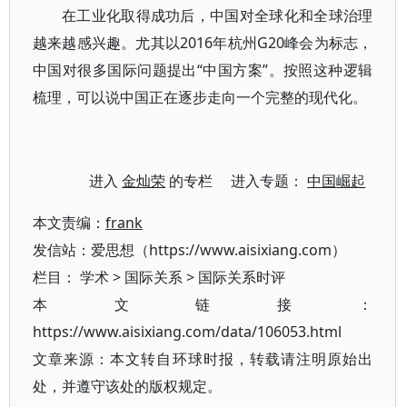
在工业化取得成功后，中国对全球化和全球治理
越来越感兴趣。尤其以2016年杭州G20峰会为标志，
中国对很多国际问题提出“中国方案”。按照这种逻辑
梳理，可以说中国正在逐步走向一个完整的现代化。
进入
金灿荣
的专栏 进入专题：
中国崛起
本文责编：
frank
发信站：爱思想（https://www.aisixiang.com）
栏目：
学术
>
国际关系
>
国际关系时评
本文链接：
https://www.aisixiang.com/data/106053.html
文章来源：本文转自环球时报，转载请注明原始出
处，并遵守该处的版权规定。