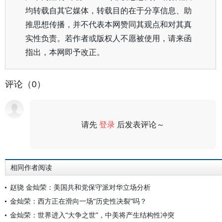
均转载自其它媒体，转载目的在于分享信息、助
推思想传播，并不代表本网赞同其观点和对其真
实性负责。若作者或版权人不愿被使用，请来函
指出，本网即予改正。
评论（0）
请先
登录
后发表评论～
评论
相同作者阅读
赵骁 金灿荣：美国共和党保守派对华立场分析
金灿荣：西方正在滑向一场“历史性决裂”吗？
金灿荣：世界进入“大争之世”，中美将产生结构性冲突