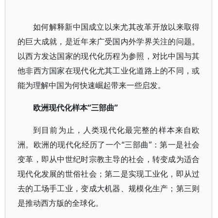
如何解释新中国成立以来尤其改革开放以来取得
的巨大成就，是近年来广受国内外学界关注的问题。
以西方发达国家的现代化历程为参照，对比中国与其
他非西方国家在现代化尤其工业化道路上的不同，或
能为理解中国为何快速崛起带来一些启发。
欧洲现代化样本“三部曲”
到目前为止，人类现代化最完整的样本来自欧
洲。欧洲的现代化经历了一个“三部曲”：第一是社会
变革，即从中世纪时宗教主导的社会，转变成为适合
现代化发展的世俗社会；第二是实现工业化，即从过
去的工场手工业，变成大机器、规模化生产；第三则
是推动西方版的全球化。