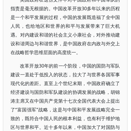
指责是毫无根据的。中国改革开放30多年以来的历程
是一个和平发展的过程，中国的发展既造福了全中国
人民，也给地区和世界的和平与发展带来了巨大机
遇。对内建设和谐的社会主义小康社会，对外推动建
设和谐周边与和谐世界，是中国政府在内政与外交上
在战略哲学思维层面的高度统一。
改革开放30年的前一个阶段，中国的国防与军队
建设一直处于低投入的状态，拉大了与世界各国军事
现代化的差距。直至上个世纪末期，中国政府确立了
经济建设与国防和军队建设的协调发展的战略，胡锦
涛主席又在中国共产党第十七次全国代表大会上提出
了“富国强军”战略，这是与中国和平发展战略完全一
致的，既符合中国人民的根本利益，也有利于维护地
区与世界和平。近十多年以来，中国加大了对国防与