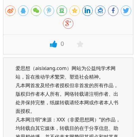
0
爱思想（aisixiang.com）网站为公益纯学术网
站，旨在推动学术繁荣、塑造社会精神。
凡本网首发及经作者授权但非首发的所有作品，
版权归作者本人所有。网络转载请注明作者、出
处并保持完整，纸媒转载请经本网或作者本人书
面授权。
凡本网注明“来源：XXX（非爱思想网）”的作品，
均转载自其它媒体，转载目的在于分享信息、助
推思想传播，并不代表本网赞同其观点和对其真