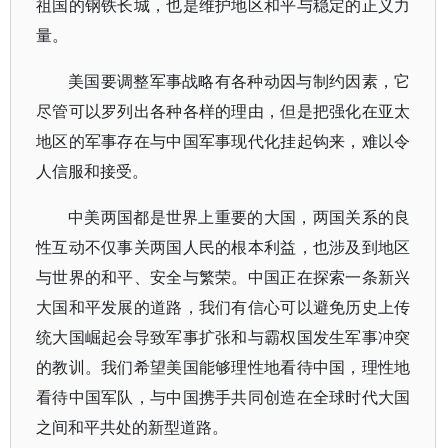
祖国的钢铁长城，也是维护地区和平与稳定的正义力
量。
美国要调整军事战略有各种动因与制约因素，它
尽管可以罗列出各种各样的理由，但是把强化在亚太
地区的军事存在与中国军事现代化挂起钩来，难以令
人信服和接受。
中美两国都是世界上重要的大国，两国关系的良
性互动不仅事关两国人民的根本利益，也涉及到地区
与世界的和平、安全与繁荣。中国正在探索一条新兴
大国和平发展的道路，我们有信心可以避免历史上传
统大国崛起会导致军事扩张和与霸权国发生军事冲突
的教训。我们希望美国能够理性地看待中国，理性地
看待中国军队，与中国携手共同创造在全球时代大国
之间和平共处的新型道路。