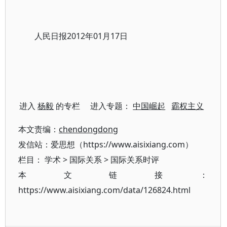
人民日报2012年01月17日
进入
杨毅
的专栏 进入专题：
中国崛起
霸权主义
本文责编：
chendongdong
发信站：爱思想（https://www.aisixiang.com）
栏目：
学术
>
国际关系
>
国际关系时评
本文链接：
https://www.aisixiang.com/data/126824.html