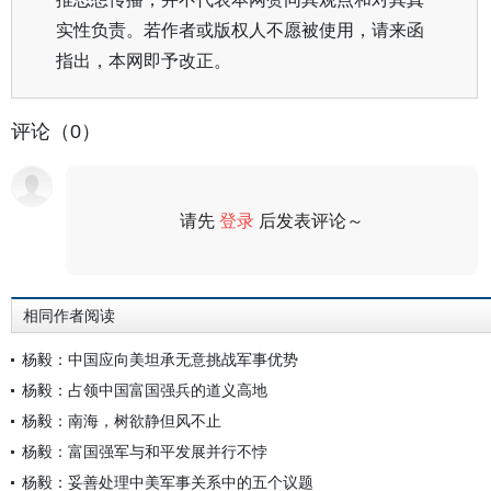
实性负责。若作者或版权人不愿被使用，请来函
指出，本网即予改正。
评论（0）
请先
登录
后发表评论～
评论
相同作者阅读
杨毅：中国应向美坦承无意挑战军事优势
杨毅：占领中国富国强兵的道义高地
杨毅：南海，树欲静但风不止
杨毅：富国强军与和平发展并行不悖
杨毅：妥善处理中美军事关系中的五个议题