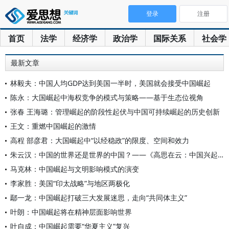
登录
注册
首页
法学
经济学
政治学
国际关系
社会学
最新文章
林毅夫：中国人均GDP达到美国一半时，美国就会接受中国崛起
陈永：大国崛起中海权竞争的模式与策略——基于生态位视角
张春 王海璐：管理崛起的阶段性起伏与中国可持续崛起的历史创新
王文：重燃中国崛起的激情
高程 部彦君：大国崛起中“以经稳政”的限度、空间和效力
朱云汉：中国的世界还是世界的中国？——《高思在云：中国兴起与
马克林：中国崛起与文明影响模式的演变
李家胜：美国“印太战略”与地区两极化
鄢一龙：中国崛起打破三大发展迷思，走向“共同体主义”
叶朗：中国崛起将在精神层面影响世界
叶自成：中国崛起需要“华夏主义”复兴