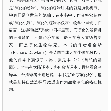
呢？那是因为这本书所讲述的道理具有一般性，这就
是“演化的逻辑”。演化的逻辑讲述的就是演化机制。
钟表匠是创世主的隐喻，在本书中，作者将它转喻
成“演化机制”。演化的逻辑不仅在生物学中呈现，在
语言、道德和经济系统中同样呈现。而演化的逻辑讲
的最清楚的，不是经济学家、语言学家和道德哲学
家，而是演化生物学家。本书的作者道金斯
（Richard Dawkins）是英国牛津大学生物学教授，
他的两本书震惊了世界，就是本书和《自私的基
因》。本书有大陆译本，也有台湾译本，最好看台湾
译本。台湾译者王道还说，本书是“正宗演化论”，也
就是坚持自然选择导致适应作为生物演化的核心机
制。