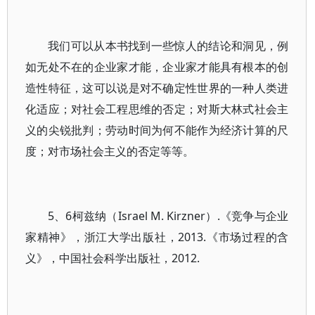
我们可以从本书找到一些惊人的结论和洞见，例
如无处不在的企业家才能，企业家才能具有根本的创
造性特征，这可以说是对不确定性世界的一种人类进
化适应；对社会工程思维的否定；对斯大林式社会主
义的尖锐批判；劳动时间为何不能作为经济计算的尺
度；对市场社会主义的否定等等。
5、6柯兹纳（Israel M. Kirzner）.《竞争与企业
家精神》，浙江大学出版社，2013.《市场过程的含
义》，中国社会科学出版社，2012.