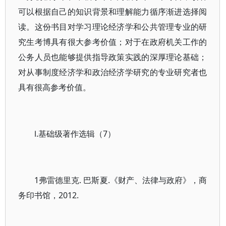
可以根据自己的知识背景和理解能力循序渐进选择阅
读。这份书目对学习理论经济学和公共管理专业的研
究生考博具有很大参考价值；对于在政府机关工作的
公务人员也能够提供指导政策实践的深厚理论基础；
对从事制度经济学和政治经济学研究的专业研究者也
具有很高参考价值。
Ⅰ.基础级著作选辑（7）
1弗雷德里克. 巴斯夏.《财产、法律与政府》，商
务印书馆，2012.