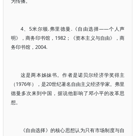
为传播。
4、5米尔顿.弗里德曼.《自由选择——个人声
明》，商务印书馆，1982；《资本主义与自由》，商
务印书馆，2004.
这是两本姊妹书。作者是诺贝尔经济学奖得主
（1976年），是20世纪著名自由主义经济学家。弗里
德曼多次来到中国，据说他影响了邓小平的改革思
想。
《自由选择》的核心思想认为只有市场制度与自