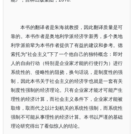
本书的翻译者是朱海就教授，因此翻译质量是可
靠的。本书作者是奥地利学派经济学新秀，多个奥地
利学派前辈为本书作者提供了有益的建议和参考。德
索托为“社会主义”下了一个他自己的独特概念：即对
人的自由行动（特别是企业家才能的行使行为）进行
系统性的、侵略性的阻挠，换句话说，是制度性的强
制，因此本书关于社会主义的经济学也就是一套有关
制度性强制的经济理论。只有企业家才能才可能产生
理性的经济计算，而社会主义条件下，企业家才能被
取缔，取而代之以计划机关的系统性强制，而系统性
强制不可能从事理性的经济计算。本书以严谨的基础
理论研究得出了看似惊人的结论。