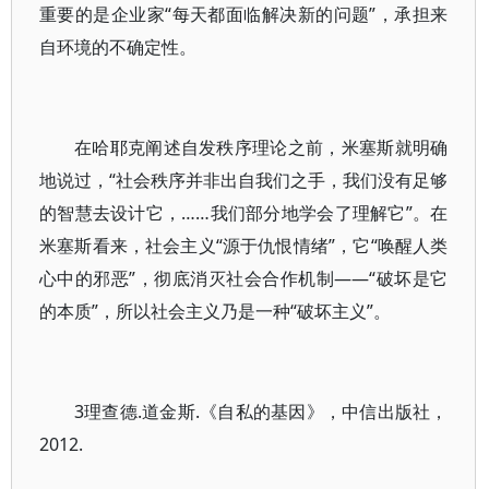
重要的是企业家“每天都面临解决新的问题”，承担来
自环境的不确定性。
在哈耶克阐述自发秩序理论之前，米塞斯就明确
地说过，“社会秩序并非出自我们之手，我们没有足够
的智慧去设计它，……我们部分地学会了理解它”。在
米塞斯看来，社会主义“源于仇恨情绪”，它“唤醒人类
心中的邪恶”，彻底消灭社会合作机制——“破坏是它
的本质”，所以社会主义乃是一种“破坏主义”。
3理查德.道金斯.《自私的基因》，中信出版社，
2012.