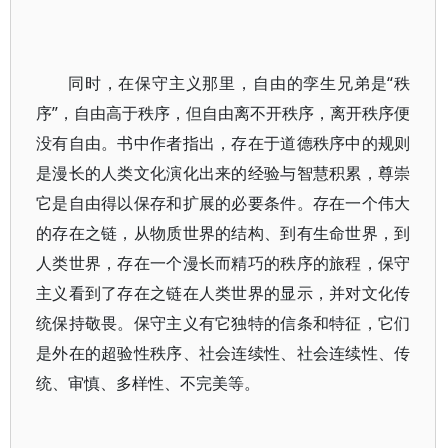
同时，在保守主义那里，自由的孪生兄弟是“秩
序”，自由高于秩序，但自由离不开秩序，离开秩序便
没有自由。书中作者指出，存在于道德秩序中的规则
是漫长的人类文化演化出来的经验与智慧积累，尊崇
它是自由得以保存和扩展的必要条件。存在一个伟大
的存在之链，从物质世界的结构、到有生命世界，到
人类世界，存在一个漫长而精巧的秩序的旅程，保守
主义看到了存在之链在人类世界的显示，并对文化传
统保持敬畏。保守主义有它独特的信条和特征，它们
是外在的超验性秩序、社会连续性、社会连续性、传
统、审慎、多样性、不完美等。