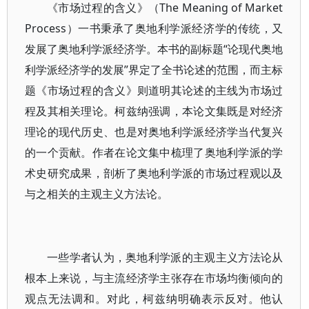
《市场过程的含义》（The Meaning of Market
Process）一书秉承了奥地利学派经济学的传统，又
发展了奥地利学派经济学。本书的副标题“论现代奥地
利学派经济学的发展”界定了全书论述的范围，而主标
题《市场过程的含义》则道明其论述的主线为市场过
程及其相关理论。柯兹纳强调，本论文集既是对经济
理论的现代历史、也是对奥地利学派经济学当代复兴
的一个贡献。作者在论文集中梳理了奥地利学派的学
术史研究成果，剖析了奥地利学派的市场过程观以及
与之相关的主观主义方法论。
一些学者认为，奥地利学派的主观主义方法论从
根本上来说，与主流经济学主张存在市场均衡倾向的
观点无法调和。对此，柯兹纳明确表示反对。他认