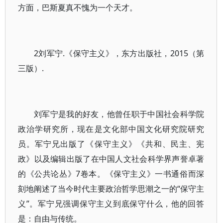
方面，巴斯夏真不愧为一个天才。
2刘军宁.《保守主义》，东方出版社，2015（第
三版）.
刘军宁是我的好友，他曾任职于中国社会科学院
政治学研究所，现在是文化部中国文化研究院研究
员。军宁兄出版了《保守主义》《共和、民主、宪
政》以及编辑出版了在中国人文社会科学界声誉卓著
的《公共论丛》7卷本。《保守主义》一书通俗而深
刻地阐述了当今时代主要政治哲学思潮之一的“保守主
义”。军宁兄强调保守主义到底保守什么，他的回答
是：自由与传统。