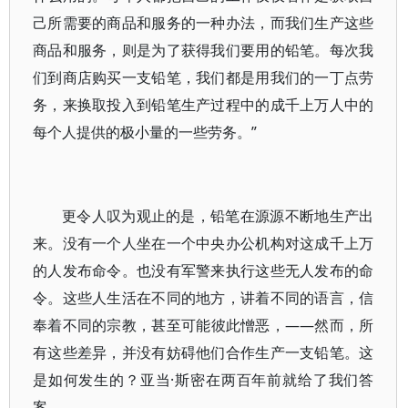
己所需要的商品和服务的一种办法，而我们生产这些
商品和服务，则是为了获得我们要用的铅笔。每次我
们到商店购买一支铅笔，我们都是用我们的一丁点劳
务，来换取投入到铅笔生产过程中的成千上万人中的
每个人提供的极小量的一些劳务。”
更令人叹为观止的是，铅笔在源源不断地生产出
来。没有一个人坐在一个中央办公机构对这成千上万
的人发布命令。也没有军警来执行这些无人发布的命
令。这些人生活在不同的地方，讲着不同的语言，信
奉着不同的宗教，甚至可能彼此憎恶，——然而，所
有这些差异，并没有妨碍他们合作生产一支铅笔。这
是如何发生的？亚当·斯密在两百年前就给了我们答
案。