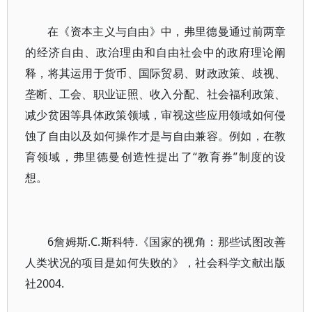
在《资本主义与自由》中，弗里德曼通过前两章
的经济自由、政治理由和自由社会中的政府理论阐
释，将其运用于货币、国际贸易、财政政策、歧视、
垄断、工会、职业证照、收入分配、社会福利政策、
减少贫困等具体政策领域，审视这些应用领域如何侵
蚀了自由以及如何操作才是与自由兼容。例如，在教
育领域，弗里德曼创造性提出了“教育券”制度的设
想。
6詹姆斯.C.斯科特.《国家的视角：那些试图改善
人类状况的项目是如何失败的》，社会科学文献出版
社2004.