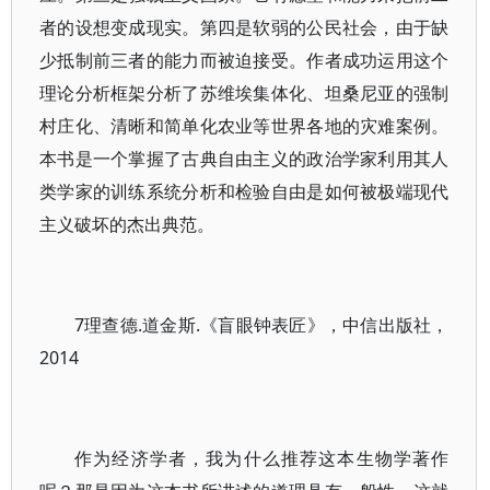
者的设想变成现实。第四是软弱的公民社会，由于缺
少抵制前三者的能力而被迫接受。作者成功运用这个
理论分析框架分析了苏维埃集体化、坦桑尼亚的强制
村庄化、清晰和简单化农业等世界各地的灾难案例。
本书是一个掌握了古典自由主义的政治学家利用其人
类学家的训练系统分析和检验自由是如何被极端现代
主义破坏的杰出典范。
7理查德.道金斯.《盲眼钟表匠》，中信出版社，
2014
作为经济学者，我为什么推荐这本生物学著作