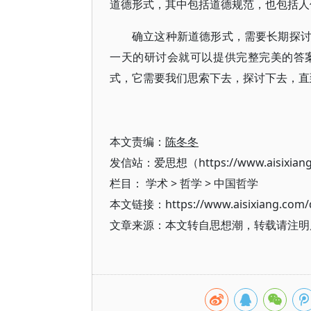
道德形式，其中包括道德规范，也包括人
确立这种新道德形式，需要长期探
一天的研讨会就可以提供完整完美的答
式，它需要我们思索下去，探讨下去，直
本文责编：
陈冬冬
发信站：爱思想（https://www.aisixian
栏目：
学术
>
哲学
>
中国哲学
本文链接：https://www.aisixiang.com/d
文章来源：本文转自思想潮，转载请注明