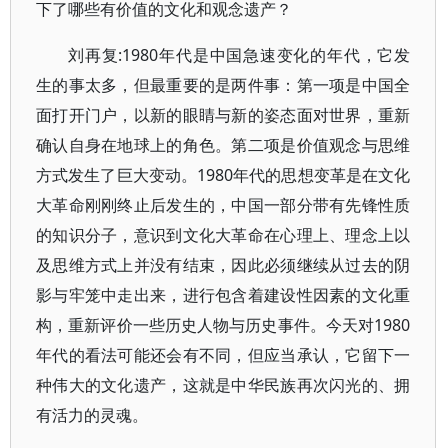
下了哪些有价值的文化和观念遗产？
刘再复:1980年代是中国急速变化的年代，它发
生的事太多，但最重要的是两件事：第一项是中国全
面打开门户，以新的眼睛与新的姿态面对世界，重新
确认自身在地球上的角色。第二项是价值观念与思维
方式发生了巨大变动。1980年代的思想变革是在文化
大革命刚刚终止后发生的，中国一部分带有先锋性质
的知识分子，意识到文化大革命在心理上、理念上以
及思维方式上并没有结束，因此必须继续从过去的阴
影与牢笼中走出来，进行包含着建设性因素的文化重
构，重新评价一些历史人物与历史事件。今天对1980
年代的看法可能还会有不同，但应当承认，它留下一
种伟大的文化遗产，这就是中华民族再次闪光的、拥
有活力的灵魂。