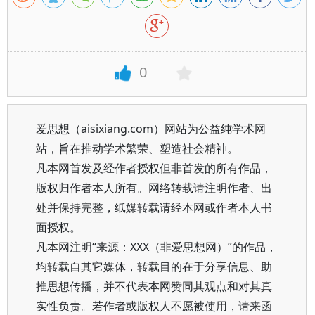
0
爱思想（aisixiang.com）网站为公益纯学术网
站，旨在推动学术繁荣、塑造社会精神。
凡本网首发及经作者授权但非首发的所有作品，
版权归作者本人所有。网络转载请注明作者、出
处并保持完整，纸媒转载请经本网或作者本人书
面授权。
凡本网注明“来源：XXX（非爱思想网）”的作品，
均转载自其它媒体，转载目的在于分享信息、助
推思想传播，并不代表本网赞同其观点和对其真
实性负责。若作者或版权人不愿被使用，请来函