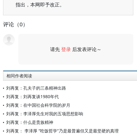
指出，本网即予改正。
评论（0）
请先
登录
后发表评论～
评论
相同作者阅读
刘再复：孔夫子的三条精神出路
刘再复：刘再复谈1980年代
刘再复：在中国社会科学院的岁月
刘再复：李泽厚先生对我的五项思想影响
刘再复：什么是贵族精神
刘再复： 李泽厚 “吃饭哲学”乃是最普遍但又是最坚硬的真理