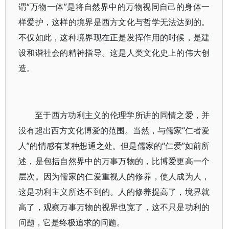
谓“万物一体”是将自然界中的万物视同自己的身体一
样爱护，这样的境界是西方文化与哲学无法达到的。
不仅如此，这种境界现在正是发挥作用的时候，是建
设和谐社会的精神指导。这是人类文化史上的伟大创
造。
至于西方功利主义的伦理学所讲的同情之爱，并
没有超出西方文化博爱的范围。当然，与儒家“仁者爱
人”的情感有某种想通之处。但是儒家的“仁爱”如前所
述，是包括自然界中的万事万物的，比博爱更高一个
层次。因为儒家的仁爱重视人的修养，使人成为人，
这是功利主义所达不到的。人的修养提高了，境界就
高了，观察万事万物的视界也宽了，这不只是功利的
问题，它是终极追求的问题。