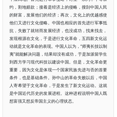
约，割地赔款；接着是经济上的侵略，搜刮中国人民
的财富，发展他们的经济；再次，文化上的优越感使
他们又进行文化侵略。中国也相应的首先进行军事抵
抗，失败了就转而发展经济，也没成功，找来找去，
发现根源在文化，于是进行文化革命，五四新文化运
动就是文化革命的表现。中国人以为，“师夷长技以制
夷”就能解决问题，结果却没有成功，于是加派留学生
到西方学习现代科技以建设中国。但是，文化革命更
重要，因为文化是体现一个国家民族先进与否的首要
条件，也是基础条件。孙中山的革命失败以后，中国
人寄希望于文化革命，于是发生了新文化运动。这就
是中国近代历史的发展进程。这种进程说明中国人既
想富强又想反帝国主义的心理状态。