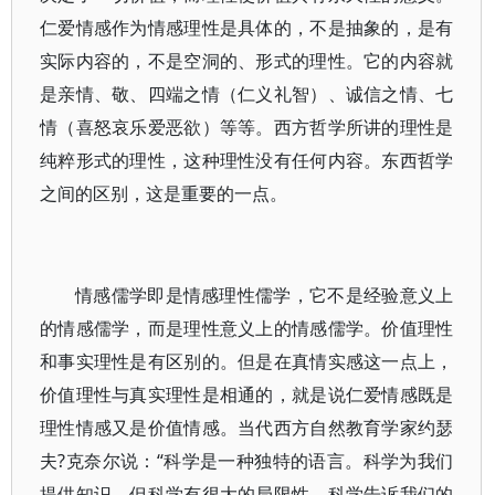
仁爱情感作为情感理性是具体的，不是抽象的，是有
实际内容的，不是空洞的、形式的理性。它的内容就
是亲情、敬、四端之情（仁义礼智）、诚信之情、七
情（喜怒哀乐爱恶欲）等等。西方哲学所讲的理性是
纯粹形式的理性，这种理性没有任何内容。东西哲学
之间的区别，这是重要的一点。
情感儒学即是情感理性儒学，它不是经验意义上
的情感儒学，而是理性意义上的情感儒学。价值理性
和事实理性是有区别的。但是在真情实感这一点上，
价值理性与真实理性是相通的，就是说仁爱情感既是
理性情感又是价值情感。当代西方自然教育学家约瑟
夫?克奈尔说：“科学是一种独特的语言。科学为我们
提供知识。但科学有很大的局限性，科学告诉我们的