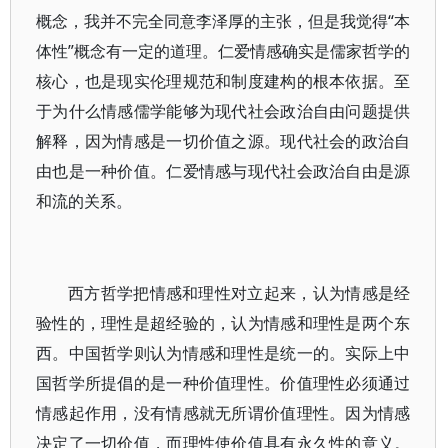
概念，我并不完全同意李泽厚的主张，但是我觉得“本
体性”概念有一定的道理。仁爱情感确实是儒家哲学的
核心，也是现实伦理规范和制度建构的根本依据。至
于为什么情感儒学能够为现代社会政治自由问题提供
解释，因为情感是一切价值之源。现代社会的政治自
由也是一种价值。仁爱情感与现代社会政治自由是源
和流的关系。
西方哲学把情感和理性对立起来，认为情感是经
验性的，理性是超经验的，认为情感和理性是两个东
西。中国哲学则认为情感和理性是统一的。实际上中
国哲学所提倡的是一种价值理性。价值理性必须通过
情感起作用，没有情感就无所谓价值理性。因为情感
决定了一切价值，而理性使价值具有永久性的意义。