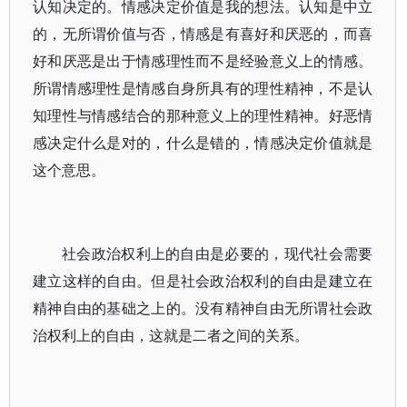
认知决定的。情感决定价值是我的想法。认知是中立
的，无所谓价值与否，情感是有喜好和厌恶的，而喜
好和厌恶是出于情感理性而不是经验意义上的情感。
所谓情感理性是情感自身所具有的理性精神，不是认
知理性与情感结合的那种意义上的理性精神。好恶情
感决定什么是对的，什么是错的，情感决定价值就是
这个意思。
社会政治权利上的自由是必要的，现代社会需要
建立这样的自由。但是社会政治权利的自由是建立在
精神自由的基础之上的。没有精神自由无所谓社会政
治权利上的自由，这就是二者之间的关系。