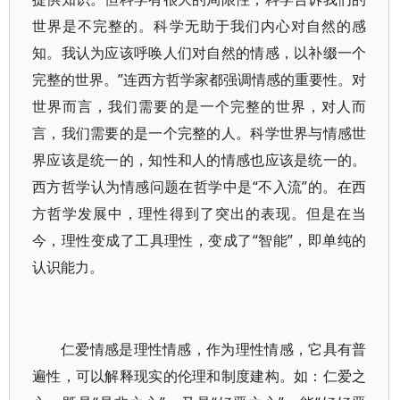
世界是不完整的。科学无助于我们内心对自然的感
知。我认为应该呼唤人们对自然的情感，以补缀一个
完整的世界。”连西方哲学家都强调情感的重要性。对
世界而言，我们需要的是一个完整的世界，对人而
言，我们需要的是一个完整的人。科学世界与情感世
界应该是统一的，知性和人的情感也应该是统一的。
西方哲学认为情感问题在哲学中是“不入流”的。在西
方哲学发展中，理性得到了突出的表现。但是在当
今，理性变成了工具理性，变成了“智能”，即单纯的
认识能力。
仁爱情感是理性情感，作为理性情感，它具有普
遍性，可以解释现实的伦理和制度建构。如：仁爱之