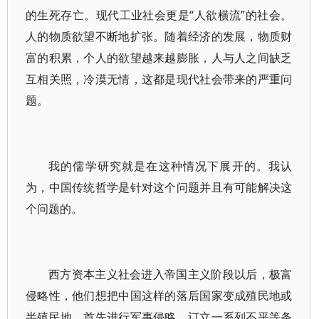
的生死存亡。现代工业社会更是“人欲横流”的社会。
人的物质欲望不断地扩张。随着经济的发展，物质财
富的积累，个人的欲望越来越膨胀，人与人之间缺乏
互相关照，冷漠无情，这都是现代社会带来的严重问
题。
我的儒学研究就是在这种情况下展开的。我认
为，中国传统哲学是针对这个问题并且有可能解决这
个问题的。
西方资本主义社会进入帝国主义阶段以后，极富
侵略性，他们想把中国这样的落后国家变成殖民地或
半殖民地。首先进行军事侵略，订立一系列不平等条