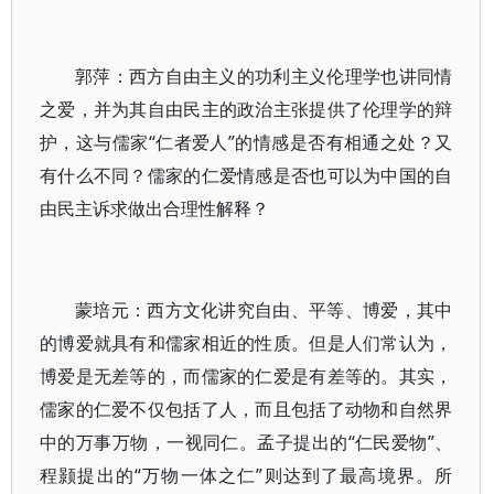
郭萍：西方自由主义的功利主义伦理学也讲同情
之爱，并为其自由民主的政治主张提供了伦理学的辩
护，这与儒家“仁者爱人”的情感是否有相通之处？又
有什么不同？儒家的仁爱情感是否也可以为中国的自
由民主诉求做出合理性解释？
蒙培元：西方文化讲究自由、平等、博爱，其中
的博爱就具有和儒家相近的性质。但是人们常认为，
博爱是无差等的，而儒家的仁爱是有差等的。其实，
儒家的仁爱不仅包括了人，而且包括了动物和自然界
中的万事万物，一视同仁。孟子提出的“仁民爱物”、
程颢提出的“万物一体之仁”则达到了最高境界。所