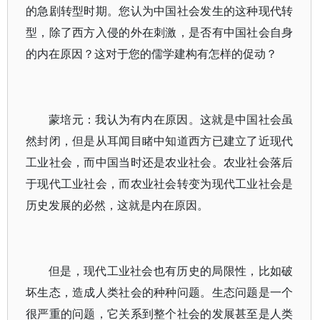
的急剧转型时期。您认为中国社会发生的这种现代转
型，除了西方入侵的外在刺激，是否有中国社会自身
的内在原因？这对于您的儒学建构有怎样的促动？
蒙培元：我认为有内在原因。这就是中国社会虽
然封闭，但是从耳闻目睹中知道西方已建立了近现代
工业社会，而中国当时还是农业社会。农业社会落后
于现代工业社会，而农业社会转变为现代工业社会是
历史发展的必然，这就是内在原因。
但是，现代工业社会也有历史的局限性，比如破
坏生态，造成人类社会的种种问题。生态问题是一个
很严重的问题，它关系到整个社会的发展甚至是人类