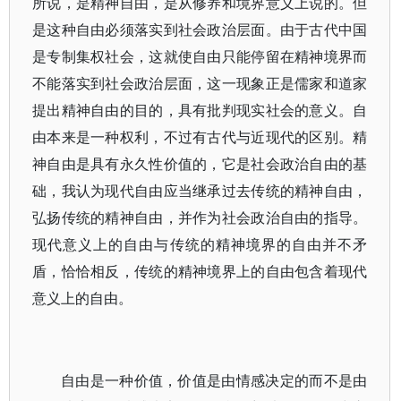
所说，是精神自由，是从修养和境界意义上说的。但
是这种自由必须落实到社会政治层面。由于古代中国
是专制集权社会，这就使自由只能停留在精神境界而
不能落实到社会政治层面，这一现象正是儒家和道家
提出精神自由的目的，具有批判现实社会的意义。自
由本来是一种权利，不过有古代与近现代的区别。精
神自由是具有永久性价值的，它是社会政治自由的基
础，我认为现代自由应当继承过去传统的精神自由，
弘扬传统的精神自由，并作为社会政治自由的指导。
现代意义上的自由与传统的精神境界的自由并不矛
盾，恰恰相反，传统的精神境界上的自由包含着现代
意义上的自由。
自由是一种价值，价值是由情感决定的而不是由