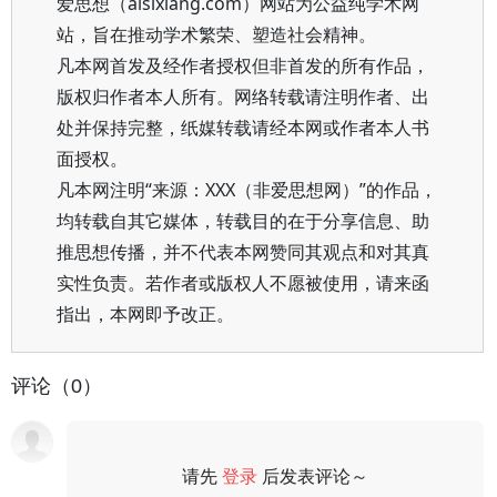
爱思想（aisixiang.com）网站为公益纯学术网
站，旨在推动学术繁荣、塑造社会精神。
凡本网首发及经作者授权但非首发的所有作品，
版权归作者本人所有。网络转载请注明作者、出
处并保持完整，纸媒转载请经本网或作者本人书
面授权。
凡本网注明“来源：XXX（非爱思想网）”的作品，
均转载自其它媒体，转载目的在于分享信息、助
推思想传播，并不代表本网赞同其观点和对其真
实性负责。若作者或版权人不愿被使用，请来函
指出，本网即予改正。
评论（0）
请先
登录
后发表评论～
评论