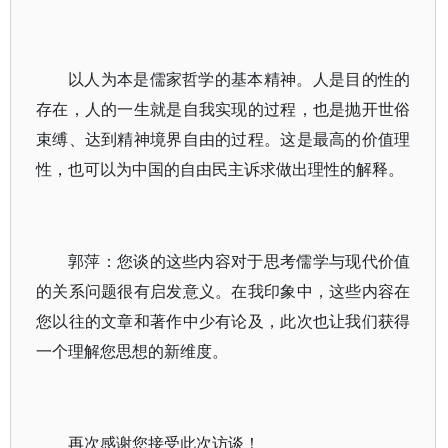
以人为本是儒家哲学的基本精神。人是目的性的
存在，人的一生就是自我实现的过程，也是抛开世俗
束缚、达到精神境界自由的过程。这是最高的价值理
性，也可以为中国的自由民主诉求做出理性的解释。
郭萍：您谈的这些内容对于思考儒学与现代价值
的关系问题很有启发意义。在我印象中，这些内容在
您以往的文章和著作中少有论及，此次也让我们获得
一个理解您思想的新维度。
再次感谢您接受此次访谈！