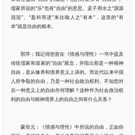
儒家所说的“乐”也有“自由”的意思。孟子用水之“源源
混混”、“盈科而进”来比喻人之“有本”，这里的“有
本”就是自由的根本。
郭萍：我记得您曾在《情感与理性》一书中提及
传统儒家和道家的“自由”观念，并指出那是一种精神
自由，是从修养和境界意义上讲的。而近代以来中国
人所争取的自由，乃是一种社会政治权利。不知您对
后一种意义上的自由作何理解？这种作为社会政治权
利的自由与精神境界上的自由之间有什么关系？
蒙培元：《情感与理性》中所说的自由，正如你