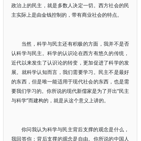
政治上的民主，就是多数人决定一切。西方社会的民
主实际上是由金钱控制的，带有商业社会的特点。
当然，科学与民主还有积极的方面，我并不是否
认科学与民主。科学的认识论在西方有悠久的传统，
近代以来发生了认识论的转变，更加促进了科学的发
展。就科学认知而言，我们需要学习。民主不是最好
的东西，但是唯一能适用于现代社会的东西，也是需
要我们学习的。你所说的现代新儒家是为了开出“民主
与科学”而建构的，就是从这个意义上讲的。
你问我认为科学与民主背后支撑的观念是什么，
我回答你：背后支撑的观念是自由。你所说的中国人