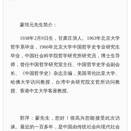
蒙培元先生简介：
1938年2月9日生，甘肃庄浪人。1963年北京大学
哲学系毕业，1966年北京大学中国哲学史专业研究生
毕业，中国社会科学院哲学研究所研究员，博士生导
师，曾任中国哲学研究室主任、中国哲学史学会副会
长、《中国哲学史》杂志主编，美国哥伦比亚大学、
哈佛大学访问教授，台湾中央研究院文哲所访问教
授、香港中文大学客座教授。
郭萍：蒙先生，您好！很高兴您能接受此次访
谈。最近的一百多年，是中国由传统社会向现代社会