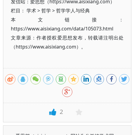
发信站：爱思想（https://www.aisixiang.com）
栏目：
学术
>
哲学
>
哲学学人与经典
本文链接：
https://www.aisixiang.com/data/105073.html
文章来源：作者授权爱思想发布，转载请注明出处
（https://www.aisixiang.com）。
2