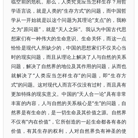
临空前的危机。那么，人类究竟应当怎样生存？用哲
学语言说，就是人类的“生存方式”的问题，而中国哲
学从一开始就是以这个问题为其理论“支点”的，我称
之为“原问题”，就是“天人之际”。我认为中国古代思
想家们有一种伟大的生命意识、生命关怀，而这一点
恰恰是现代人所缺少的，中国的思想家们不仅关心当
时的现实问题，而且从理论上解决了人与自然的关系
问题，解决了自然界的地位及其作用的问题，从而也
就解决了“人类应当怎样生存”的问题，即“生存方
式”的问题。这对现代人而言不仅没有过时，而且具有
更加特殊的现实意义。中国的“天人合一论”具有非常
丰富的内容，人与自然的关系核心是“生”的问题，自
然界是有生命的，是一切生命及其价值之源。自然界
不仅有“内在价值”，它所创造的一起生命都各有各的
价值，有其生存的权利，人对自然界负有神圣的使