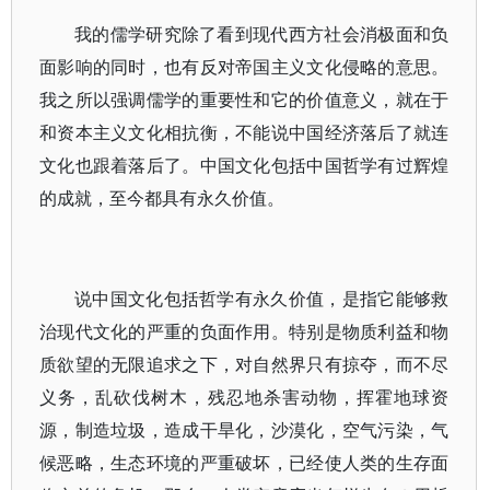
我的儒学研究除了看到现代西方社会消极面和负
面影响的同时，也有反对帝国主义文化侵略的意思。
我之所以强调儒学的重要性和它的价值意义，就在于
和资本主义文化相抗衡，不能说中国经济落后了就连
文化也跟着落后了。中国文化包括中国哲学有过辉煌
的成就，至今都具有永久价值。
说中国文化包括哲学有永久价值，是指它能够救
治现代文化的严重的负面作用。特别是物质利益和物
质欲望的无限追求之下，对自然界只有掠夺，而不尽
义务，乱砍伐树木，残忍地杀害动物，挥霍地球资
源，制造垃圾，造成干旱化，沙漠化，空气污染，气
候恶略，生态环境的严重破坏，已经使人类的生存面