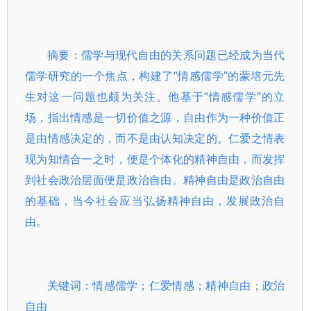
摘要：儒学与现代自由的关系问题已经成为当代
儒学研究的一个焦点，构建了“情感儒学”的蒙培元先
生对这一问题也颇为关注。他基于“情感儒学”的立
场，指出情感是一切价值之源，自由作为一种价值正
是由情感决定的，而不是由认知决定的。仁爱之情表
现为知情合一之时，便是个体化的精神自由，而发挥
到社会政治层面便是政治自由。精神自由是政治自由
的基础，当今社会应当弘扬精神自由，发展政治自
由。
关键词：情感儒学；仁爱情感；精神自由；政治
自由