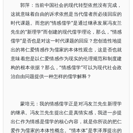
郭萍：当前中国社会的现代转型依然没有完成，
这就意味着自由的诉求依然是当代儒者所必须回应的
时代课题。而您的“情感儒学”是通过继承发展冯友兰
先生的“新理学”而创建的现代儒学理论，那么，“情感
儒学”是否也是对这一时代课题的回应？您创造性地提
出的将仁爱情感作为儒家的本体性观念，这是否也就
意味着您是以仁爱情感作为现实的伦理规范和制度建
构的根本依据？那么，“情感儒学”可以为现代社会政
治自由问题提供一种怎样的儒学解释？
蒙培元：我的情感儒学正是对冯友兰先生新理学
的继承。冯友兰先生提出仁是真情实感，我进一步提
出仁作为情感是儒学的核心内容，就是你所说的把仁
爱作为儒家的本体性概念。“情本体”是李泽厚提出的