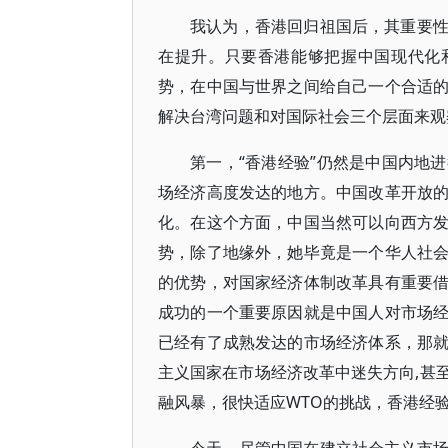
我认为，香港回归祖国后，其重要
在提升。只要香港能够把握中国现代化
势，在中国与世界之间给自己一个合适
解决台湾问题和对国际社会三个层面来观察
第一，“香港经验”仍然是中国内地
场经济高度发达的地方。中国改革开放
化。在这个方面，中国当然可以向西方
势，除了地缘外，她毕竟是一个华人社
的优势，对国家经济体制改革具有重要
成功的一个重要原因就是中国人对市场
已经有了成熟发达的市场经济体系，那
主义国家在市场经济改革中迷失方向,甚
融风暴，很快适应WTO的挑战，香港经