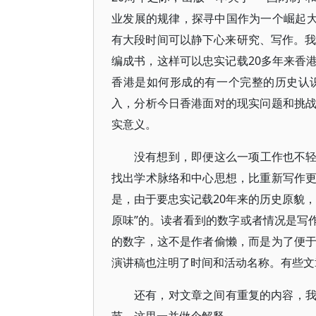
业发展的规律，探寻中国作为一个崛起大
有大段时间可以静下心来研究、写作。我
编成书，这样可以忠实记载20多年来香
香港是如何形成的有一个完整的历史认
入，分析今日香港面对的现实问题和挑
实意义。
没有想到，即便这么一项工作也不轻
找出学术脉络和中心思想，比重新写作
是，由于要忠实记载20年来的历史原貌
原味”的。读者看到的数字或者情况是写
的数字，这不是作者偷懒，而是为了便
演讲稿也注明了时间和活动名称。有些文
还有，对文章之间有重复的内容，