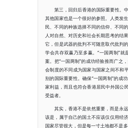
第三，回归后香港的国际重要性。中
其他国家也是一个很好的参照。人类发
民、不同的种族选择不同的信仰、不同
人对自然、对历史和社会长期思考的结
它，但是武器的批判不可随意取代批判
学会共存双赢乃至多赢。“一国两制”
案。把“一国两制”的成功经验推而广之
会制度的不同成为国家与国家之间不和平
别的国际重要性。确保“一国两制”的成
家利益，而且也符合香港居民中外国公民
受益者。
其实，香港不是依然重要，而是永
该是，属于自己的国土不应该仅仅用经
国家尽管很大，但是每一寸土地都不是多