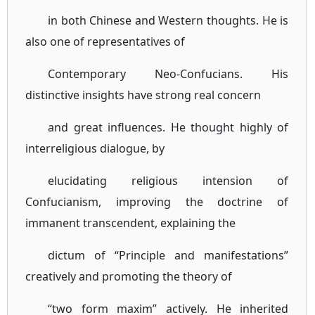
in both Chinese and Western thoughts. He is
also one of representatives of
Contemporary Neo-Confucians. His
distinctive insights have strong real concern
and great influences. He thought highly of
interreligious dialogue, by
elucidating religious intension of
Confucianism, improving the doctrine of
immanent transcendent, explaining the
dictum of “Principle and manifestations”
creatively and promoting the theory of
“two form maxim” actively. He inherited