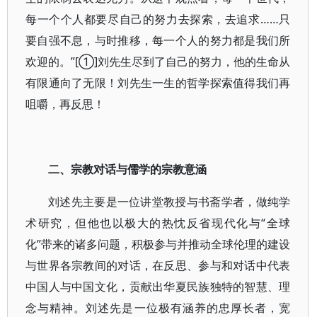
每一个个人都要尽自己的努力去探索，去追求……只
要自强不息，与时推移，每一个人的努力都是我们所
欢迎的。”[①]刘先生尽到了自己的努力，他的生命从
有限通向了无限！刘先生一生的哲学探索值得我们再
咀嚼，再反思！
二、宗教对话与儒学的宗教意涵
刘述先主要是一位讲堂教授与书斋学者，做纯学
术研究，但他也以极大的热忱反省现代化与“全球
化”带来的诸多问题，积极参与并推动全球伦理的建设
与世界各宗教间的对话，在反思、参与和对话中代表
中国人与中国文化，贡献出华夏民族独特的智慧、理
念与精神。刘述先是一位极有涵养的忠厚长者，宽