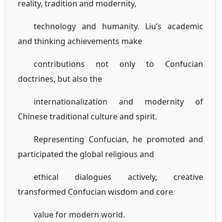
reality, tradition and modernity,
technology and humanity. Liu’s academic
and thinking achievements make
contributions not only to Confucian
doctrines, but also the
internationalization and modernity of
Chinese traditional culture and spirit.
Representing Confucian, he promoted and
participated the global religious and
ethical dialogues actively, creative
transformed Confucian wisdom and core
value for modern world.