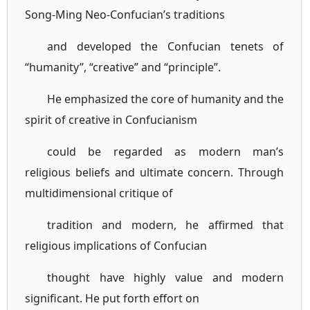
Song-Ming Neo-Confucian’s traditions
and developed the Confucian tenets of
“humanity”, “creative” and “principle”.
He emphasized the core of humanity and the
spirit of creative in Confucianism
could be regarded as modern man’s
religious beliefs and ultimate concern. Through
multidimensional critique of
tradition and modern, he affirmed that
religious implications of Confucian
thought have highly value and modern
significant. He put forth effort on