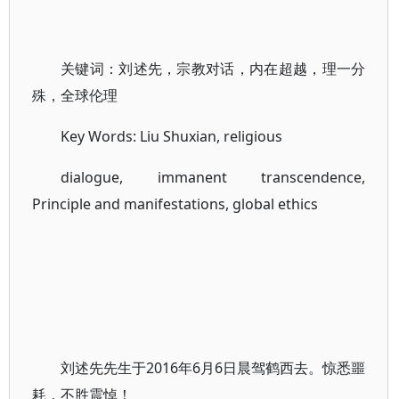
关键词：刘述先，宗教对话，内在超越，理一分
殊，全球伦理
Key Words: Liu Shuxian, religious
dialogue, immanent transcendence,
Principle and manifestations, global ethics
刘述先先生于2016年6月6日晨驾鹤西去。惊悉噩
耗，不胜震悼！