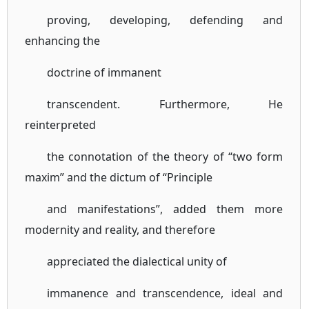
proving, developing, defending and
enhancing the
doctrine of immanent
transcendent. Furthermore, He
reinterpreted
the connotation of the theory of “two form
maxim” and the dictum of “Principle
and manifestations”, added them more
modernity and reality, and therefore
appreciated the dialectical unity of
immanence and transcendence, ideal and