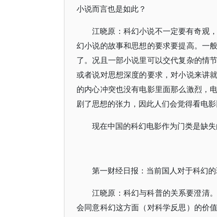
小说而言也是如此？
江晓原：科幻小说不一定要有奇观
幻小说的故事和思想的要求要提高。一
了。况且一部小说里可以交代复杂的情
或者说对思想深度的要求，对小说来讲
的内心冲突也没有电影里面那么激烈，
剧了思想的张力，因此人们会觉得看电影
现在中国的科幻电影作为门类是缺失
第一财经日报：当前国人对于科幻的
江晓原：科幻与科普的关系要澄清
会同意科幻这方面（对科学反思）的价