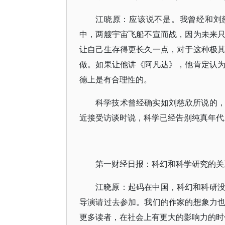
江晓原：应该说不是。我曾经和刘
中，两艘宇宙飞船不宣而战，因为未来
让自己生存得更长久一点，对于这种极
做。如果让他讲《阿凡达》，他肯定认
德上是有合理性的。
科学技术曾经确实如刘慈欣所说的
近接受访谈时说，科学已经告别纯真年代
第一财经日报：科幻和科学研究的关
江晓原：起码在中国，科幻和科研
导演请过去参加。我们的作家的想象力
更多读者，在社会上有更大的影响力的时