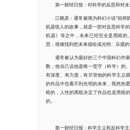
第一财经日报：对科学的反思和对未
江晓原：通常被视为科幻小说“祖师奶
机器怪人的故事，就是一部对反思科学的
机器》等之中，未来已经完全是黑暗的
思，很难找到把未来描绘成光明、乐观的
通常被认为最好的三个中国科幻作
数，他自己说他是唯一坚守（科学）的
有深度、有力度，有尽管他的科学主义
的作品中也看不到光明的未来，既然热
暗的，人性的黑暗决定了作品也是黑暗
的。
第一财经日报：科学主义和反科学主