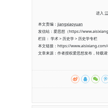
进入
本文责编：
jiangxiaoyuan
发信站：爱思想（https://www.aisixian
栏目：
学术
>
历史学
>
历史学专栏
本文链接：https://www.aisixiang.com/d
文章来源：作者授权爱思想发布，转载请注明出处（h