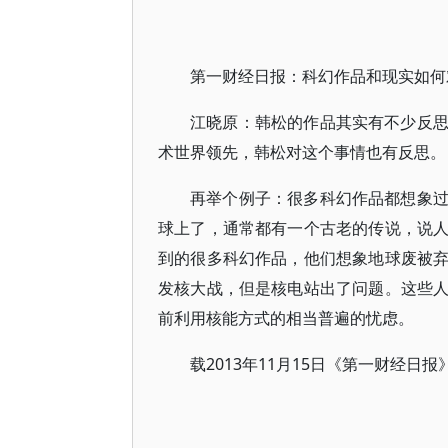
第一财经日报：科幻作品和现实如何
江晓原：韩松的作品其实有不少反
术世界领先，韩松对这个事情也有反思。
再举个例子：很多科幻作品都想象
球上了，通常都有一个古老的传说，说
到的很多科幻作品，他们想象地球废被
发核大战，但是核电站出了问题。这些
前利用核能方式的相当普遍的忧虑。
载2013年11月15日《第一财经日报