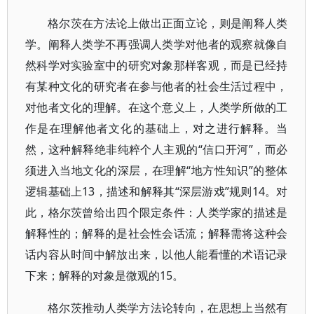
格尔茨在方法论上做出正面立论，则是阐释人类
学。阐释人类学不再强调人类学对他者的观察就像自
然科学对实验室中的研究对象那样客观，而是已经持
有某种文化的研究者在参与他者的社会生活过程中，
对他者文化的理解。在这个意义上，人类学所做的工
作是在理解他者文化的基础上，对之进行解释。当
然，这种解释绝非纯粹个人主观的“信口开河”，而必
须进入当地文化的深层，在理解“地方性知识”的整体
逻辑基础上13，描述和解释其“深层游戏”规则14。对
此，格尔茨曾给出四个限定条件：人类学家的描述是
解释性的；解释的是社会性会话流；解释需将这种会
话内容从时间中解放出来，以他人能看懂的术语记录
下来；解释的对象是微观的15。
格尔茨推动人类学方法论转向，在思想上当然有