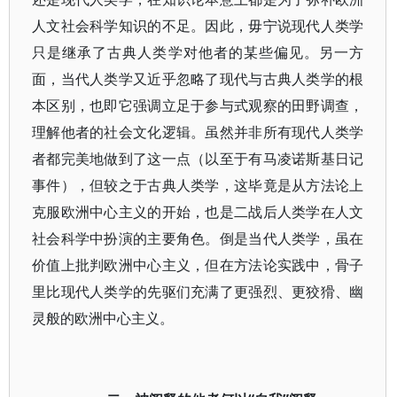
人文社会科学知识的不足。因此，毋宁说现代人类学
只是继承了古典人类学对他者的某些偏见。另一方
面，当代人类学又近乎忽略了现代与古典人类学的根
本区别，也即它强调立足于参与式观察的田野调查，
理解他者的社会文化逻辑。虽然并非所有现代人类学
者都完美地做到了这一点（以至于有马凌诺斯基日记
事件），但较之于古典人类学，这毕竟是从方法论上
克服欧洲中心主义的开始，也是二战后人类学在人文
社会科学中扮演的主要角色。倒是当代人类学，虽在
价值上批判欧洲中心主义，但在方法论实践中，骨子
里比现代人类学的先驱们充满了更强烈、更狡猾、幽
灵般的欧洲中心主义。