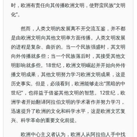
时，欧洲有责任向其传播欧洲文明，使野蛮民族“文明
化”。
然而，人类文明的发展离不开交流互鉴，并不都
是由欧洲文明向其他文明单方面传播。人类文明发展
的进程是复杂、曲折的。当一个民族强盛时，其文明
向外传播就多些；当一个民族落后时，其接受其他文
明影响就多些。18世纪，欧洲文明崛起并开始向外传
播文明成果，其他文明努力学习欧洲文明成果，这是
历史事实。但是，必须看到，欧洲能够走出“黑暗的中
世纪”，也得益于借鉴其他文明的智慧。12世纪，欧
洲学者开始翻译阿拉伯文明的学术著作并努力学习，
迅速提升了欧洲的文化和科学水平，这是欧洲文艺复
兴、科学革命的重要文化前提。
欧洲中心主义者认为，欧洲人从阿拉伯人手中找