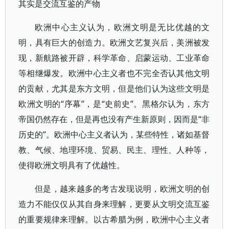
其实是交流互鉴的产物
欧洲中心主义认为，欧洲文明是无比优越的文
明，具有巨大的创造力。欧洲文艺复兴后，美洲被发
现，新航路被开辟，科学革命、启蒙运动、工业革命
等相继爆发。欧洲中心主义者也不完全否认其他文明
的贡献，尤其是东方文明，但是他们认为这些文明是
欧洲文明的“序幕”，是“史前史”。黑格尔认为，东方
帝国仍然存在，但是再也没有产生新原则，因而是“非
历史的”。欧洲中心主义者认为，某些特性，诸如基督
教、气候、地理环境、贸易、民主、理性、人种等，
使得欧洲文明具有了优越性。
但是，越来越多的考古发现说明，欧洲文明的创
造力不能仅仅从其自身来理解，更要从文明交流互鉴
的重要规律来理解。以古希腊为例，欧洲中心主义者