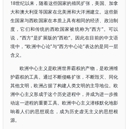
18世纪以来，随着这些国家的殖民扩张，美国、加拿
大和澳大利亚等国家在北美洲和大洋洲建立。这些新
生国家与西欧国家在本质上具有相同的经济、政治制
度，它们和传统的西欧国家被统称为“西方”。可以
说，“西方”是扩展版的“西欧”。因此在目前的中文语
境中，“欧洲中心论”与“西方中心论”表达的是同一层
含义。
欧洲中心主义是欧洲世界霸权的产物，是欧洲维
护霸权的工具。通过不断侵略扩张，不断毁灭、同化
其他文明，欧洲占据了构建人类文明的主导地位。欧
洲中心主义形成于这个历史进程中，并成为进一步推
动这一进程的重要工具。欧洲中心主义潜移默化地影
响着人们的思想观念，成为历史虚无主义的思想根
源。