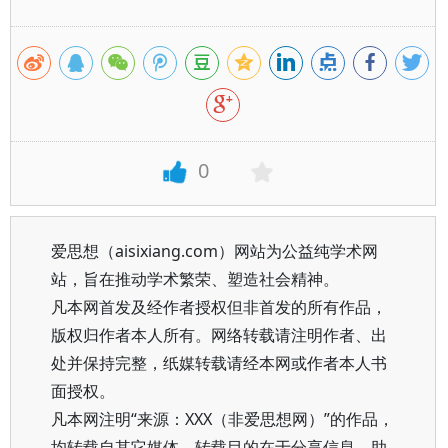
0
爱思想（aisixiang.com）网站为公益纯学术网
站，旨在推动学术繁荣、塑造社会精神。
凡本网首发及经作者授权但非首发的所有作品，
版权归作者本人所有。网络转载请注明作者、出
处并保持完整，纸媒转载请经本网或作者本人书
面授权。
凡本网注明“来源：XXX（非爱思想网）”的作品，
均转载自其它媒体，转载目的在于分享信息、助