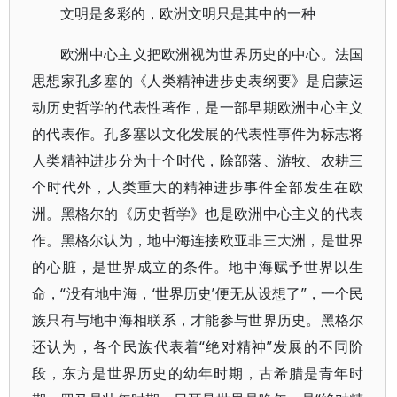
文明是多彩的，欧洲文明只是其中的一种
欧洲中心主义把欧洲视为世界历史的中心。法国
思想家孔多塞的《人类精神进步史表纲要》是启蒙运
动历史哲学的代表性著作，是一部早期欧洲中心主义
的代表作。孔多塞以文化发展的代表性事件为标志将
人类精神进步分为十个时代，除部落、游牧、农耕三
个时代外，人类重大的精神进步事件全部发生在欧
洲。黑格尔的《历史哲学》也是欧洲中心主义的代表
作。黑格尔认为，地中海连接欧亚非三大洲，是世界
的心脏，是世界成立的条件。地中海赋予世界以生
命，“没有地中海，‘世界历史’便无从设想了”，一个民
族只有与地中海相联系，才能参与世界历史。黑格尔
还认为，各个民族代表着“绝对精神”发展的不同阶
段，东方是世界历史的幼年时期，古希腊是青年时