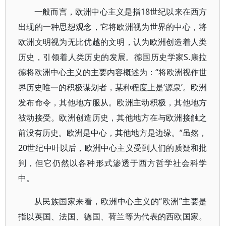
一般而言，欧洲中心主义是指18世纪以来在西方
出现的一种思想观念，它将欧洲视为世界的中心，将
欧洲文明视为无比优越的文明，认为欧洲创造着人类
历史，引领着人类历史的发展。德国历史学家S.康拉
德将欧洲中心主义的主要内容概述为：“将欧洲视作世
界历史唯一的积极谋划者，某种程度上是‘源泉’。欧洲
发布命令，其他地方服从。欧洲主动积极，其他地方
被动接受。欧洲创造历史，其他地方在与欧洲接触之
前没有历史。欧洲是中心，其他地方是边缘。”虽然，
20世纪中叶以后，欧洲中心主义受到人们的质疑和批
判，但它仍然以各种形式渗透于西方哲学社会科学
中。
从民族国家来看，欧洲中心主义的“欧洲”主要是
指以英国、法国、德国、荷兰等为代表的西欧国家。