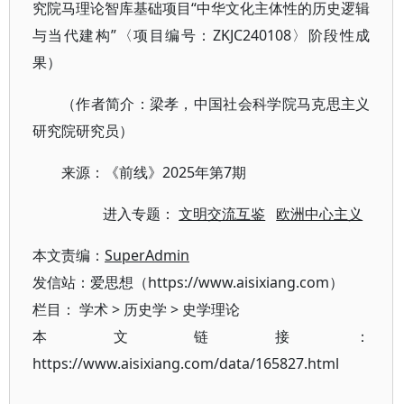
究院马理论智库基础项目“中华文化主体性的历史逻辑
与当代建构”〈项目编号：ZKJC240108〉阶段性成
果）
（作者简介：梁孝，中国社会科学院马克思主义
研究院研究员）
来源：《前线》2025年第7期
进入专题：
文明交流互鉴
欧洲中心主义
本文责编：
SuperAdmin
发信站：爱思想（https://www.aisixiang.com）
栏目：
学术
>
历史学
>
史学理论
本文链接：
https://www.aisixiang.com/data/165827.html