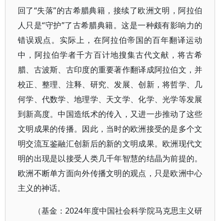
回了“失落”的古希腊典籍，接续了欧洲文明，阿拉伯
人只是“守护”了古希腊典籍。这是一种颇有影响力的
错误观点。实际上，在阿拉伯帝国的百年翻译运动
中，阿拉伯学者千方百计地搜集古代文献，将古希
腊、古波斯、古印度的重要著作翻译成阿拉伯文，并
校正、整理、注释、研究、发展、创新，将哲学、几
何学、代数学、地理学、天文学、化学、光学等发展
到新高度。中国造纸术的传入，又进一步推动了这些
文明成果的传播。因此，当时的欧洲接受的是多个文
明交流互鉴融汇创新后的新的文明成果。欧洲现代文
明的出现是以接受人类几千年智慧的结晶为前提的。
欧洲不断单方面向外传播文明的观点，只是欧洲中心
主义的神话。
（基金：2024年度中国社会科学院马克思主义研