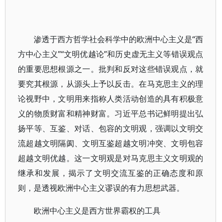
渗透于西方哲学社会科学中的欧洲中心主义是“西
方中心主义”“文明优越论”和历史虚无主义等错误观点
的重要思想根源之一。批判和反对这些错误观点，就
要究其根源，从源头上予以反击。在马克思主义的理
论视野中，文明用来指称人类活动创造的具有积极意
义的物质财富和精神财富。习近平总书记鲜明提出弘
扬平等、互鉴、对话、包容的文明观，强调以文明交
流超越文明隔阂、文明互鉴超越文明冲突、文明包容
超越文明优越。这一文明观是对马克思主义文明观的
继承和发展，揭示了文明交流互鉴的正确态度和原
则，是透视欧洲中心主义谬误的有力思想武器。
欧洲中心主义是西方世界霸权的工具