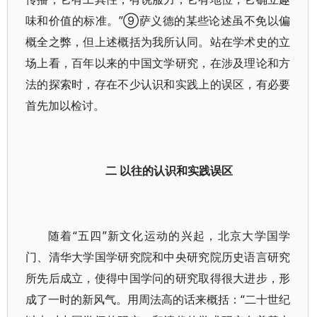
味和价值的标准。”⑨萨义德的某些论述虽不免以偏
概全之弊，但上述概括为我所认同。站在学术史的立
场上看，百年以来的中国文学研究，在涉及理论和方
法的探索时，存在不少认识和实践上的误区，有必要
首先加以检讨。
二 以往的认识和实践误区
随着“五四”新文化运动的兴起，北京大学国学
门、清华大学国学研究院和中央研究院历史语言研究
所先后成立，使得中国学问的研究取得很大进步，形
成了一时的新风气。用周法高的话来概括：“二十世纪