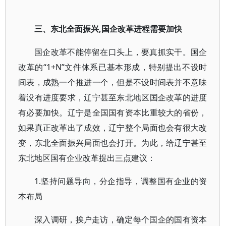
三、东北全面振兴,国企改革进程需要加快
国企改革不能停留在口头上，要真抓实干。国企
改革的“1+N”文件体系已基本形成，特别提出不设时
间表，成熟一个推进一个，但是不设时间表并不意味
着没有进度要求，辽宁甚至东北地区国企改革的进度
有必要加快。辽宁是全国国有资本比重较大的省份，
如果真正改革出了成效，辽宁整个局面也会有很大改
变，东北全面振兴局面也会打开。为此，给辽宁甚至
东北地区国有企业改革提出三点建议：
1.坚持问题导向，分企指导，调整国有企业的资
本布局
深入调研，挨户走访，确定每个国企的国有资本