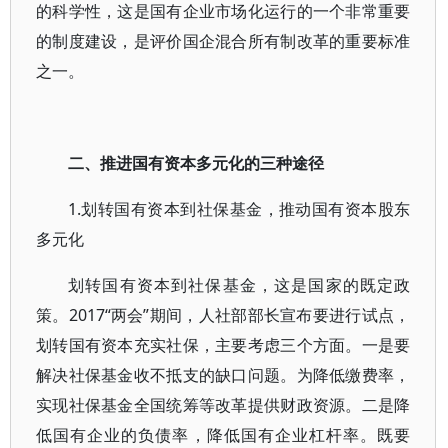
的科学性，这是国有企业市场化运行的一个非常重要
的制度建设，是评价国企混合所有制改革的重要标准
之一。
二、推进国有资本多元化的三种途径
1.划转国有资本到社保基金，推动国有资本股东
多元化
划转国有资本到社保基金，这是国家的既定政
策。2017“两会”期间，人社部部长宣布要进行试点，
划转国有资本充实社保，主要考虑三个方面。一是要
解决社保基金收不抵支的缺口问题。为降低缴费率，
实现社保基金全国统筹等改革提供财政资源。二是降
低国有企业的负债率，降低国有企业杠杆率。既要