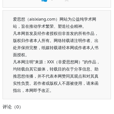
爱思想（aisixiang.com）网站为公益纯学术网
站，旨在推动学术繁荣、塑造社会精神。
凡本网首发及经作者授权但非首发的所有作品，
版权归作者本人所有。网络转载请注明作者、出
处并保持完整，纸媒转载请经本网或作者本人书
面授权。
凡本网注明“来源：XXX（非爱思想网）”的作品，
均转载自其它媒体，转载目的在于分享信息、助
推思想传播，并不代表本网赞同其观点和对其真
实性负责。若作者或版权人不愿被使用，请来函
指出，本网即予改正。
评论（0）