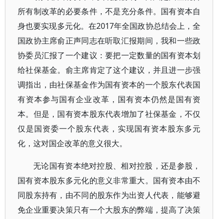
所有制改革的必要条件，不是充分条件。国有资本自
身也要实现多元化。在2017年全国政协总结会上，全
国政协主席俞正声同志在听取汇报期间，我和一些政
协委员汇报了一个建议：要把一定数量的国有资本划
给社保基金。俞主席肯定了这个建议，并且进一步强
调指出，由社保基金作为国有资本的一个股东代表国
有资本参与国有企业改革，国有资本仍然是国有资
本。但是，国有资本股东代表增加了社保基金，不仅
仅是国资委一个股东代表，实现国有资本股东多元
化，这对国企改革的意义很大。
无论国有资本绝对控股、相对控股，还是参股，
国有资本股东多元化的意义非常重大。国有资本由不
同股东持有，由不同的股东作为出资人代表，能够避
免企业重要决策只有一个大股东的弊端，提高了决策