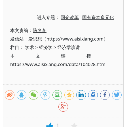
进入专题：
国企改革
国有资本多元化
本文责编：
陈冬冬
发信站：爱思想（https://www.aisixiang.com）
栏目：
学术
>
经济学
>
经济学演讲
本文链接：
https://www.aisixiang.com/data/104028.html
1