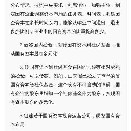
分布情况。按照中央要求，剥离辅业，加强主业，制
定国有企业调整资本布局的任务表、时间表，明确国
企资本在多长时间以内，能够从辅业中间退出，退出
多少比例，主业中的国有资本的比重提高多少。
2.借鉴国内经验，划转国有资本到社保基金，推
动国有资本股东多元化
划转国有资本到社保基金在国内已经有相对成熟
的经验，可以借鉴。例如，山东省已经划了30%的省
国有资本给社保基金。这个没有不可逾越的障碍，国
有企业的股东里增加一个社保基金作为股东，实现国
有资本股东的多元化。
3.组建若干国有资本投资运营公司，调整国有资
本布局