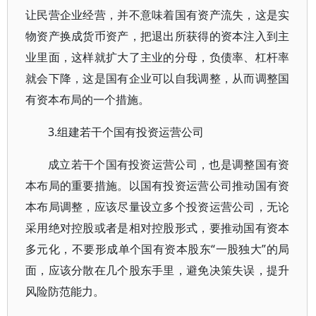
让民营企业经营，并不意味着国有资产流失，这是实
物资产换成货币资产，把退出所获得的资本注入到主
业里面，这样就扩大了主业的分母，负债率、杠杆率
就会下降，这是国有企业可以自我调整，从而调整国
有资本布局的一个措施。
3.组建若干个国有投资运营公司
成立若干个国有投资运营公司，也是调整国有资
本布局的重要措施。以国有投资运营公司推动国有资
本布局调整，应该尽量设立多个投资运营公司，无论
采用绝对控股或者是相对控股形式，要推动国有资本
多元化，不要形成单个国有资本股东“一股独大”的局
面，应该分散在几个股东手里，避免决策失误，提升
风险防范能力。