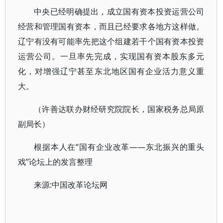
中央已经明确提出，成立国有资本投资运营公司
经营和管理国有资本，而且已经要求各地方这样做。
辽宁有没有可能率先把这个组建若干个国有资本投资
运营公司。一旦率先完成，实现国有资本股东多元
化，对增强辽宁甚至东北地区国有企业活力意义重
大。
（许善达联办财经研究院院长，国家税务总局原
副局长）
根据本人在“国有企业改革——东北振兴的重头
戏”论坛上的发言整理
来源:中国改革论坛网