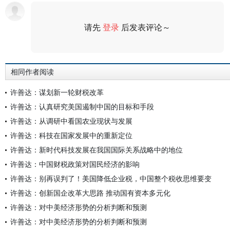
请先
登录
后发表评论～
评论
相同作者阅读
许善达：谋划新一轮财税改革
许善达：认真研究美国遏制中国的目标和手段
许善达：从调研中看国农业现状与发展
许善达：科技在国家发展中的重新定位
许善达：新时代科技发展在我国国际关系战略中的地位
许善达：中国财税政策对国民经济的影响
许善达：别再误判了！美国降低企业税，中国整个税收思维要变
许善达：创新国企改革大思路 推动国有资本多元化
许善达：对中美经济形势的分析判断和预测
许善达：对中美经济形势的分析判断和预测