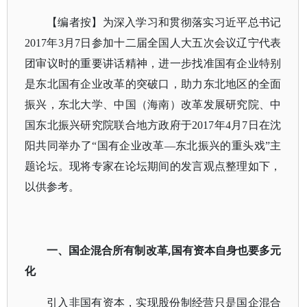
【编者按】为深入学习和贯彻落实习近平总书记
2017年3月7日参加十二届全国人大五次会议辽宁代表
团审议时的重要讲话精神，进一步找准国有企业特别
是东北国有企业改革的突破口，助力东北地区的全面
振兴，东北大学、中国（海南）改革发展研究院、中
国东北振兴研究院联合地方政府于2017年4月7日在沈
阳共同举办了“国有企业改革—东北振兴的重头戏”主
题论坛。现将专家在论坛期间的发言观点整理如下，
以供参考。
一、国企混合所有制改革,国有资本自身也要多元
化
引入非国有资本，实现股份制经营只是国企混合