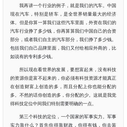
我再讲一个行业的例子，就是我们的汽车。中国
现在汽车，特别是轿车，是全世界销量最大的经济
体。但是你算一算我们这些汽车里面，外资在我们的
汽车行业挣了多少钱，你再算算我们中国自己的合资
部分，或者我们自主的汽车部分，我们挣了多少钱。
包括我们自己品牌里面，我们又付给相应外商的，比
如说有的专利多少钱。
所以现在看世界的发展，要想富起来，没有科技
的资源你是富不起来的，你必须有科技资源才能真正
在创造财富上创造的多，而且分配上你也能分配的
多。不然的话你创造的多，你分配的少。这就是我觉
得科技定位中间我们特别需要明确的一点。
第三个科技的定位，一个国家的军事实力。军事
实力靠什么？首先你得靠财政，你得有钱，你去装