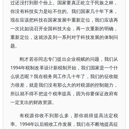
过还没打到那个份上。国家要真正屹立于民族之林，
你没有科技实力是站不住的。我们国家几十年下来，
现在应该把科技在国家发展中重新定位，我们应该再
一次比如说召开全国科技大会，再一次重新的明确，
重新定位，这就涉及到一系列对于科技发展的体制问
题。
刚才若谷同志专门提出企业税赋的问题，我们从
1994年税制改革设计新税制开始，我们国家是一个什
么状态呢？我在税务局工作几十年了，我们的征收能
力很差，就是我们没有那么大的对税源的控制能力，
所以就不得不把这个税率提高，因为你要保证政府有
一定支出的财政资源。
有税源你收不到那么多，那你就得提高法定税
率。1994年以后税收工作发展，我们在不断地提高征