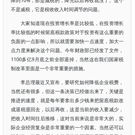
降到10%，那是减税的，降完以后再收就没了。这个
不是减税，它是税收收入时间调节的问题。
大家知道现在投资增长率是比较低，在投资增长
率比较低的时候留底税款政策对于投资有这么重要的
负面的一点影响，所以就需要加快一点速度，加大一
点力度来解决这个问题。今年财政部已经发了文件，
1100多亿9月底之前全部退掉，当然这在我们国家税
制改革里面是一个非常重要的措施。
李总理最近又宣布，要研究如何降低企业税费，
当然还有很多，但这一条决策已经做出来了，关键是
推进的速度，就是每年要拿出多少钱来把留底税款改
成退税退回去，以后再收，这是当前的收入要减少，
把收入时间往后推移，这对当前来说是非常大的，实
际企业经营复杂是非常重要的一个因素。当然还可以