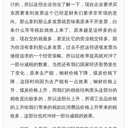
计的，所以这些企业你去了解一下，现在企业要求买
东西要拿到发票这个已经是财务们要求非常强的意
向。那么拿到那么多发票就意味着原来不开发票，白
条什么等等税款就收上来了。原来越是这样多的企
业，现在交的就最多，甚至比它的营业税交得多。因
为你没有拿到那么多发票，过去不把这些进项发票当
做很追求的一个经营策略。所以征收率提高就对冲了
一部分减税的数量。当然还有我们国家经济形势发生
了变化，原来去产能，钢材价格下降，煤炭价格下
降，这段时间因为去产能有一点效果，钢材价格上
升，煤炭价格上升，而我们的税收结构里头这部分的
税收是比较多的，所以这部分上升，所谓工业品价格
的上升给我们带来的税款比消费品价格上升带来的税
收多，这部分也对冲掉一部分减税的效果。