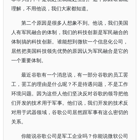
理解，不用他说，我们大家都知道。
第二个原因是很多人想象不到。他说，我们美国
人有军民融合的体制，我们的科技创新是军民融合的
体制搞的科技创新。谁能想到微软一个信息化公司，
居然把美国科技领先优势的原因认为军民融合是它的
一个重要体制。
最近谷歌有一个消息说，有一部分谷歌的员工罢
工，罢工的理由是什么呢？不是待遇问题，不是工作
环境问题。因为这些人他们坚决反对谷歌的领导把他
们开发的技术用于军事。他们说，我们开发的技术反
对用于武器领域，谷歌公司居然跟军事有这么密切的
关系。
你能说谷歌公司是军工企业吗？你能说微软公司