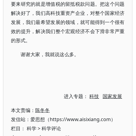
要来研究的就是增值税的留抵税款问题。把这个问题
解决好了，我们高科技重资产企业，对整个国家经济
发展，我们最希望发展的领域，就可能得到一个很有
效的提升，解决我们整个宏观经济不会下滑非常严重
的形式。
谢谢大家，我就说这么多。
进入专题：
科技
国家发展
本文责编：
陈冬冬
发信站：爱思想（https://www.aisixiang.com）
栏目：
科学
>
科学评论