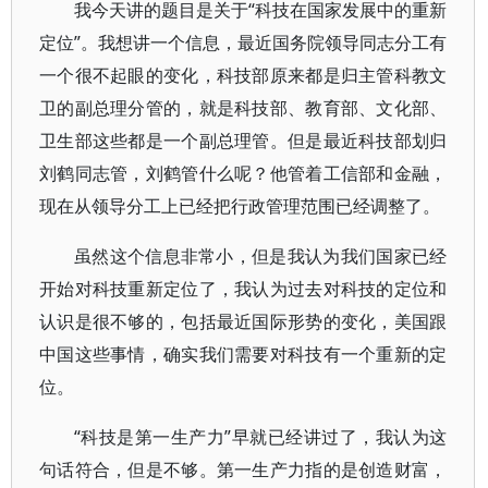
我今天讲的题目是关于“科技在国家发展中的重新
定位”。我想讲一个信息，最近国务院领导同志分工有
一个很不起眼的变化，科技部原来都是归主管科教文
卫的副总理分管的，就是科技部、教育部、文化部、
卫生部这些都是一个副总理管。但是最近科技部划归
刘鹤同志管，刘鹤管什么呢？他管着工信部和金融，
现在从领导分工上已经把行政管理范围已经调整了。
虽然这个信息非常小，但是我认为我们国家已经
开始对科技重新定位了，我认为过去对科技的定位和
认识是很不够的，包括最近国际形势的变化，美国跟
中国这些事情，确实我们需要对科技有一个重新的定
位。
“科技是第一生产力”早就已经讲过了，我认为这
句话符合，但是不够。第一生产力指的是创造财富，