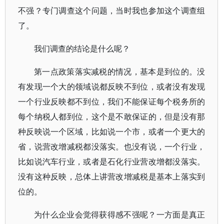
不强？专门调查这个问题，当时我也参加这个调查组
了。
我们调查的结论是什么呢？
第一点政策落实减税的情况，基本是到位的。没
有发现一个大的领域说都反映不到位，或者没有发现
一个行业反映都不到位，我们不能保证每个税务所的
每个纳税人都到位，这个是不敢保证的，但是没有那
种反映说一个区域，比如说一个市，或者一个更大的
省，说营改增减税都没落实。也没有说，一个行业，
比如说汽车行业，或者是石化行业营改增都没落实。
没有这种反映，总体上讲营改增减税是基本上落实到
位的。
为什么企业会觉得获得感不强呢？一方面是真正