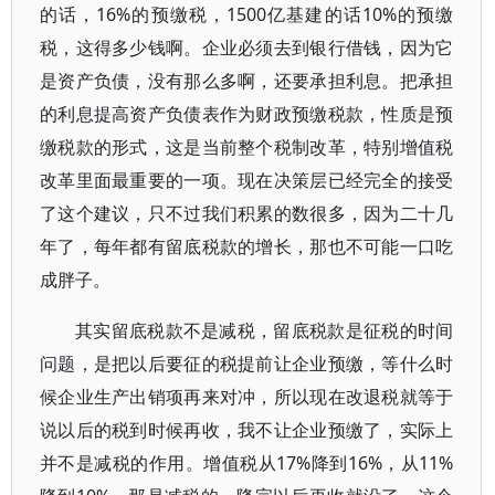
的话，16%的预缴税，1500亿基建的话10%的预缴
税，这得多少钱啊。企业必须去到银行借钱，因为它
是资产负债，没有那么多啊，还要承担利息。把承担
的利息提高资产负债表作为财政预缴税款，性质是预
缴税款的形式，这是当前整个税制改革，特别增值税
改革里面最重要的一项。现在决策层已经完全的接受
了这个建议，只不过我们积累的数很多，因为二十几
年了，每年都有留底税款的增长，那也不可能一口吃
成胖子。
其实留底税款不是减税，留底税款是征税的时间
问题，是把以后要征的税提前让企业预缴，等什么时
候企业生产出销项再来对冲，所以现在改退税就等于
说以后的税到时候再收，我不让企业预缴了，实际上
并不是减税的作用。增值税从17%降到16%，从11%