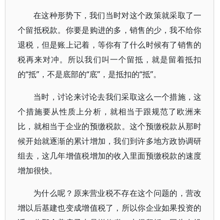
在这种形势下，我们当时对这个政策就采取了一
个留抵税款。你要是购进的多，销售的少，我不给你
退税，但是账上记着，等你有了什么时候有了销售的
税再来对冲。所以我们叫一个留抵，就是留着抵扣
的“抵”，不是底部的“底”，是抵扣的“抵”。
当时，讨论来讨论去我们采取这么一个措施，这
个措施要从性质上分析，就相当于跟规范了欧洲来
比，就相当于企业的预缴税款。这个预缴税款从那时
候开始就逐渐的累计增加，我们到许多地方政协调研
组去，这几年增值税增加的收入里面预缴税款的速度
增加很快。
为什么呢？原来营业税不存在这个问题的，营改
增以后基建也变成增值税了，所以你企业如果投资的