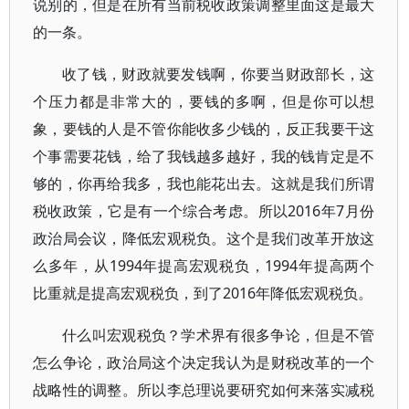
说别的，但是在所有当前税收政策调整里面这是最大
的一条。
收了钱，财政就要发钱啊，你要当财政部长，这
个压力都是非常大的，要钱的多啊，但是你可以想
象，要钱的人是不管你能收多少钱的，反正我要干这
个事需要花钱，给了我钱越多越好，我的钱肯定是不
够的，你再给我多，我也能花出去。这就是我们所谓
税收政策，它是有一个综合考虑。所以2016年7月份
政治局会议，降低宏观税负。这个是我们改革开放这
么多年，从1994年提高宏观税负，1994年提高两个
比重就是提高宏观税负，到了2016年降低宏观税负。
什么叫宏观税负？学术界有很多争论，但是不管
怎么争论，政治局这个决定我认为是财税改革的一个
战略性的调整。所以李总理说要研究如何来落实减税