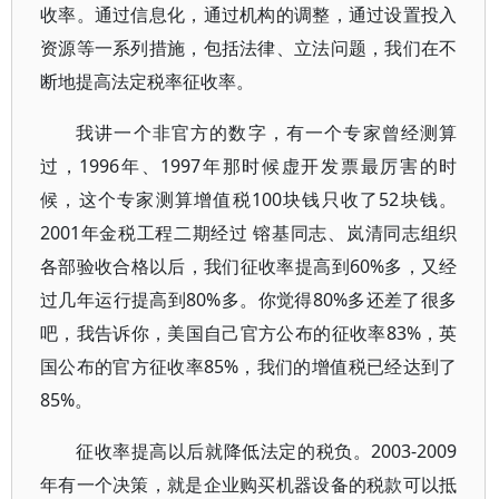
收率。通过信息化，通过机构的调整，通过设置投入
资源等一系列措施，包括法律、立法问题，我们在不
断地提高法定税率征收率。
我讲一个非官方的数字，有一个专家曾经测算
过，1996年、1997年那时候虚开发票最厉害的时
候，这个专家测算增值税100块钱只收了52块钱。
2001年金税工程二期经过 镕基同志、岚清同志组织
各部验收合格以后，我们征收率提高到60%多，又经
过几年运行提高到80%多。你觉得80%多还差了很多
吧，我告诉你，美国自己官方公布的征收率83%，英
国公布的官方征收率85%，我们的增值税已经达到了
85%。
征收率提高以后就降低法定的税负。2003-2009
年有一个决策，就是企业购买机器设备的税款可以抵