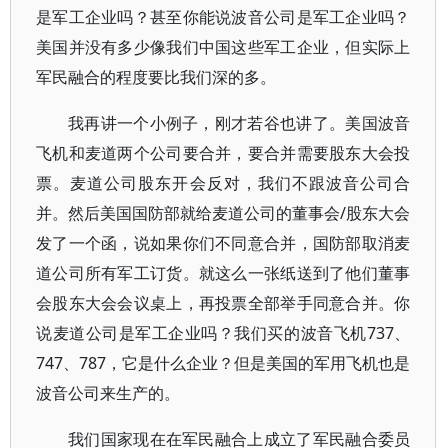
是军工企业吗？甚至你能说波音公司是军工企业吗？
美国并没有多少像我们中国这些军工企业，但实际上
军民融合的程度要比我们深的多。
我再讲一个小例子，刚才若谷也讲了。美国波音
飞机和麦道两个公司要合并，要合并需要股东大会投
票。麦道公司股东开会反对，我们不跟波音公司合
并。然后美国国防部就给麦道公司的董事会/股东大会
发了一个函，说如果你们不同意合并，国防部取消麦
道公司所有军工订货。就这么一张纸送到了他们董事
会股东大会会议桌上，再投票全部举手同意合并。你
说麦道公司是军工企业吗？我们买的波音飞机737、
747、787，它是什么企业？但是美国的军用飞机也是
波音公司来生产的。
我们国家现在在军民融合上成立了军民融合委员