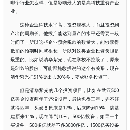
哪个行业怎么样，但是影响最大的是高科技重资产企
业。
这种企业科技水平高，投资规模大，而且投资到
产出的周期长。他投产能达到量产的水平还需要一段
时间了，所以这些企业预缴税款的数量大，能够获得
抵扣的预期时间就很长，所以对这类企业投资负担是
最重的。比如说清华紫光，现在学校不控股了，原来
是51%的股份，可能跟施教授说的这个有关系，现在
清华紫光把51%卖出去30%多，变成财务投资了。
但是清华紫光的几个投资项目，比如在武汉500
亿美金投资两年了还没投产，最快也得三年，弄不好
就得四年，买设备原来是17%，后来降到16%，搞基
建原来11%，现在降到10%。500亿投资，如果一半
买设备，500多亿就差不多3000多亿，1500亿买设备