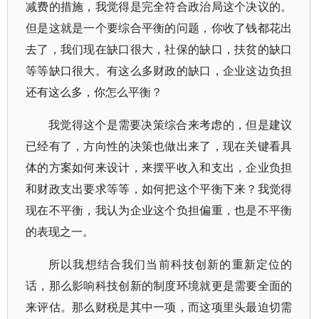
减费的措施，我觉得是完全符合政治局这个决议的。
但是这就是一个要综合平衡的问题，你收了钱都花出
去了，我们现在缺口很大，社保的缺口，扶贫的缺口
等等缺口很大。有这么多财政的缺口，企业这边负担
还有这么多，你怎么平衡？
我觉得这个是需要决策综合来考虑的，但是建议
已经有了，方向性的决策也做出来了，现在关键看具
体的方案如何来设计，来摆平收入和支出，企业负担
和财政支出要求等等，如何把这个平衡下来？我觉得
现在不平衡，我认为企业这个负担偏重，也是不平衡
的表现之一。
所以我想结合我们当前科技创新的重新定位的
话，那么影响科技创新的制度环境就更是需要全面的
来评估。那么财税是其中一项，而这项里头最迫切需