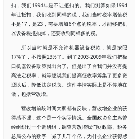
扣，我们1994年是不让抵扣的。我们测算如果1994
年让抵扣，我们收到同样的税，我们当时税率增值税
不是17，是23，需要增加6个点的税率，才能够把机
器设备税抵扣掉，还要收到同样多的税。
所以当时就是不允许机器设备税款，就是按照
17%了，不按照23%了。到了2003-2009年我们把极
口机器设备政策就出台了。但是出了台我们并没有提
高法定税率，就等臆说我们提高征收率筹集了更多资
源以后，降低法定税负。这件事情实际上是不停地在
做，包括营改增。
营改增前段时间大家都有反映，营改增企业的获
得感不强，这个是一个实际情况。全国政协俞主席曾
经组织过一个调研组，调查营改增我们财政部、税务
总局公布的数字，减了几千个亿，为什么企业获得感