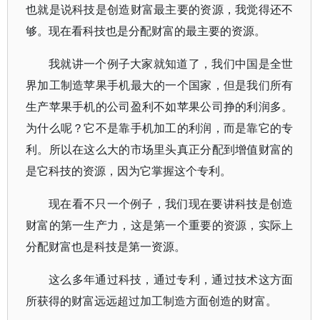
也就是说科技是创造财富最主要的资源，我觉得还不
够。现在看科技也是分配财富的最主要的资源。
我就讲一个例子大家就知道了，我们中国是全世
界加工制造苹果手机最大的一个国家，但是我们所有
生产苹果手机的公司盈利不如苹果公司挣的利润多。
为什么呢？它不是靠手机加工的利润，而是靠它的专
利。所以在这么大的市场里头真正分配到增值财富的
是它科技的资源，因为它掌握这个专利。
现在看不只一个例子，我们现在要讲科技是创造
财富的第一生产力，这是第一个重要的资源，实际上
分配财富也是科技是第一资源。
这么多年通过科技，通过专利，通过技术这方面
所获得的财富远远超过加工制造方面创造的财富。