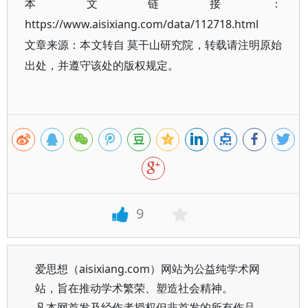
本文链接：
https://www.aisixiang.com/data/112718.html
文章来源：本文转自 莫干山研究院，转载请注明原始
出处，并遵守该处的版权规定。
9
爱思想（aisixiang.com）网站为公益纯学术网
站，旨在推动学术繁荣、塑造社会精神。
凡本网首发及经作者授权但非首发的所有作品，