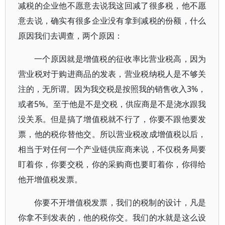
减税的企业他不愿意去说我这回减了很多税，他不愿
意去说，确实有很多企业没有拿到减税的份额，什么
原因我们去调查，两个原因：
一个原因就是增值税的征收率比营业税高，因为
营业税对于购进商品的发表，营业税纳税人是不够关
注的，无所谓。因为我交税是按照我的销售收入3%，
或者5%。至于他是不是交税，供应商是不是浇水跟我
没关系。但是搞了增值税就不行了，你要不跟他要发
票，他的税你替他交。所以营业税改成增值税以后，
相当于对任何一个产业链供应商来说，不仅税务局要
盯着你，你要交税，你的采购商也要盯着你，你得给
他开增值税发票。
你要不开增值税发票，我们的税制的设计，凡是
你拿不到发表的，他的税你交。我们的水就是这么设