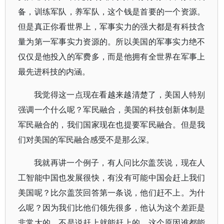
备，训练军队，养军队，这个钱是首要的一个资源。
但是真正你看世界上，军事实力的强大都是有科技含
量为第一军事实力资源的。所以美国的军事实力绝不
仅仅是他投入的军费多，而是他拥有全世界在军事上
最先进科技的内涵。
我觉得这一点现在看越来越清楚了，美国人特别
强调一个什么呢？军民融合，美国的科技创新体制是
军民融合的，我们国家现在也提要军民融合。但是我
们对美国的军民融合感受不是那么深。
我就再讲一个例子，有人问比尔盖茨说，现在人
工智能中国也发展很快，有没有可能中国会赶上我们
美国呢？比尔盖茨回答第一条说，他们赶不上。为什
么呢？因为我们比他们领先很多，他认为这个差距是
非常大的，不是说赶上就能赶上的。这个原因谁都能