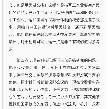
会，但是军民融合指什么呢？是指军工企业要生产民
用的产品，民营生产企业可以把他的产品和服务用于
军工企业。这和美国军民融合体制的概念那是差了很
多，用咱们中国的话说叫军民结合，还不到军民融
合。他们这种军民融合推动科技发展对于军事实力的
增长，对于创造财富，这一点是非常有我们值得参考
的。
第四点，现在科技已经不仅仅是搞研究的问题，
也不仅仅是经济问题，实际上在国际政治，国际军
事，国际外交，国际经济等等领域科技都扮演重要的
角色。原来我们感觉都没那么深的，现在你看看中兴
就那几个芯片，让你毫无还手之力，他就掌握理你核
心的芯片，他要整你，你一点办法都没有。其实他掌
握我们国家核心的东西，何止中兴这几个芯片，只不