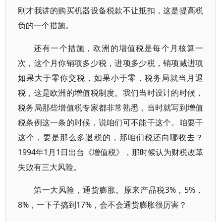
刚才我讲的购买机器设备税款不让抵扣，这是提高税
负的一个措施。
还有一个措施，欧洲的增值税是每个月核算一
次，这个月你销项多少税，进项多少税，销项减进项
如果大于零你交税，如果小于零，税务局就当月退
税，这是欧洲的增值税制度。我们当时设计的时候，
税务局那些增值税专家都非常熟悉，当时就写到增值
税条例这一条的时候，说咱们可不能干这个。咱要干
这个，要是那么多退税的，那咱们税还向哪收去？
1994年1月1日出台《增值税》，那时候认为财税改革
失败有三大风险。
第一大风险，通货膨胀。原来产品税3%，5%，
8%，一下子搞到17%，会不会通货膨胀很厉害？