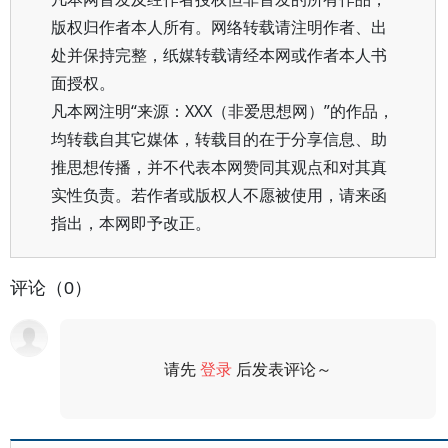
版权归作者本人所有。网络转载请注明作者、出
处并保持完整，纸媒转载请经本网或作者本人书
面授权。
凡本网注明“来源：XXX（非爱思想网）”的作品，
均转载自其它媒体，转载目的在于分享信息、助
推思想传播，并不代表本网赞同其观点和对其真
实性负责。若作者或版权人不愿被使用，请来函
指出，本网即予改正。
评论（0）
请先
登录
后发表评论～
评论