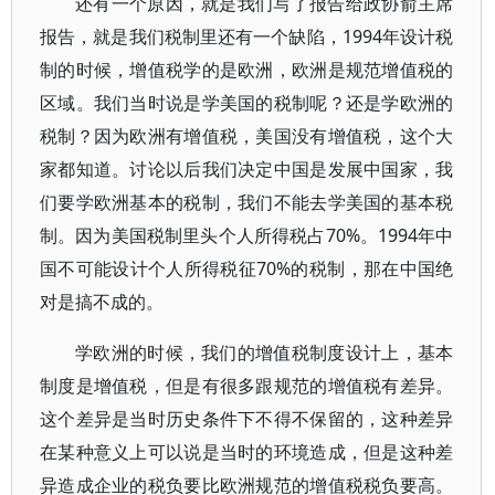
还有一个原因，就是我们写了报告给政协俞主席
报告，就是我们税制里还有一个缺陷，1994年设计税
制的时候，增值税学的是欧洲，欧洲是规范增值税的
区域。我们当时说是学美国的税制呢？还是学欧洲的
税制？因为欧洲有增值税，美国没有增值税，这个大
家都知道。讨论以后我们决定中国是发展中国家，我
们要学欧洲基本的税制，我们不能去学美国的基本税
制。因为美国税制里头个人所得税占70%。1994年中
国不可能设计个人所得税征70%的税制，那在中国绝
对是搞不成的。
学欧洲的时候，我们的增值税制度设计上，基本
制度是增值税，但是有很多跟规范的增值税有差异。
这个差异是当时历史条件下不得不保留的，这种差异
在某种意义上可以说是当时的环境造成，但是这种差
异造成企业的税负要比欧洲规范的增值税税负要高。