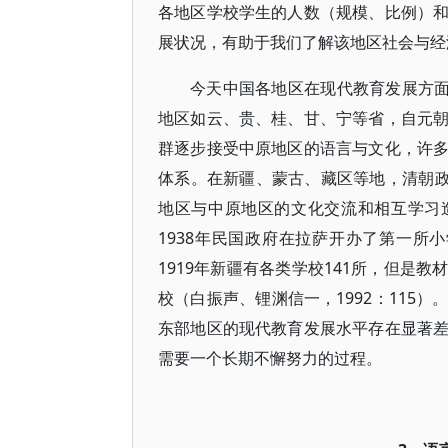
各地区学校学生的人数（规模、比例）
展状况，有助于我们了解该地区社会与经
今天中国各地区在现代教育发展方面
地区如云、贵、桂、甘、宁等省，自元
群逐步接受中原地区的语言与文化，许
体系。在新疆、蒙古、藏区等地，清朝政
地区与中原地区的文化交流和相互学习
1938年民国政府在拉萨开办了第一所小
1919年新疆有各类学校141所，但是
校（白振声、锂渊信一，1992：115
东部地区的现代教育发展水平存在显著
需要一个长期不懈努力的过程。