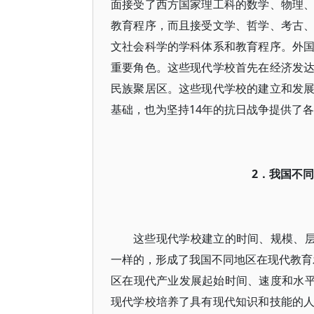
面接受了西方国家理工科的数学、物理
教育程序，而且接受文学、哲学、考古
文社会科学的学科体系和教育程序。外
重要角色。这些现代学校首先在经济发
民族聚居区。这些现代学校的建立和发
基础，也为坚持14年的抗日战争提供了
2．我国不
这些现代学校建立的时间、规模、层
一样的，形成了我国不同地区在现代教育发
区在现代产业发展起始时间、速度和水平
现代学校培养了具有现代知识和技能的