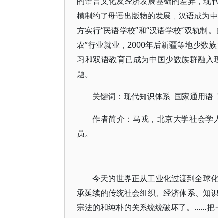
的语言文化及经济发展基础的差异，现代
模制约了母语出版物的发展，汉语成为中
方实行“民语学校”和“汉语学校”双轨制
农”行业就业，2000年后新疆等地少
习和双语教育已成为中国少数族群融入
题。
关键词：现代知识体系 国家通用语
作者简介：马戎，北京大学社会学
员。
今天的世界正从工业化过渡到全球
承延续的传统社会组织、经济体系、知识
宗法的和纯朴的关系统统破坏了。……把