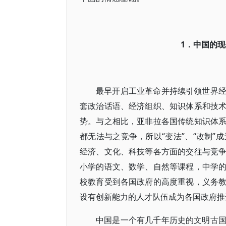
1．中国的
最早开启工业革命并持续引领世界
套政治话语、经济组织、知识体系和技
势。与之相比，亚非拉各国传统知识体
都无法与之竞争，所以“变法”、“改制”
经济、文化、科技等各方面的交往与竞
小学的语文、数学、自然等课程，中学
校教育受到各国政府的高度重视，义务
设有创新能力的人才队伍成为各国政府推
中国是一个有几千年历史的文明古