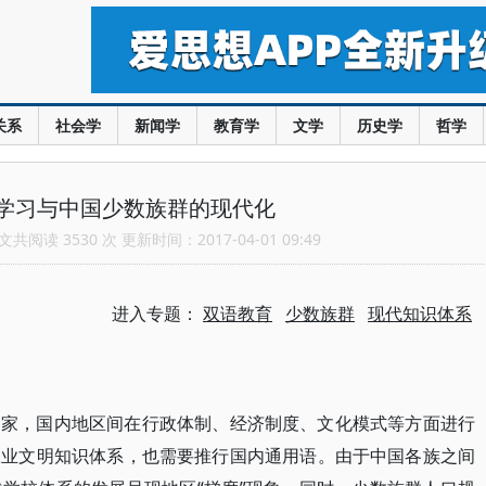
关系
社会学
新闻学
教育学
文学
历史学
哲学
学习与中国少数族群的现代化
共阅读 3530 次 更新时间：2017-04-01 09:49
进入专题：
双语教育
少数族群
现代知识体系
国家，国内地区间在行政体制、经济制度、文化模式等方面进行
工业文明知识体系，也需要推行国内通用语。由于中国各族之间