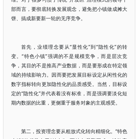
部而言，要彻底转换发展观念，避免把小镇做成摊大
饼、搞成新要新一轮的无序竞争。
首先，业绩理念要从“显性化”到“隐性化”的转
变。“特色小镇”强调的不是规模竞争，而是层次竞
争，其目的不是推高产业数据，而是要形成在特定领
域的持续影响力。因而要把发展目标设定从闲性化的
数字指标转向更加隐性化的品质感受。当然，目标设
定的“隐性化”并代表着没有标准，而是强调要淡化短
期内数据的比重，更侧重于服务对象的主观感受。
第二，投资理念要从粗放式化转向精细化。“特色