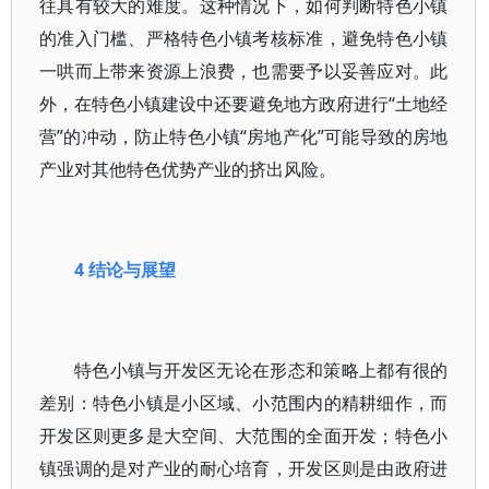
往具有较大的难度。这种情况下，如何判断特色小镇
的准入门槛、严格特色小镇考核标准，避免特色小镇
一哄而上带来资源上浪费，也需要予以妥善应对。此
外，在特色小镇建设中还要避免地方政府进行“土地经
营”的冲动，防止特色小镇“房地产化”可能导致的房地
产业对其他特色优势产业的挤出风险。
4 结论与展望
特色小镇与开发区无论在形态和策略上都有很的
差别：特色小镇是小区域、小范围内的精耕细作，而
开发区则更多是大空间、大范围的全面开发；特色小
镇强调的是对产业的耐心培育，开发区则是由政府进