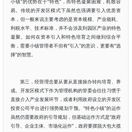
小镇”的优势在于“特色”，而特色凝聚困难，耗散容
易。传统的开发区模式下虽然也强调要引入优质资
本，但一般来说主要考虑的是资本规模、产业能耗、
利税水平、技术标准，并不会涉及到园区产业的特色
凝聚。如何在资本引入和特色培育之间做到综合平
衡，需要小镇管理者不但有“引入”的意识，更要有“选
择”的智慧。
第三，经营理念要从要从直接操办转向培育、养
成。开发区模式下作为管理机构的管委会往往习惯于
直接介入产业发展环节，或者利用政府设立的开发区
投资公司平台进行强势规划干预。“特色小镇”的运作
虽然仍需要政府的引导规划，但基础运作方式是“政府
引导、企业主体、市场化运作”，政府要摆脱大包大揽