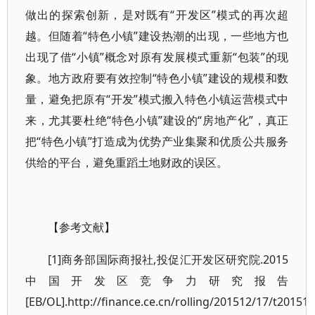
做出的探索创新，是对既有“开发区”模式的再次超
越。但随着“特色小镇”建设热潮的出现，一些地方也
出现了借“小镇”概念对原有发展模式重新“包装”的现
象。地方政府要有效控制“特色小镇”建设的规模和数
量，避免把原有“开发”模式搬入特色小镇运营模式中
来，尤其要杜绝“特色小镇”建设的“房地产化”，真正
把“特色小镇”打造成为优势产业集聚和优质公共服务
供给的平台，避免重蹈土地财政的误区。
【参考文献】
[1]商务部国际商报社,投促汇开发区研究院.2015
中国开发区竞争力研究报告
[EB/OL].http://finance.ce.cn/rolling/201512/17/t2015