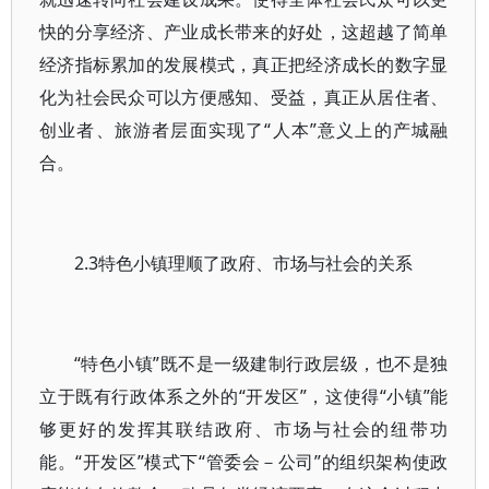
快的分享经济、产业成长带来的好处，这超越了简单
经济指标累加的发展模式，真正把经济成长的数字显
化为社会民众可以方便感知、受益，真正从居住者、
创业者、旅游者层面实现了“人本”意义上的产城融
合。
2.3特色小镇理顺了政府、市场与社会的关系
“特色小镇”既不是一级建制行政层级，也不是独
立于既有行政体系之外的“开发区”，这使得“小镇”能
够更好的发挥其联结政府、市场与社会的纽带功
能。“开发区”模式下“管委会－公司”的组织架构使政