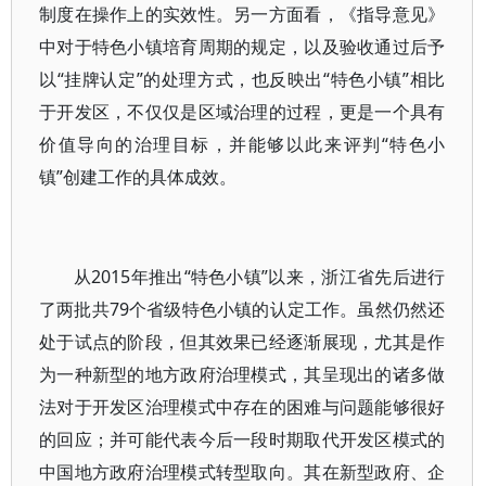
制度在操作上的实效性。另一方面看，《指导意见》
中对于特色小镇培育周期的规定，以及验收通过后予
以“挂牌认定”的处理方式，也反映出“特色小镇”相比
于开发区，不仅仅是区域治理的过程，更是一个具有
价值导向的治理目标，并能够以此来评判“特色小
镇”创建工作的具体成效。
从2015年推出“特色小镇”以来，浙江省先后进行
了两批共79个省级特色小镇的认定工作。虽然仍然还
处于试点的阶段，但其效果已经逐渐展现，尤其是作
为一种新型的地方政府治理模式，其呈现出的诸多做
法对于开发区治理模式中存在的困难与问题能够很好
的回应；并可能代表今后一段时期取代开发区模式的
中国地方政府治理模式转型取向。其在新型政府、企