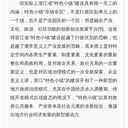
但实际上浙江省“特色小镇”建设具有独一无二的
内涵：特色小镇“非镇非区”，不是行政区划单元上的
一个镇，也不是产业园区的一个区，而是融合产业、
文化、旅游、社区功能的创新创业发展平台[9]。这使
得浙江省“特色小镇”建设超越了行政区划的范畴，也
超越了通常意义上产业发展的范畴，其本质上是对特
定空间内各类生产要素、制度要素、文化要素的重新
整合和高效利用，是对政企关系、政社关系的一次重
新定义，也是对区域治理模式的一次全新探索。从这
意义上讲，浙江“特色小镇”的建设开创了一种新型的
地方政府治理模式，尤其在中国经济步入调整期、传
统开发模式出现疲态的情况下，“特色小镇”以其对政
府公共服务、产业资本及社会元素的全新组合，激荡
出地方社会经济发展的新型驱动力。