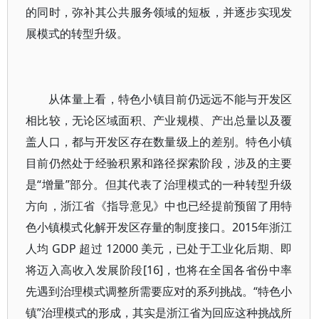
的同时，弥补其公共服务领域的短板，并逐步实现发
展模式的转型升级。
从体量上看，特色小镇目前仍远远不能与开发区
相比较，无论区域面积、产业规模、产出总量以及覆
盖人口，都与开发区存在数量级上的差别。特色小镇
目前仍然处于经验积累和路径探索阶段，涉及的主要
是“增量”部分。但其代表了治理模式的一种转型升级
方向，浙江省《指导意见》中也已经提前预留了用特
色小镇模式化解开发区存量的制度接口。2015年浙江
人均 GDP 超过 12000 美元，已处于工业化后期、即
将迈入高收入发展阶段[16]，也将在全国各省份中率
先遇到治理模式调整所需要应对的系列挑战。“特色小
镇”治理模式的形成，其实是浙江省为回应这种挑战所