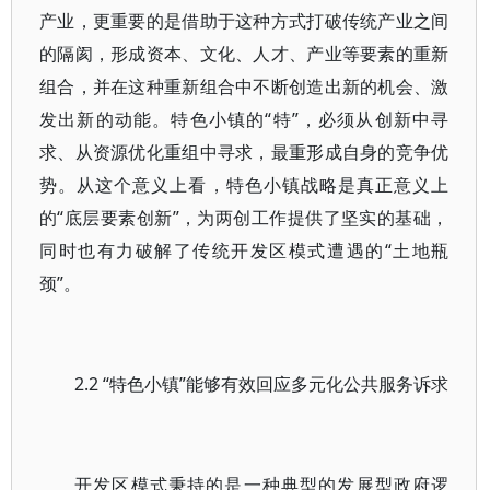
产业，更重要的是借助于这种方式打破传统产业之间
的隔阂，形成资本、文化、人才、产业等要素的重新
组合，并在这种重新组合中不断创造出新的机会、激
发出新的动能。特色小镇的“特”，必须从创新中寻
求、从资源优化重组中寻求，最重形成自身的竞争优
势。从这个意义上看，特色小镇战略是真正意义上
的“底层要素创新”，为两创工作提供了坚实的基础，
同时也有力破解了传统开发区模式遭遇的“土地瓶
颈”。
2.2 “特色小镇”能够有效回应多元化公共服务诉求
开发区模式秉持的是一种典型的发展型政府逻