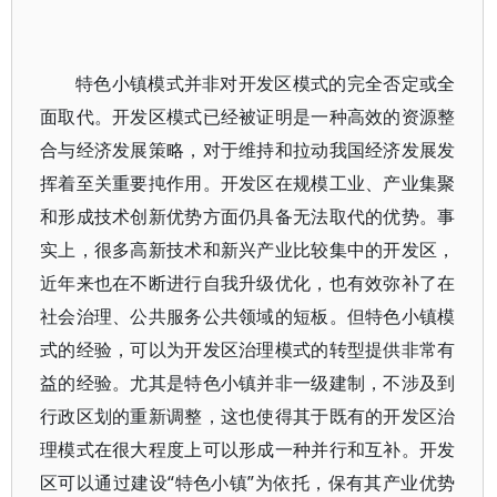
特色小镇模式并非对开发区模式的完全否定或全
面取代。开发区模式已经被证明是一种高效的资源整
合与经济发展策略，对于维持和拉动我国经济发展发
挥着至关重要扽作用。开发区在规模工业、产业集聚
和形成技术创新优势方面仍具备无法取代的优势。事
实上，很多高新技术和新兴产业比较集中的开发区，
近年来也在不断进行自我升级优化，也有效弥补了在
社会治理、公共服务公共领域的短板。但特色小镇模
式的经验，可以为开发区治理模式的转型提供非常有
益的经验。尤其是特色小镇并非一级建制，不涉及到
行政区划的重新调整，这也使得其于既有的开发区治
理模式在很大程度上可以形成一种并行和互补。开发
区可以通过建设“特色小镇”为依托，保有其产业优势