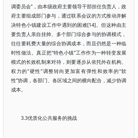
调委员会”，由本级政府主要领导干部担任负责人，政
府主要组成部门参与，通过联系会议的方式推动并解
决特色小镇建设工作中遇到的困难[14]。但这种由主
要负责人亲自挂帅、多个部门综合参与的协调模式，
往往要耗费大量的综合协调成本，而且仍然是一种临
时性做法。真正把“特色小镇”工作作为一种转变发展
模式的长效机制来对待，则要逐步从依托外在机构、
权力的“硬性”调整转向更加富有弹性和效率的“软
性”协调，各部门、各区域之间的横向配合，减少协调
成本。
3.3优质化公共服务的挑战