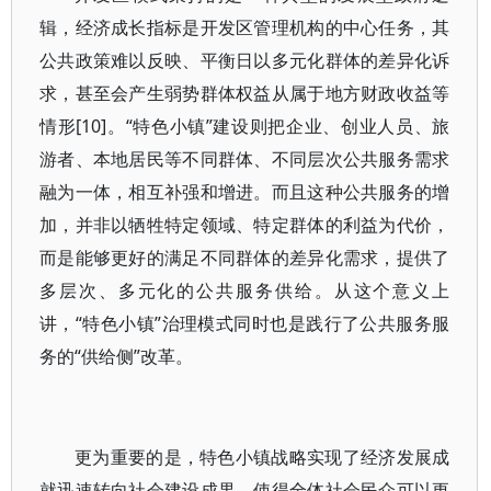
辑，经济成长指标是开发区管理机构的中心任务，其
公共政策难以反映、平衡日以多元化群体的差异化诉
求，甚至会产生弱势群体权益从属于地方财政收益等
情形[10]。“特色小镇”建设则把企业、创业人员、旅
游者、本地居民等不同群体、不同层次公共服务需求
融为一体，相互补强和增进。而且这种公共服务的增
加，并非以牺牲特定领域、特定群体的利益为代价，
而是能够更好的满足不同群体的差异化需求，提供了
多层次、多元化的公共服务供给。从这个意义上
讲，“特色小镇”治理模式同时也是践行了公共服务服
务的“供给侧”改革。
更为重要的是，特色小镇战略实现了经济发展成
就迅速转向社会建设成果。使得全体社会民众可以更