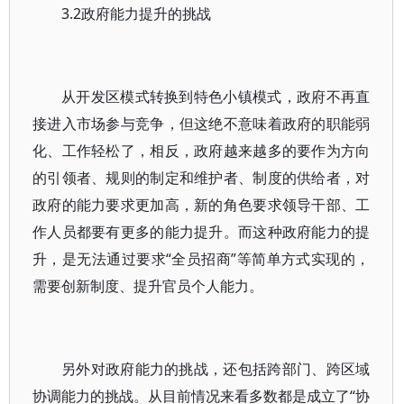
3.2政府能力提升的挑战
从开发区模式转换到特色小镇模式，政府不再直
接进入市场参与竞争，但这绝不意味着政府的职能弱
化、工作轻松了，相反，政府越来越多的要作为方向
的引领者、规则的制定和维护者、制度的供给者，对
政府的能力要求更加高，新的角色要求领导干部、工
作人员都要有更多的能力提升。而这种政府能力的提
升，是无法通过要求“全员招商”等简单方式实现的，
需要创新制度、提升官员个人能力。
另外对政府能力的挑战，还包括跨部门、跨区域
协调能力的挑战。从目前情况来看多数都是成立了“协