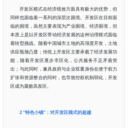
开发区模式在经济绩效方面具有极大的优势，但
同样也面临着一系列的深层次困境。开发区在目前面
临的困境，虽然主要表现为产业困境、经济困境，但
本质上是以开发区带动经济发展的这种治理模式面临
着转型挑战。随着中国城市土地的高强度开发，土地
供应瓶颈凸显；传统上开发区主要承载了经济发展功
能，随着开发区逐步市区化，公共服务不足矛盾突
出；与此同时，兼具政府与企业双重身份在便于权力
扩张和资源整合的同时，也导致控权机制弱化，开发
区成为腐败高发区。
2 “特色小镇”：对开发区模式的超越