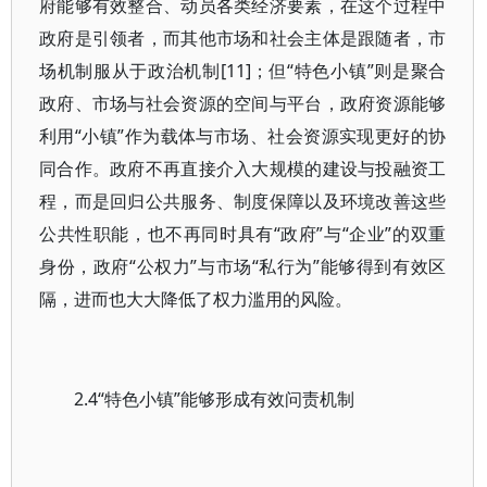
府能够有效整合、动员各类经济要素，在这个过程中
政府是引领者，而其他市场和社会主体是跟随者，市
场机制服从于政治机制[11]；但“特色小镇”则是聚合
政府、市场与社会资源的空间与平台，政府资源能够
利用“小镇”作为载体与市场、社会资源实现更好的协
同合作。政府不再直接介入大规模的建设与投融资工
程，而是回归公共服务、制度保障以及环境改善这些
公共性职能，也不再同时具有“政府”与“企业”的双重
身份，政府“公权力”与市场“私行为”能够得到有效区
隔，进而也大大降低了权力滥用的风险。
2.4“特色小镇”能够形成有效问责机制