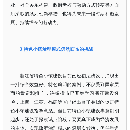
业、社会关系构建、政府考核与激励方式转变等方面
所采取的系列创新举措，也将为未来一段时期和谐发
展、持续增长的新动力。
3 特色小镇治理模式仍然面临的挑战
浙江省特色小镇建设目前已经初见成效，涌现出
一批综合效益好、特色鲜明的案例，不仅受到国家层
面的肯定和推广，许多省市已开始学习浙江建设经
验，上海、江苏、福建等省已经出台了类似的促进特
色小镇建设指导意见。但目前特色小镇建设毕竟刚刚
起步，还处于探索试点阶段，要要真正成为经济发展
的主体、实现政府治理模式的深层次转换，仍任重道