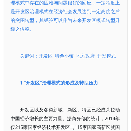
理模式中存在的困难与问题很好的回应，一定程度上
是开发区治理模式在经济社会发展达到一定高度之后
的突围转型，其经验可以作为未来开发区模式转型升
级之借鉴。
关键词：开发区 特色小镇 地方政府 开发模式
1 “开发区”治理模式的形成及转型压力
开发区以及各类新城、新区、特区已经成为拉动
中国经济增长的主要力量。据商务部的统计，2014年
仅215家国家经济技术开发区与115家国家高新区就国