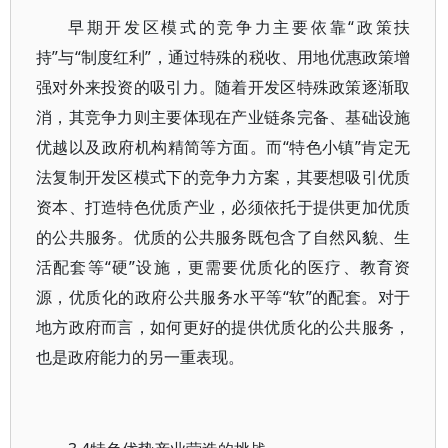
早期开发区模式的竞争力主要依靠“政策扶
持”与“制度红利”，通过特殊的税收、用地优惠政策增
强对外来投资的吸引力。随着开发区特殊政策逐渐取
消，其竞争力则主要体现在产业链条完备、基础设施
优越以及政府机构精简等方面。而“特色小镇”肯定无
法复制开发区模式下的竞争力方案，其要想吸引优质
资本、打造特色优质产业，必须依托于提供更加优质
的公共服务。优质的公共服务既包含了自然风貌、生
活配套等“硬”设施，更需要优质化的医疗、教育资
源，优质化的政府公共服务水平等“软”的配套。对于
地方政府而言，如何更好的提供优质化的公共服务，
也是政府能力的另一重表现。