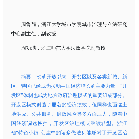
周鲁耀，浙江大学城市学院城市治理与立法研究
中心副主任，副教授
周功满，浙江师范大学法政学院副教授
摘要：改革开放以来，开发区以及各类新城、新
区、特区已经成为拉动中国经济增长的主要力量，“开
发区”体制也成为地方政府治理模式的重要组成部分。
开发区模式创造了显著的经济绩效，但同样也面临土
地供应、公共服务、廉政风险等多方面压力，随着中
国经济调速换挡，开发区治理模式继续转型。浙江
省“特色小镇”创建中的诸多做法则能够对于开发区治