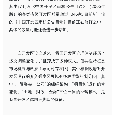
其中仅列入《中国开发区审核公告目录》（2006年
版）的各类省级开发区总量超过1346家, 目前新一轮
的《中国开发区审核公告目录》目前正在修订之中，
具体的数量可能还会进一步增加。
自开发区设立以来，我国开发区管理体制经历了
多次调整变化，并且形成了多种模式。但共性特征是
市场机制与政府主导同时存在[5]，其中根据政府对开
发区运行的介入强度又可以有多种类型的划分[6]。其
中，“管委会－公司”的组织架构、“项目制”运作的常
态化、“土地－财政－金融”三位一体的经营模式，是
我国开发区体制最典型的特征。