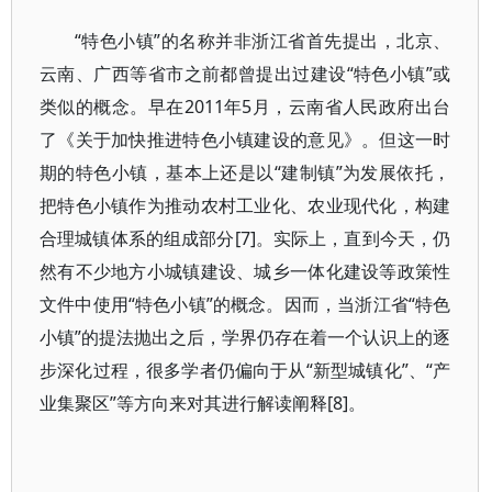
“特色小镇”的名称并非浙江省首先提出，北京、
云南、广西等省市之前都曾提出过建设“特色小镇”或
类似的概念。早在2011年5月，云南省人民政府出台
了《关于加快推进特色小镇建设的意见》。但这一时
期的特色小镇，基本上还是以“建制镇”为发展依托，
把特色小镇作为推动农村工业化、农业现代化，构建
合理城镇体系的组成部分[7]。实际上，直到今天，仍
然有不少地方小城镇建设、城乡一体化建设等政策性
文件中使用“特色小镇”的概念。因而，当浙江省“特色
小镇”的提法抛出之后，学界仍存在着一个认识上的逐
步深化过程，很多学者仍偏向于从“新型城镇化”、“产
业集聚区”等方向来对其进行解读阐释[8]。