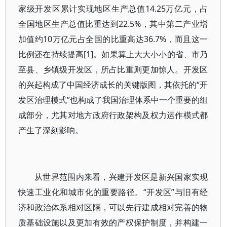
家级开发区累计实现地区生产总值14.25万亿元，占
全国地区生产总值比重达到22.5%，其中第二产业增
加值约10万亿元占全国的比重高达36.7%，而且这一
比例还在持续提高[1]。如果算上大大小小的省、市乃
至县、乡镇级开发区，所占比重则更加惊人。开发区
的兴起构成了中国经济成长的关键版图，其依托的“开
发区治理模式”也构成了我国治理体系中一个重要的组
成部分，尤其对地方政府行政架构及权力运作模式都
产生了深刻影响。
从世界范围内来看，兴建开发区是新兴国家实现
快速工业化和城市化的重要路径。“开发区”与旧有经
济和政治体系相对区隔，可以先行建成相对完善的物
质基础设施以及更加有效的产权保护制度，并构建一