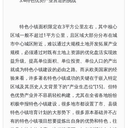
3.4特色优势产业营造的挑战
特色小镇面积限定在3平方公里左右，其中核心
区域一般不超过1平方公里，且区域大部分分布在城
市中心城区附近，难以通过大规模土地开发拓展产业
规模，必须通过对既有土地上资源的优化盘活实现效
益升级。提高单位面积、单位投资、单位人口的产出
就成为特色小镇建设的必由之路。而从欧美国家的经
验来看，许多著名特色小镇成功的关键在于嵌入特定
区域及其历史人文背景下的“产业生态位”[15]。但特
色优势产业并不容易轻松构建，尤其在全省各地纷纷
积极申报特色小镇建设，很多地市都设置了市、县级
特色小镇培育计划的大形势下，很多原本基础并不占
有的特色小镇项目想要提炼出自身的优势和特色，往