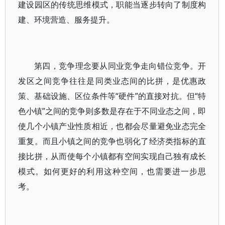
建设园区的传统思维模式，职能当逐步转向了制度构
建、环境营造、服务提升。
第四，竞争理念要从同业竞争走向错位竞争。开
发区之间竞争往往是同类业态间的比拼，是优惠政
策、基础设施、区位条件等“硬件”的直接对抗。但“特
色小镇”之间的竞争则多数是存在于不同业态之间，即
使几个小镇产业性质相近，也都会尽量避免业态完全
重复。而且小镇之间的竞争也弱化了经济类指标的直
接比拼，从而使每个小镇都有空间实现自己独有成长
模式。如何更好的利用这种空间，也需要进一步思
考。