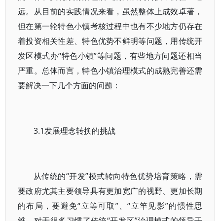
远。从目前的实践情况来看，虽然整体上成效卓著，
但在第一轮特色小镇考核过程中也有不少地方仍存在
着投资相关性差、特色优势不鲜明等问题，用传统开
发区模式办“特色小镇”等问题，有些地方问题还相当
严重。总体而言，特色小镇治理模式的成熟完善还需
要解决一下几个方面的问题：
3.1发展理念转换的挑战
从传统的“开发”模式转向特色优势培育策略，需
要政府尤其主要领导具有更加宽广的视野、更加长期
的布局，要避免“立等可取”、“立竿见影”的惯性思
维。对于很多习惯了传统“开发区”治理模式的领导干