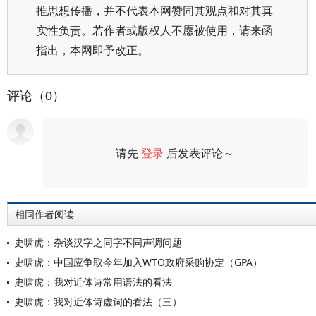
推思想传播，并不代表本网赞同其观点和对其真
实性负责。若作者或版权人不愿被使用，请来函
指出，本网即予改正。
评论（0）
请先
登录
后发表评论～
评论
相同作者阅读
史啸虎：杂谈汉字之同字不同声调问题
史啸虎：中国应争取今年加入WTO政府采购协定（GPA）
史啸虎：我对近体诗常用语法的看法
史啸虎：我对近体诗虚词的看法（三）