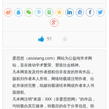
91
爱思想（aisixiang.com）网站为公益纯学术网
站，旨在推动学术繁荣、塑造社会精神。
凡本网首发及经作者授权但非首发的所有作品，
版权归作者本人所有。网络转载请注明作者、出
处并保持完整，纸媒转载请经本网或作者本人书
面授权。
凡本网注明“来源：XXX（非爱思想网）”的作品，
均转载自其它媒体，转载目的在于分享信息、助