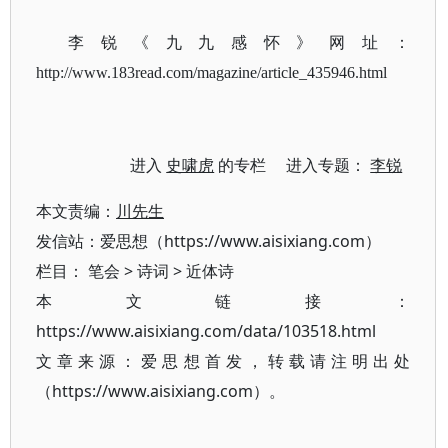
李锐《九九感怀》网址：
http://www.183read.com/magazine/article_435946.html
进入
史啸虎
的专栏 进入专题：
李锐
本文责编：
川先生
发信站：爱思想（https://www.aisixiang.com）
栏目：
笔会
>
诗词
>
近体诗
本文链接：
https://www.aisixiang.com/data/103518.html
文章来源：爱思想首发，转载请注明出处
（https://www.aisixiang.com）。