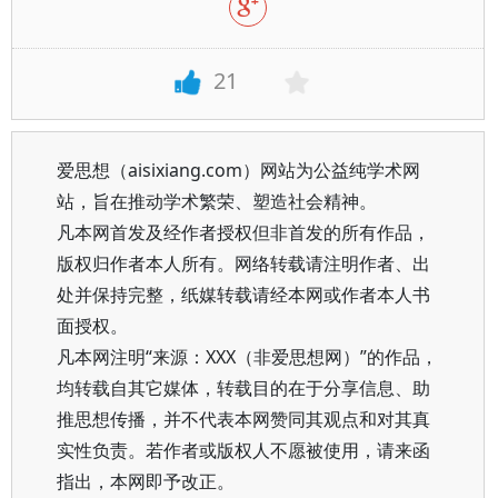
21
爱思想（aisixiang.com）网站为公益纯学术网
站，旨在推动学术繁荣、塑造社会精神。
凡本网首发及经作者授权但非首发的所有作品，
版权归作者本人所有。网络转载请注明作者、出
处并保持完整，纸媒转载请经本网或作者本人书
面授权。
凡本网注明“来源：XXX（非爱思想网）”的作品，
均转载自其它媒体，转载目的在于分享信息、助
推思想传播，并不代表本网赞同其观点和对其真
实性负责。若作者或版权人不愿被使用，请来函
指出，本网即予改正。