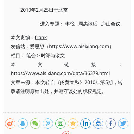
2010年2月25日于北京
进入专题：
李锐
周惠谈话
庐山会议
本文责编：
frank
发信站：爱思想（https://www.aisixiang.com）
栏目：
笔会
>
时评与杂文
本文链接：
https://www.aisixiang.com/data/36379.html
文章来源：本文转自《炎黄春秋》2010年第5期，转
载请注明原始出处，并遵守该处的版权规定。