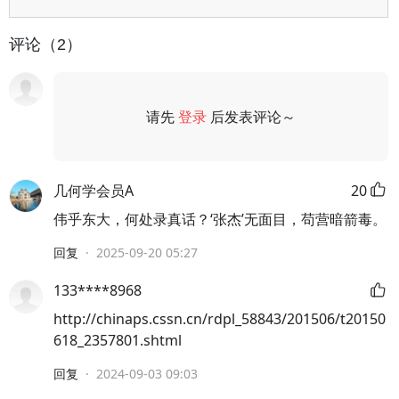
评论（2）
请先
登录
后发表评论～
评论
几何学会员A
20
伟乎东大，何处录真话？‘张杰’无面目，苟营暗箭毒。
回复
·
2025-09-20 05:27
133****8968
http://chinaps.cssn.cn/rdpl_58843/201506/t20150
618_2357801.shtml
回复
·
2024-09-03 09:03