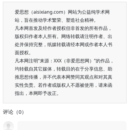
爱思想（aisixiang.com）网站为公益纯学术网
站，旨在推动学术繁荣、塑造社会精神。
凡本网首发及经作者授权但非首发的所有作品，
版权归作者本人所有。网络转载请注明作者、出
处并保持完整，纸媒转载请经本网或作者本人书
面授权。
凡本网注明“来源：XXX（非爱思想网）”的作品，
均转载自其它媒体，转载目的在于分享信息、助
推思想传播，并不代表本网赞同其观点和对其真
实性负责。若作者或版权人不愿被使用，请来函
指出，本网即予改正。
评论（0）