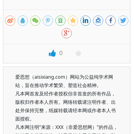
0
爱思想（aisixiang.com）网站为公益纯学术网
站，旨在推动学术繁荣、塑造社会精神。
凡本网首发及经作者授权但非首发的所有作品，
版权归作者本人所有。网络转载请注明作者、出
处并保持完整，纸媒转载请经本网或作者本人书
面授权。
凡本网注明“来源：XXX（非爱思想网）”的作品，