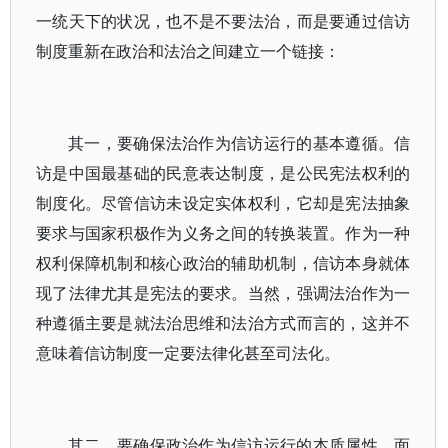
一统天下的状况，也不是不要法治，而是要通过信访
制度重新在政治和法治之间建立一个链接：
其一，要确保法治作为信访运行的基本遵循。信
访是中国最基础的民意表达制度，是公民宪法权利的
制度化。尽管信访未设定实体权利，它却是宪法抽象
要求与国家积极作为义务之间的转换装置。作为一种
权利保障机制和核心政治的辅助机制，信访本身就体
现了法律尤其是宪法的要求。当然，强调法治作为一
种遵循主要是就法治思维和法治方式而言的，这并不
意味着信访制度一定要法律化甚至司法化。
其二，要确保政治作为信访运行的本质属性。面