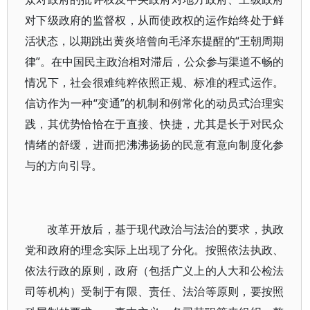
对下级政府的监督权，从而使政权的运作始终处于鲜
活状态，以期跳出黄炎培曾向毛泽东提醒的“王朝周期
律”。在中国民主政治相对滞后，公众参与渠道不畅的
情况下，社会很难纯粹依照正规、标准的程式运作。
信访作为一种“变通”的机制和例常化的动员式治理实
践，其优势恰恰在于直接、快捷，尤其是长于对民众
情绪的舒缓，进而把沸沸扬扬的民意有意向制度化参
与的方向引导。
改革开放后，基于现代政治与法治的要求，执政
党和政府的理念实际上出现了分化。按照依法执政、
依法行政的原则，政府（包括广义上的人大和公检法
司等机构）受制于有限、责任、法治等原则，要按照