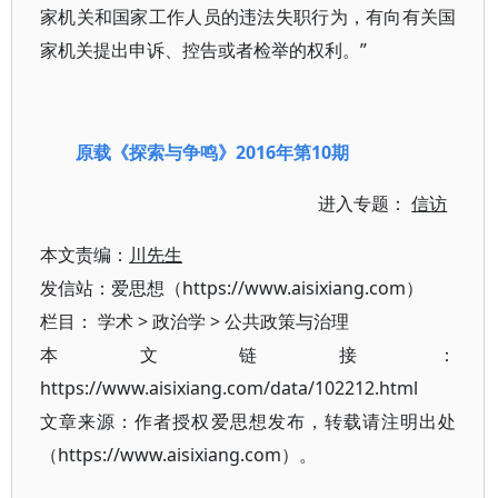
家机关和国家工作人员的违法失职行为，有向有关国
家机关提出申诉、控告或者检举的权利。”
原载
《探索与争鸣》2016年第10期
进入专题：
信访
本文责编：
川先生
发信站：爱思想（https://www.aisixiang.com）
栏目：
学术
>
政治学
>
公共政策与治理
本文链接：
https://www.aisixiang.com/data/102212.html
文章来源：作者授权爱思想发布，转载请注明出处
（https://www.aisixiang.com）。