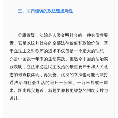
三、回归信访的政法链接属性
毋庸置疑，法治是人类文明社会的一种实质性要
素，它足以统帅社会的全部法律价值和政治价值。基
于立法主义对秩序的追求不仅仅是一个宏大的理想，
亦是中国数十年来的生动实践。但迄今中国的法治实
践表明，立法未必是民主政治的最重要产出和人民意
志的最直接体现，再完善、优良的立法也可能无法打
通法治与社会生活的最后一公里、一百米甚或一厘
米。距离现实越近，就越要仰赖更智慧的制度安排与
设计。