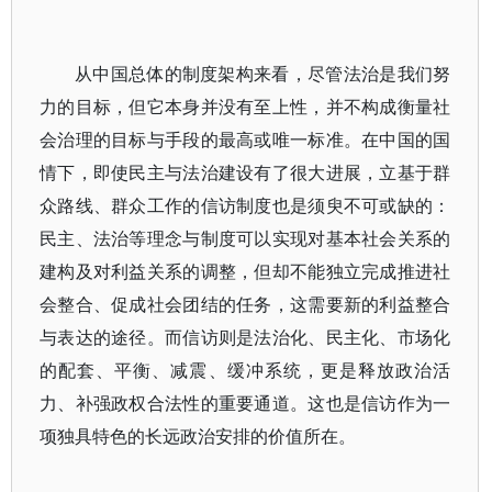
从中国总体的制度架构来看，尽管法治是我们努
力的目标，但它本身并没有至上性，并不构成衡量社
会治理的目标与手段的最高或唯一标准。在中国的国
情下，即使民主与法治建设有了很大进展，立基于群
众路线、群众工作的信访制度也是须臾不可或缺的：
民主、法治等理念与制度可以实现对基本社会关系的
建构及对利益关系的调整，但却不能独立完成推进社
会整合、促成社会团结的任务，这需要新的利益整合
与表达的途径。而信访则是法治化、民主化、市场化
的配套、平衡、减震、缓冲系统，更是释放政治活
力、补强政权合法性的重要通道。这也是信访作为一
项独具特色的长远政治安排的价值所在。