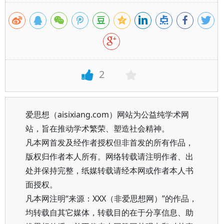
2
爱思想（aisixiang.com）网站为公益纯学术网
站，旨在推动学术繁荣、塑造社会精神。
凡本网首发及经作者授权但非首发的所有作品，
版权归作者本人所有。网络转载请注明作者、出
处并保持完整，纸媒转载请经本网或作者本人书
面授权。
凡本网注明“来源：XXX（非爱思想网）”的作品，
均转载自其它媒体，转载目的在于分享信息、助