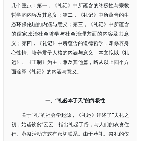
几个重点：第一，《礼记》中所蕴含的终极性与宗教
哲学的内容及其意义；第二，《礼记》中所蕴含的生
态环保伦理的内涵与意义；第三，《礼记》中所蕴含
的儒家政治社会哲学与社会治理方面的内容及其意
义；第四，《礼记》中所蕴含的道德哲学，即修养身
心性情、培养君子人格的内涵与意义。本文拟以《礼
运》、《王制》为主，兼及其他篇，略从以上四个方
面诠释《礼记》的内涵与意义。
一、“礼必本于天”的终极性
关于“礼”的社会学起源，《礼运》详述了“夫礼之
初，始诸饮食”云云，指出礼起于俗，与人们的衣食住
行、葬祭活动方式有密切联系。由于葬礼、祭礼的仪