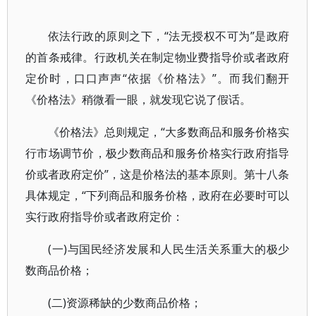
依法行政的原则之下，“法无授权不可为”是政府
的首条戒律。行政机关在制定物业费指导价或者政府
定价时，口口声声“依据《价格法》”。而我们翻开
《价格法》稍微看一眼，就发现它说了假话。
《价格法》总则规定，“大多数商品和服务价格实
行市场调节价，极少数商品和服务价格实行政府指导
价或者政府定价”，这是价格法的基本原则。第十八条
具体规定，“下列商品和服务价格，政府在必要时可以
实行政府指导价或者政府定价：
(一)与国民经济发展和人民生活关系重大的极少
数商品价格；
(二)资源稀缺的少数商品价格；