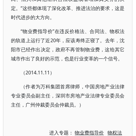
定。”这些都体现了深化改革、推进法治的要求，这是
时代进步的大方向。
“物业费指导价”在违反价格法、合同法、物权法
的轨道上运行了近20年，应该寿终正寝了。去年，沈
阳市已经作出决定，政府不再管制物业费，这给其它
城市作出了良好的示范，也是行业变革的一个信号。
（2014.11.11）
（作者为万科集团首席律师，中国房地产业法律
专业委员会副主任，深圳市房地产业法律专业委员会
主任，广州仲裁委员会仲裁员。）
进入专题：
物业费指导价
物权法