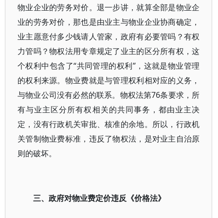
物业企业的劳务对价。退一步讲，就算全部是物业企
业的劳务对价，那也是由业主与物业企业协商确定，
业主愿意付多少钱请人管家，政府有必要管吗？有权
力管吗？物权法用专章规定了业主的区分所有权，这
个权利中包含了“共同管理的权利”，这就是物业管理
的权利来源。物业费就是与管理权利相对应的义务，
与物业公司没有必然的联系。物权法第76条要求，所
有与业主区分所有权相关的共同事务，都由业主决
定，没有行政机关审批、核准的余地。所以，行政机
关管制物业费标准，违反了物权法，是对业主自治原
则的破坏。
三、政府对物业费定价违反《价格法》