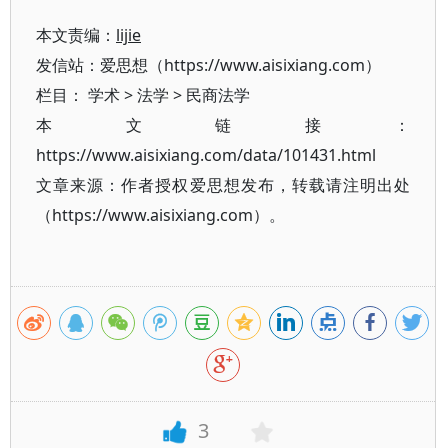
本文责编：
lijie
发信站：爱思想（https://www.aisixiang.com）
栏目：
学术
>
法学
>
民商法学
本文链接：
https://www.aisixiang.com/data/101431.html
文章来源：作者授权爱思想发布，转载请注明出处
（https://www.aisixiang.com）。
3