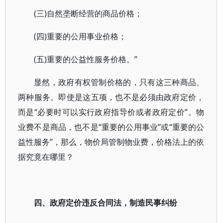
(三)自然垄断经营的商品价格；
(四)重要的公用事业价格；
(五)重要的公益性服务价格。”
显然，政府有权管制价格的，只有这三种商品、
两种服务。即使是这五项，也不是必须由政府定价，
而是“必要时可以实行政府指导价或者政府定价”。物
业费不是商品，也不是“重要的公用事业”或“重要的公
益性服务”，那么，物价局管制物业费，价格法上的依
据究竟在哪里？
四、政府定价违反合同法，制造民事纠纷