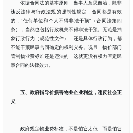
依据合同法的基本原则，当事人意思自治，除非
违反法律与行政法规的强制性规定，合同都是有效
的，“任何单位和个人不得非法干预”（合同法第四
条），当然也包括行政机关不得非法干预。无论是抽
象行政行为（规范性文件），还是具体行政行为，都
不能干预民事合同确定的权利义务。况且，物价部门
管制物业费标准还是违法的，这就更没有权力否定民
事合同的法律效力。
五、政府指导价损害物业企业利益，违反社会正
义
政府规定物业费标准，不是怕它太低，而是怕它