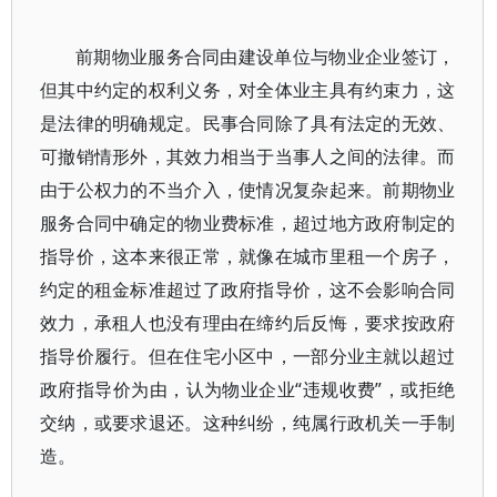
前期物业服务合同由建设单位与物业企业签订，
但其中约定的权利义务，对全体业主具有约束力，这
是法律的明确规定。民事合同除了具有法定的无效、
可撤销情形外，其效力相当于当事人之间的法律。而
由于公权力的不当介入，使情况复杂起来。前期物业
服务合同中确定的物业费标准，超过地方政府制定的
指导价，这本来很正常，就像在城市里租一个房子，
约定的租金标准超过了政府指导价，这不会影响合同
效力，承租人也没有理由在缔约后反悔，要求按政府
指导价履行。但在住宅小区中，一部分业主就以超过
政府指导价为由，认为物业企业“违规收费”，或拒绝
交纳，或要求退还。这种纠纷，纯属行政机关一手制
造。