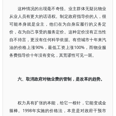
这种情况的出现毫不奇怪。业主群体无疑比物业
从业人员有更大的话语权。制定政府指导价的人，很
可能本身就是业主，他们在为自身应履行的义务定
价，在为自己享受的服务定价。这种定价没有正当性
自不待言，更没有任何科学依据。有些城市十年来汽
油的价格上涨90%，最低工资上涨100%，而物业服
务费指导价十年没有变化，其荒谬性可见一斑。
六、取消政府对物业费的管制，是改革的趋势。
权力具有扩张的本能，给它一根针，它能变成金
箍棒。1998年实施的价格法，本意是对政府干预市