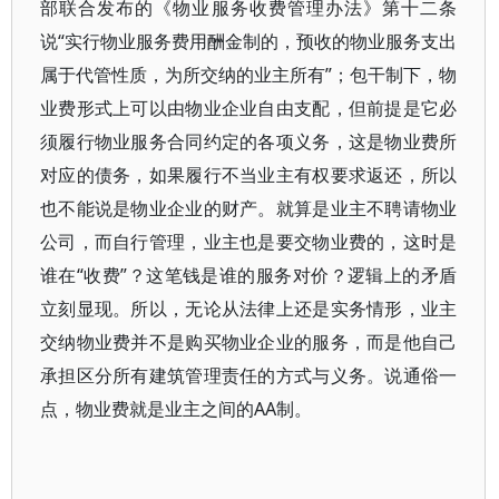
部联合发布的《物业服务收费管理办法》第十二条
说“实行物业服务费用酬金制的，预收的物业服务支出
属于代管性质，为所交纳的业主所有”；包干制下，物
业费形式上可以由物业企业自由支配，但前提是它必
须履行物业服务合同约定的各项义务，这是物业费所
对应的债务，如果履行不当业主有权要求返还，所以
也不能说是物业企业的财产。就算是业主不聘请物业
公司，而自行管理，业主也是要交物业费的，这时是
谁在“收费”？这笔钱是谁的服务对价？逻辑上的矛盾
立刻显现。所以，无论从法律上还是实务情形，业主
交纳物业费并不是购买物业企业的服务，而是他自己
承担区分所有建筑管理责任的方式与义务。说通俗一
点，物业费就是业主之间的AA制。