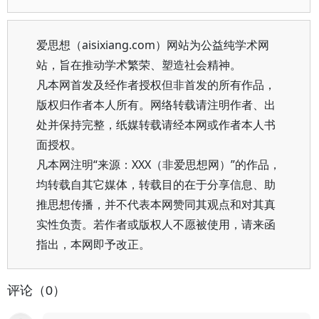
爱思想（aisixiang.com）网站为公益纯学术网
站，旨在推动学术繁荣、塑造社会精神。
凡本网首发及经作者授权但非首发的所有作品，
版权归作者本人所有。网络转载请注明作者、出
处并保持完整，纸媒转载请经本网或作者本人书
面授权。
凡本网注明“来源：XXX（非爱思想网）”的作品，
均转载自其它媒体，转载目的在于分享信息、助
推思想传播，并不代表本网赞同其观点和对其真
实性负责。若作者或版权人不愿被使用，请来函
指出，本网即予改正。
评论（0）