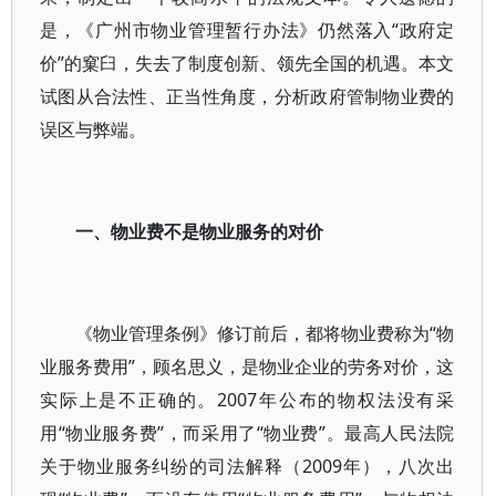
是，《广州市物业管理暂行办法》仍然落入“政府定
价”的窠臼，失去了制度创新、领先全国的机遇。本文
试图从合法性、正当性角度，分析政府管制物业费的
误区与弊端。
一、物业费不是物业服务的对价
《物业管理条例》修订前后，都将物业费称为“物
业服务费用”，顾名思义，是物业企业的劳务对价，这
实际上是不正确的。2007年公布的物权法没有采
用“物业服务费”，而采用了“物业费”。最高人民法院
关于物业服务纠纷的司法解释（2009年），八次出