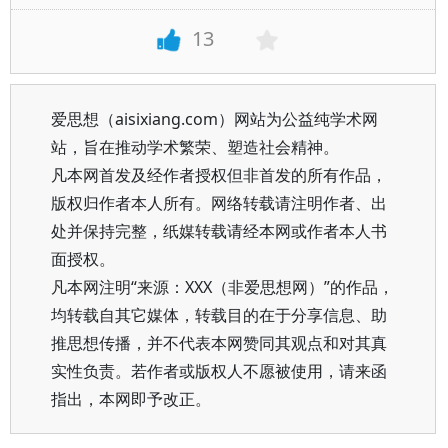
13
爱思想（aisixiang.com）网站为公益纯学术网
站，旨在推动学术繁荣、塑造社会精神。
凡本网首发及经作者授权但非首发的所有作品，
版权归作者本人所有。网络转载请注明作者、出
处并保持完整，纸媒转载请经本网或作者本人书
面授权。
凡本网注明“来源：XXX（非爱思想网）”的作品，
均转载自其它媒体，转载目的在于分享信息、助
推思想传播，并不代表本网赞同其观点和对其真
实性负责。若作者或版权人不愿被使用，请来函
指出，本网即予改正。