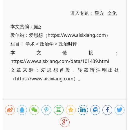
进入专题：
警方
文化
本文责编：
lijie
发信站：爱思想（https://www.aisixiang.com）
栏目：
学术
>
政治学
>
政治时评
本文链接：
https://www.aisixiang.com/data/101439.html
文章来源：爱思想首发，转载请注明出处
（https://www.aisixiang.com）。