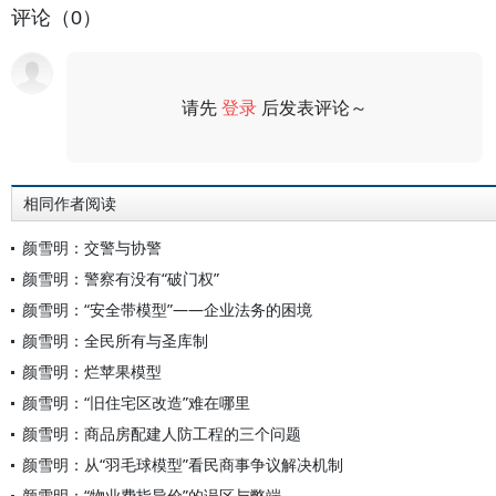
评论（0）
请先
登录
后发表评论～
评论
相同作者阅读
颜雪明：交警与协警
颜雪明：警察有没有“破门权”
颜雪明：“安全带模型”——企业法务的困境
颜雪明：全民所有与圣库制
颜雪明：烂苹果模型
颜雪明：“旧住宅区改造”难在哪里
颜雪明：商品房配建人防工程的三个问题
颜雪明：从“羽毛球模型”看民商事争议解决机制
颜雪明：“物业费指导价”的误区与弊端