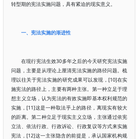
转型期的宪法实施问题，具有紧迫的现实意义。
一、宪法实施的渐进性
在现行宪法生效30多年之后的今天研究宪法实施
问题，主要是从理论上厘清宪法实施的路径问题。梳
理以往关于宪法实施的研究成果可以发现，[10]在实
施宪法的路径上，主要有两种主张。第一种立足于理
想主义立场，认为宪法的有效实施即基本权利规范的
实施，[11]这是一种取法乎上的路径，离现实有较大
的距离。第二种立足于现实主义立场，主张通过依宪
立法、依法行政、行政诉讼、行政复议等方式来实施
宪法，[12]这一主张隐含的前提是，承认国家机构规