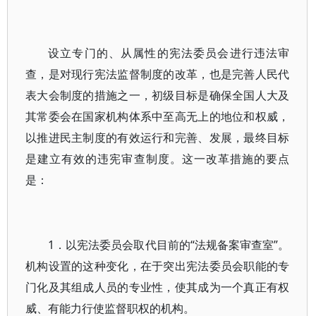
设立专门的、从属性的宪法委员会进行违法审
查，是对现行宪法监督制度的改革，也是完善人民代
表大会制度的措施之一，初级目标是确保全国人大及
其常委会在国家机构体系中至高无上的地位和权威，
以推进民主制度的有效运行和完善、发展，最终目标
是建立有效的违宪审查制度。这一改革措施的要点
是：
1．以宪法委员会取代目前的“法规备案审查室”。
机构设置的这种变化，在于突出宪法委员会职能的专
门化及其组成人员的专业性，使其成为一个真正有权
威、有能力行使监督职权的机构。