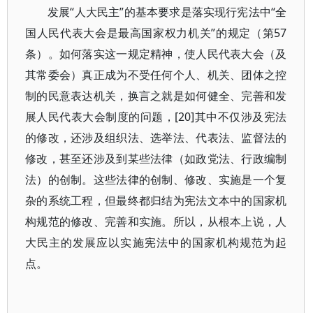
发展“人大民主”的基本要求是落实现行宪法中“全
国人民代表大会是最高国家权力机关”的规定（第57
条）。如何落实这一规定精神，使人民代表大会（及
其常委会）真正成为不受任何个人、机关、团体之控
制的民意表达机关，换言之就是如何健全、完善和发
展人民代表大会制度的问题，[20]其中不仅涉及宪法
的修改，还涉及组织法、选举法、代表法、监督法的
修改，甚至还涉及到某些法律（如政党法、行政编制
法）的创制。这些法律的创制、修改、实施是一个复
杂的系统工程，但最终都归结为宪法文本中的国家机
构规范的修改、完善和实施。所以，从根本上说，人
大民主的发展应以实施宪法中的国家机构规范为起
点。