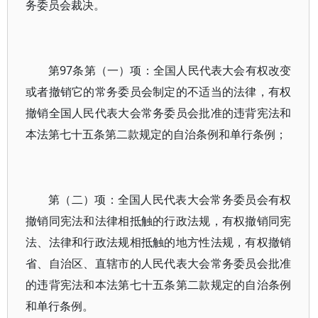
务委员会裁决。
第97条第（一）项：全国人民代表大会有权改变
或者撤销它的常务委员会制定的不适当的法律，有权
撤销全国人民代表大会常务委员会批准的违背宪法和
本法第七十五条第二款规定的自治条例和单行条例；
第（二）项：全国人民代表大会常务委员会有权
撤销同宪法和法律相抵触的行政法规，有权撤销同宪
法、法律和行政法规相抵触的地方性法规，有权撤销
省、自治区、直辖市的人民代表大会常务委员会批准
的违背宪法和本法第七十五条第二款规定的自治条例
和单行条例。