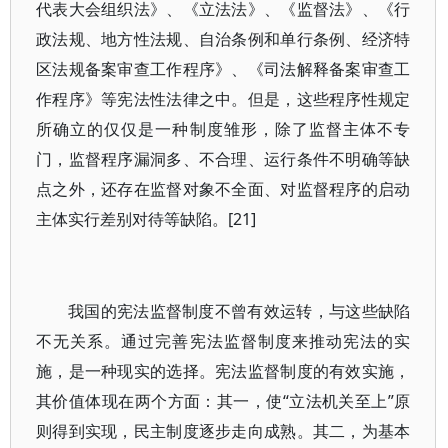
代表大会组织法》、《立法法》、《监督法》、《行
政法规、地方性法规、自治条例和单行条例、经济特
区法规备案审查工作程序》、《司法解释备案审查工
作程序》等宪法性法律之中。但是，这些程序性规定
所确立的仅仅是一种制度雏形，除了监督主体不专
门，监督程序漏洞多、不合理、运行条件不明确等缺
点之外，还存在监督对象不全面、对监督程序的启动
主体实行差别对待等缺陷。[21]
我国的宪法监督制度不曾有效运转，与这些缺陷
不无关系。通过完善宪法监督制度来推动宪法的实
施，是一种现实的选择。宪法监督制度的有效实施，
其价值体现在两个方面：其一，使“立法机关至上”原
则得到实现，民主制度逐步走向成熟。其二，为基本