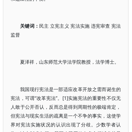
关键词：
民主 立宪主义 宪法实施 违宪审查 宪法
监督
夏泽祥，山东师范大学法学院教授，法学博士。
我国现行宪法是一部适应改革开放之需而诞生的
宪法，可谓“改革宪法”。[1]实施宪法的重要性不仅无
人敢于公开否认，反而总是得到周期性的极端肯定，
但宪法与现实生活的疏离是一个不争的事实，这使学
界对宪法实施状况的认识出现了分歧。少数学者认