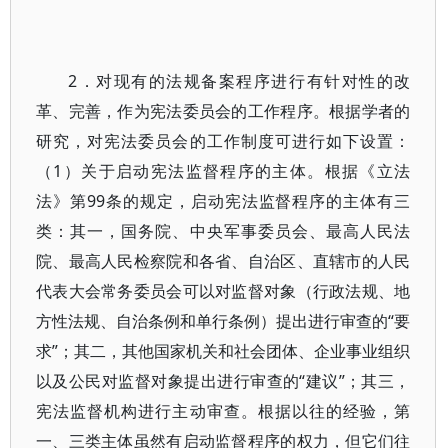
2．对现有的法规备案程序进行有针对性的改
革、完善，作为宪法委员会的工作程序。根据学者的
研究，对宪法委员会的工作制度可进行如下设置：
（1）关于启动宪法监督程序的主体。根据《立法
法》第99条的规定，启动宪法监督程序的主体有三
类：其一，国务院、中央军事委员会、最高人民法
院、最高人民检察院和各省、自治区、直辖市的人民
代表大会常务委员会可以对监督对象（行政法规、地
方性法规、自治条例和单行条例）提出进行审查的“要
求”；其二，其他国家机关和社会团体、企业事业组织
以及公民对监督对象提出进行审查的“建议”；其三，
宪法监督机构进行主动审查。根据以往的经验，第
一、三类主体虽然有启动监督程序的权力，但它们往