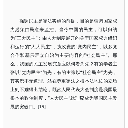
强调民主是宪法实施的前提，目的是强调国家权
力必须由民意来监控。当今中国的民主，可以归纳
为“三大民主”：由人大制度展开的关于国家权力组织
和运行的“人大民主”，执政党的“党内民主”，以多党
合作和基层群众自治为主要内容的“社会民主”。那
么，我国的民主发展究竟应以何者为先？有的学者主
张以“党内民主”为先，有的主张以“社会民主”为先，
其实都不无道理。站在尊重宪法之根本法地位的立场
上则不难得出结论，既然人民代表大会制度是我国最
根本的政治制度，“人大民主”就理应成为我国民主发
展的突破口。[19]