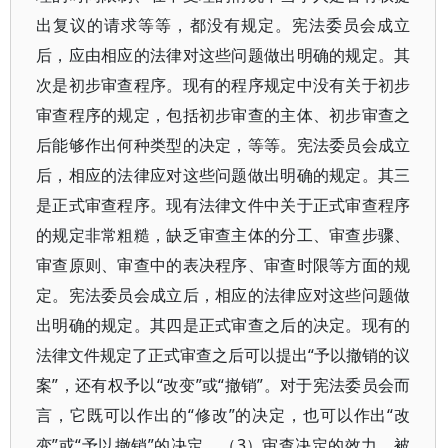
出复议的请求等等，都没有规定。宪法委员会成立
后，应由相应的法律对这些问题做出明确的规定。其
次是初步审查程序。现有的程序规定中没有关于初步
审查程序的规定，包括初步审查的主体、初步审查之
后能够作出何种类型的决定，等等。宪法委员会成立
后，相应的法律应对这些问题做出明确的规定。其三
是正式审查程序。现有法律文件中关于正式审查程序
的规定非常粗糙，缺乏审查主体的分工、审查步骤、
审查原则、审查中的表决程序、审查时限等方面的规
定。宪法委员会成立后，相应的法律应对这些问题做
出明确的规定。其四是正式审查之后的决定。现有的
法律文件规定了正式审查之后可以提出“予以撤销的议
案”，还有权予以“改变”或“撤销”。对于宪法委员会而
言，它既可以作出的“修改”的决定，也可以作出“改
变”或“予以撤销”的决定。（3）审查决定的效力。被