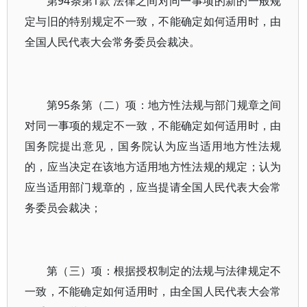
第94条第1款 法律之间对同一事项的新的一般规
定与旧的特别规定不一致，不能确定如何适用时，由
全国人民代表大会常务委员会裁决。
第95条第（二）项：地方性法规与部门规章之间
对同一事项的规定不一致，不能确定如何适用时，由
国务院提出意见，国务院认为应当适用地方性法规
的，应当决定在该地方适用地方性法规的规定；认为
应当适用部门规章的，应当提请全国人民代表大会常
务委员会裁决；
第（三）项：根据授权制定的法规与法律规定不
一致，不能确定如何适用时，由全国人民代表大会常