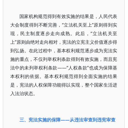
国家机构规范得到有效实施的结果是，人民代表
大会制度得到不断完善，“立法机关至上”原则得到实
现，民主制度逐步走向成熟。此后，“立法机关至
上”原则由绝对走向相对，宪法的立宪主义价值逐步得
到弘扬。在此过程中，基本权利规范逐步成为宪法实
施的重点，不仅列举权利条款得到有效实施，而且宪
法中的未列举权利条款——“人权条款”也成为保障基
本权利的依据。基本权利规范得到全面实施的结果
是，宪法的人权保障功能得以实现，整个国家生活进
入法治状态。
三、宪法实施的保障——从违法审查到违宪审查