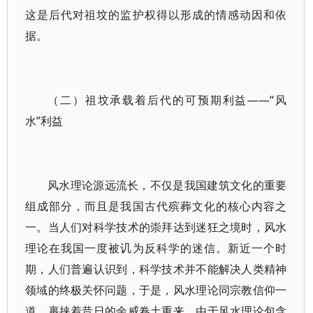
这是后代对祖坟的监护权得以形成的情感动因和依
据。
（二）祖坟承载着后代的可预期利益——“风
水”利益
风水理论源远流长，不仅是我国建筑文化的重要
组成部分，而且是我国古代殡葬文化的核心内容之
一。当人们对科学技术的崇拜达到迷狂之境时，风水
理论在我国一度被讥为反科学的迷信。新近一个时
期，人们普遍认识到，科学技术并不能解决人类精神
领域的终极关怀问题，于是，风水理论同宗教信仰一
道，裹挟着昔日的余威卷土重来。由于风水理论包含