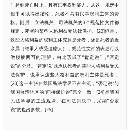
时起到死亡时止，具有民事权利能力。从这一规定中
似乎可以得出结论，死者不具有民事权利主体的资
格。随后，立法机关、司法机关的3个规范性文件都
规定，死者的某些人格利益受法律保护。[22]但是，
这些人格利益的权利主体究竟是死者，还是死者的近
亲属（继承人或受遗赠人），规范性文件的表述可以
做模棱两可的理解，由此形成了“肯定说”与“否定
说”的分歧。“肯定说”既承认死者的某些人格利益受民
法保护，也承认这些人格利益的权利主体是死者，
[23]这一主张在我国民法学界不占主流；“否定说”与
我国台湾地区的“间接保护说”完全一致，[24]是我国
民法学界的主流观点。在司法判决中，采纳“否定
说”的也占多数。[25]