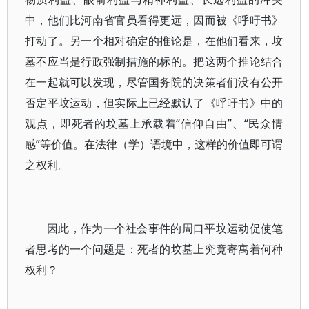
中，他们比河南省官员看得更远，因而被《呼吁书》
打动了。另一个相对确定的推论是，在他们看来，坟
墓不应当是行政强制措施的标的。把这两个推论结合
在一起就可以发现，尽管国务院的决策者们没有公开
否定平坟运动，但实际上已经默认了《呼吁书》中的
观点，即死者的坟墓上承载着“信仰自由”、“民众情
感”等价值。在法律（学）语境中，这样的价值即可谓
之权利。
因此，作为一个社会事件的周口平坟运动促使笔
者思考的一个问题是：死者的坟墓上究竟寄寓着何种
权利？