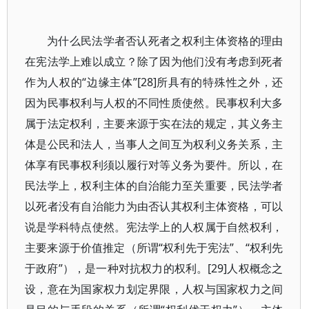
为什么民法学者否认死者之权利主体资格的理由
在宪法学上难以成立？除了因为他们没有考虑到死者
作为人权的“边缘主体”[28]所具有的特殊性之外，还
因为民事权利与人权的不同性质使然。民事权利大多
属于法定权利，主要来源于实在法的规定，其义务主
体是公民和法人，当事人之间互为权利义务关系，主
体享有民事权利须以履行对等义务为要件。所以，在
民法学上，权利主体的自治能力至关重要，民法学者
以死者没有自治能力为由否认其权利主体资格，可以
说是学科特点使然。宪法学上的人权属于自然权利，
主要来源于价值推定（所谓“权利先于宪法”、“权利先
于政府”），是一种对抗权力的权利。[29]人权概念之
设，意在为国家权力划定界限，人权与国家权力之间