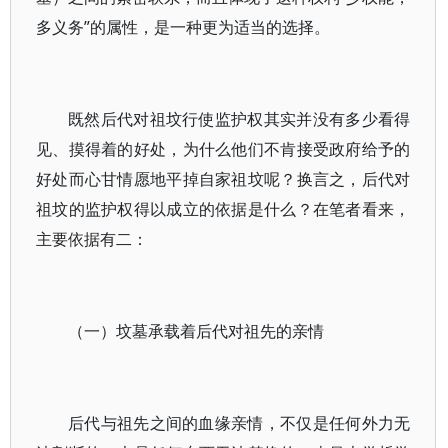
多义务”的属性，是一种更为适当的选择。
既然后代对祖坟行使监护权其实并没有多少看得
见、摸得着的好处，为什么他们不肯接受政府给予的
好处而心甘情愿地平掉自家祖坟呢？换言之，后代对
祖坟的监护权得以成立的依据是什么？在笔者看来，
主要依据有二：
（一）坟墓承载着后代对祖先的亲情
后代与祖先之间的血缘亲情，不仅是任何外力无