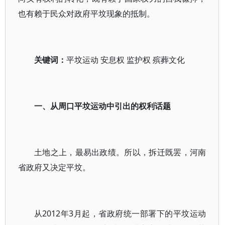
也有赖于民众对政府平坟现象的抵制。
关键词：
平坟运动 安息权 监护权 殡葬文化
一、从周口平坟运动中引出的权利话题
土地之上，最易出政绩。所以，拆迁既罢，河南
省政府又决定平坟。
从2012年3月起，省政府统一部署下的平坟运动