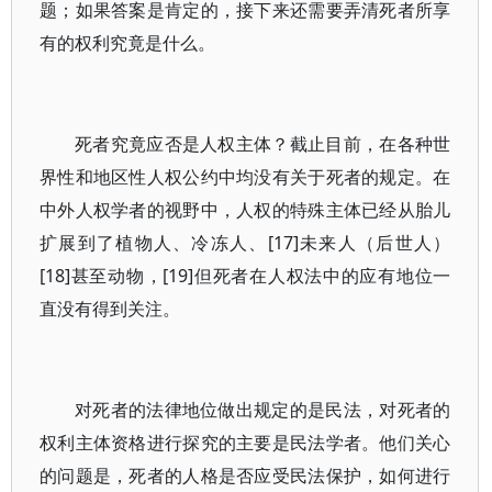
题；如果答案是肯定的，接下来还需要弄清死者所享
有的权利究竟是什么。
死者究竟应否是人权主体？截止目前，在各种世
界性和地区性人权公约中均没有关于死者的规定。在
中外人权学者的视野中，人权的特殊主体已经从胎儿
扩展到了植物人、冷冻人、[17]未来人（后世人）
[18]甚至动物，[19]但死者在人权法中的应有地位一
直没有得到关注。
对死者的法律地位做出规定的是民法，对死者的
权利主体资格进行探究的主要是民法学者。他们关心
的问题是，死者的人格是否应受民法保护，如何进行