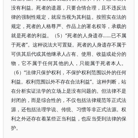
没有利益。死者的遗愿，只要合情合理，且不违反法
律的强制性规定，就应当视为其利益。按照实在法的
规定，死者的人格尊严、作品上的署名权等，承载的
就是死者的利益。（5）“死者的人身遗存……已不属
于死者”。这种说法大可置疑。死者的人身遗存不属于
可供其后代或其他继承人占有、使用、收益或处分的
物，它不属于任何其他的人，只能属于死者本人。
（6）“法律只保护权利，不保护权利范围以外的任何
利益。权利范围以外不存在合法利益”。这种判断，站
在分析实证法学的立场上是没有问题的。但法律不是
封闭的，而是综合性的，不仅包括法律规范等正式法
源，还包括法理学说、传统、习惯等非正式法源。权
利之外还存在着某些正当利益，也应当受到法律的保
护。