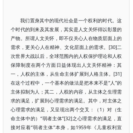
我们置身其中的现代社会是一个权利的时代。这
个时代的到来及其发展，其实是人文关怀得以彰显的
产物。所谓人文关怀，即不仅关心人在物质层面上的
需求，更关心人在精神、文化层面上的需求。[30]二
次世界大战以后，全球范围内的人权保护理论和人权
保障制度在两个方面日益体现出人文关怀精神：其
一，人权的主体，从生命主体扩展到人格主体。[31]
在这个过程中，一个基本的做法是把本来不是“人”的
主体拟制为人；其二，人权的内容，从主体之生理需
求的满足，扩展到心理需求的满足。其中，对主体之
心理需求的满足，又呈现出两个交叉：（1）对（生
命主体中的）“弱者主体”[32]之心理需求的满足，直
接对应着“弱者主体”本身，如1959年《儿童权利宣