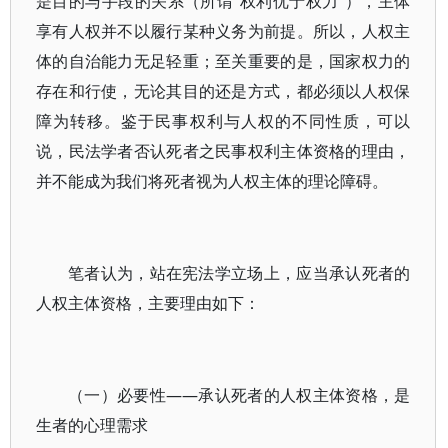
是目的与手段的关系（所谓“权利优于权力”），主体
享有人权并不以履行某种义务为前提。所以，人权主
体的自治能力无足轻重；至关重要的是，国家权力的
存在和行使，无论其目的还是方式，都必须以人权保
障为转移。鉴于民事权利与人权的不同性质，可以
说，民法学者否认死者之民事权利主体资格的理由，
并不能成为我们将死者视为人权主体的理论障碍。
笔者认为，站在宪法学立场上，应当承认死者的
人权主体资格，主要理由如下：
（一）必要性——承认死者的人权主体资格，是
生者的心理需求