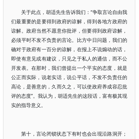
关于此点，胡适先生告诉我们：“争取言论自由我
们最重要的是要得到政府的谅解，得到各地方政府的
谅解。政府当然不愿意你批评，但要得到政府谅解，
必须平时不发不负责的言论。比方中日问题，我们的
确对于政府有一百分的谅解，在报上不说煽动的话，
即使有意见或有建议，只见之于私人的通信，而不公
开发表。在那时，我们曾提出一个平实的态度，就是
公正而实际，说老实话，说公平话，不发不负责任的
高论，是善意的，久而久之，可以使政府养成容忍批
评的态度”。我认为，胡适先生的这段话，富有极其现
实的指导意义。
第十，言论闭锁状态下有时也会出现沿路洞开；