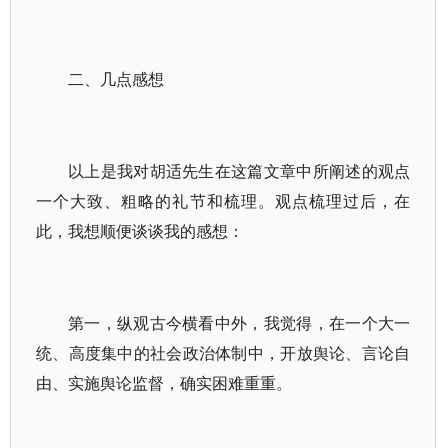
二、几点感想
以上是我对胡适先生在这篇文章中所阐述的观点
一个大致、粗略的礼节和梳理。观点梳理过后，在
此，我想顺便谈谈我的感想：
第一，纵观古今横看中外，我觉得，在一个大一
统、高度集中的社会政治体制中，开放舆论、言论自
由、实施舆论监督，确实困难重重。