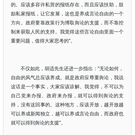
的。应该多容许私营的报纸存在，而且应该扶助，鼓
励私家报纸，让它发展，这也是养成言论自由的一个
方向。政府要靠政策行为博取舆论的支援，而不靠控
制来获取人民的支持。我觉得这些言论自由里面一个
重要问题，值得大家思考的”。
不仅如此，胡适先生还进一步指出：“无论如何，
自由的风气总应该养成。就是政府应尊重舆论，我说
这话是一个事实，大家应该谅解。我觉得，不可以为
自己党来办报、政府来办报，就可以得到舆论的支
持，没有这回事的。这种地方，应该开放，越开放越
可以养成新闻独立，越可以养成言论自由，而政府也
就可以得到舆论的支援”。