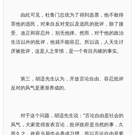
由此可见，杜鲁门总统为了得到选票，他不敢得
罪他的选民，对来自反对党以及选民的批评，除了接
受、改正和容忍外，别无他择。然而，对于他的政治
生活以外的批评，他就不能容忍。所以说，人天生讨
厌被批评，这是人之常情，是一个有目共睹的事实。
第三，胡适先生认为，开放言论自由、容忍批评
反对的风气是逐渐养成的。
对于这个问题，胡适先生说：“言论自由是社会的
风气，大家觉得发表言论，批评政府是当然的事，久
而久之，政府当局也会养成习惯，所以言论自由是要