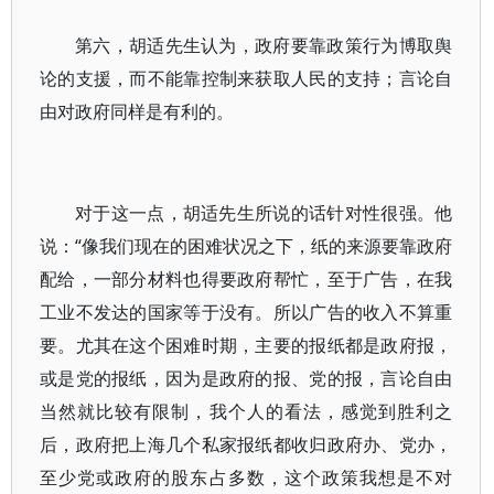
第六，胡适先生认为，政府要靠政策行为博取舆
论的支援，而不能靠控制来获取人民的支持；言论自
由对政府同样是有利的。
对于这一点，胡适先生所说的话针对性很强。他
说：“像我们现在的困难状况之下，纸的来源要靠政府
配给，一部分材料也得要政府帮忙，至于广告，在我
工业不发达的国家等于没有。所以广告的收入不算重
要。尤其在这个困难时期，主要的报纸都是政府报，
或是党的报纸，因为是政府的报、党的报，言论自由
当然就比较有限制，我个人的看法，感觉到胜利之
后，政府把上海几个私家报纸都收归政府办、党办，
至少党或政府的股东占多数，这个政策我想是不对