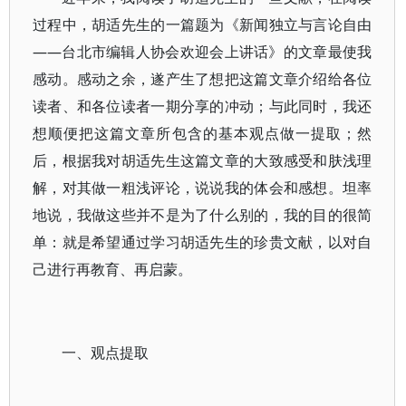
过程中，胡适先生的一篇题为《新闻独立与言论自由
——台北市编辑人协会欢迎会上讲话》的文章最使我
感动。感动之余，遂产生了想把这篇文章介绍给各位
读者、和各位读者一期分享的冲动；与此同时，我还
想顺便把这篇文章所包含的基本观点做一提取；然
后，根据我对胡适先生这篇文章的大致感受和肤浅理
解，对其做一粗浅评论，说说我的体会和感想。坦率
地说，我做这些并不是为了什么别的，我的目的很简
单：就是希望通过学习胡适先生的珍贵文献，以对自
己进行再教育、再启蒙。
一、观点提取