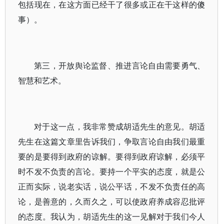
包括现在，在这方面已经干了很多或正在干这样的傻
事）。
第三，开放舆论监督、推进言论自由需要勇气、
智慧和艺术。
对于这一点，我非常赞成胡适先生的意见。胡适
先生在这篇文章里告诉我们，争取言论自由我们最重
要的是要得到政府的谅解。要得到政府谅解，必须平
时不发不负责的言论。要持一个平实的态度，就是公
正而实际，说老实话，说公平话，不发不负责任的高
论，是善意的，久而久之，可以使政府养成容忍批评
的态度。我认为，胡适先生的这一见解对于我们今人