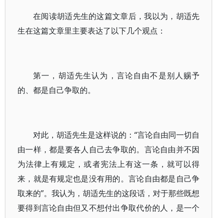
在阅读胡适先生的这篇文章后，我以为，胡适先
生在这篇文章里主要表达了以下几个观点：
第一，胡适先生认为，言论自由不是别人赐予
的、都是自己争取的。
对此，胡适先生是这样说的：“言论自由同一切自
由一样，都是要各人自己去争取的。言论自由并不因
为法律上有规定，或者宪法上有这一条，就可以得
来，就是有规定也是没有用的。言论自由都是自己争
取来的”。我认为，胡适先生的这段话，对于那些既想
要得到言论自由但又不想付出争取代价的人，是一个