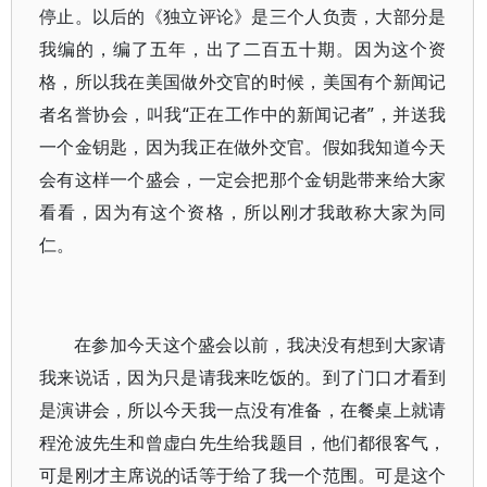
停止。以后的《独立评论》是三个人负责，大部分是
我编的，编了五年，出了二百五十期。因为这个资
格，所以我在美国做外交官的时候，美国有个新闻记
者名誉协会，叫我“正在工作中的新闻记者”，并送我
一个金钥匙，因为我正在做外交官。假如我知道今天
会有这样一个盛会，一定会把那个金钥匙带来给大家
看看，因为有这个资格，所以刚才我敢称大家为同
仁。
在参加今天这个盛会以前，我决没有想到大家请
我来说话，因为只是请我来吃饭的。到了门口才看到
是演讲会，所以今天我一点没有准备，在餐桌上就请
程沧波先生和曾虚白先生给我题目，他们都很客气，
可是刚才主席说的话等于给了我一个范围。可是这个