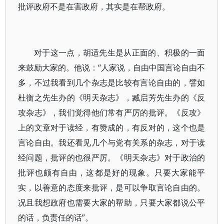
批评政府不是在害政府，其实是在帮政府。
对于这一点，胡适先生是从正面的、积极的一面
来鼓励大家的。他说：“人家说，自由中国言论自由不
多，不过我看到几个杂志是比较有言论自由的，譬如
杜衡之先生办的《明天杂志》，臧启芳先生办的《反
攻杂志》，我们觉得他们常有严厉的批评。《反攻》
上的文章对于读经，有赞成的，有反对的，这个也是
言论自由。我还看见几个与党有关系的杂志，对于读
经问题，批评的也很严厉。《明天杂志》对于政治的
批评也颇有自由，这都是好的现象。只要大家能平
实，以善意的态度来批评，是可以争取言论自由的。
况且我想政府也需要大家的帮助，只要大家都说公平
的话，负责任的话”。