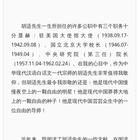
胡适先生一生所担任的许多公职中有三个职务十
分显赫：驻美国大使馆大使（1938.09.17-
1942.09.08）、国立北京大学校长（1946.07-
1949.04）、中央研究院（第三任）院长
（1957.11.04-1962.02.24）。在我的心目中，作为中
华现代汉语白话文一代宗师的胡适先生非常值得我敬
仰，但胡适先生最令我崇敬的还是：他是现代中国慢
慢夜空上的一颗自由的明星！他是现代中国莽莽大地
上的一颗自由的种子！他是现代中国芸芸众生中的一
位自由的导师！
近年来，我阅读了胡适先生的一些文献，在阅读