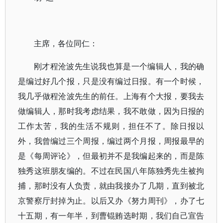
主席，各位同仁：
刚才程沧波先生说我也算是一个编辑人，我的确
是编过好几个报，只是没有编过日报。有一个时候，
我几乎做程沧波先生的前任。上海有个大报，要我去
做编辑人，那时我考虑结果，我不敢做，因为日报的
工作太苦，我的生活不规则，担任不了。除日报以
外，我曾编过三个周报，编过两个月报，周报最早的
是《每周评论》，但最初并不是我编起来的，而是陈
独秀这班朋友编的。不过在民国八年陈独秀先生被拘
捕，那时没有人负责，就由我接办了几期，直到被北
京警察厅封掉为止。以后又办《努力周刊》，办了七
十五期，有一年半，到曹锟贿选时期，我们自己宣告