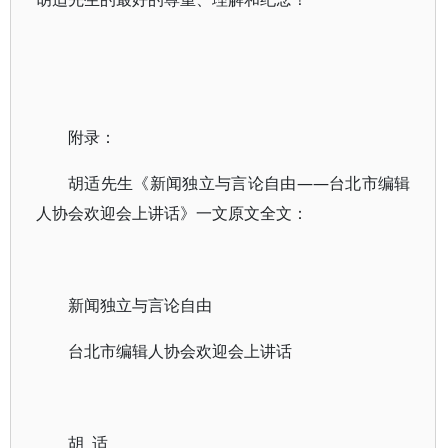
附录：
胡适先生《新闻独立与言论自由——台北市编辑
人协会欢迎会上讲话》一文原文全文：
新闻独立与言论自由
台北市编辑人协会欢迎会上讲话
胡 适