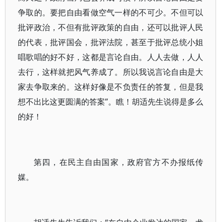
争取的。要把自由看做空气一样的不可少。不但可以
批评政治，不但有批评政策的自由，还可以批评人民
的代表，批评国会，批评法院，甚至于批评总统小姐
唱歌唱的好不好，这都是言论自由。人人去做，人人
去行，这样就把风气养成了。所以我说言论自由是大
家去争取来的。这样好像是不负责任的答复，但是我
想不出比这更圆满的答案”。瞧！胡适先生说得是多么
的好！
第四，在民主自由国家，政府官方不办报纸传
媒。