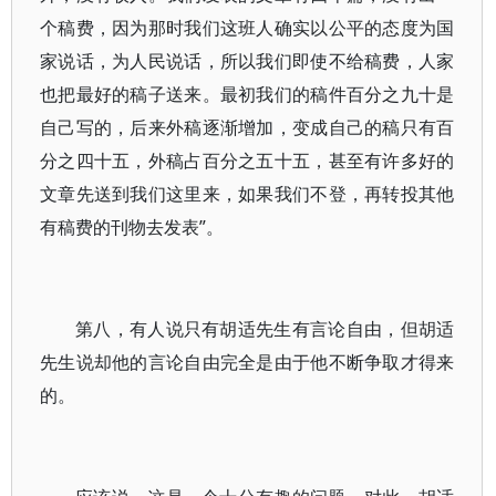
个稿费，因为那时我们这班人确实以公平的态度为国
家说话，为人民说话，所以我们即使不给稿费，人家
也把最好的稿子送来。最初我们的稿件百分之九十是
自己写的，后来外稿逐渐增加，变成自己的稿只有百
分之四十五，外稿占百分之五十五，甚至有许多好的
文章先送到我们这里来，如果我们不登，再转投其他
有稿费的刊物去发表”。
第八，有人说只有胡适先生有言论自由，但胡适
先生说却他的言论自由完全是由于他不断争取才得来
的。