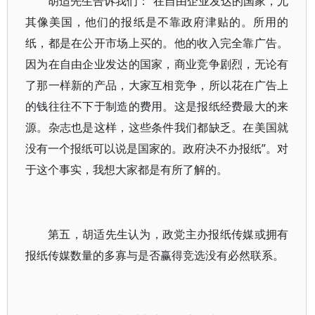
胡适先生告诉我们：“在自由企业发达的国家，尤
其像美国，他们的报纸是不靠政府津贴的。所用的
纸，都是在公开市场上买的。他的收入完全靠广告。
因为在自由企业发达的国家，商业竞争剧烈，无论有
了那一样新的产品，大家互相竞争，所以花在广告上
的钱往往不下于制造的费用。这是报纸经费最大的来
源。杂志也是这样，这些条件我们都缺乏。在美国就
没有一个报纸可以说是国家的。政府决不办报纸”。对
于这个事实，我想大家都是有所了解的。
第五，胡适先生认为，政党主办报纸传媒或拥有
报纸传媒数量的多寡与是否赢得竞选没有必然联系。