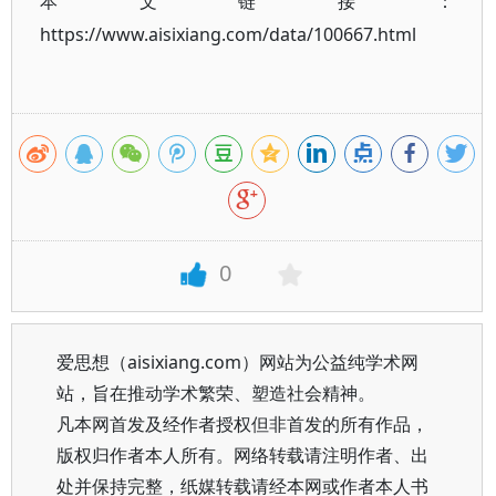
本文链接：
https://www.aisixiang.com/data/100667.html
0
爱思想（aisixiang.com）网站为公益纯学术网
站，旨在推动学术繁荣、塑造社会精神。
凡本网首发及经作者授权但非首发的所有作品，
版权归作者本人所有。网络转载请注明作者、出
处并保持完整，纸媒转载请经本网或作者本人书