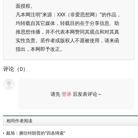
面授权。
凡本网注明“来源：XXX（非爱思想网）”的作品，
均转载自其它媒体，转载目的在于分享信息、助
推思想传播，并不代表本网赞同其观点和对其真
实性负责。若作者或版权人不愿被使用，请来函
指出，本网即予改正。
评论（0）
请先
登录
后发表评论～
评论
相同作者阅读
戴旭：捆住特朗普的“四条绳索”