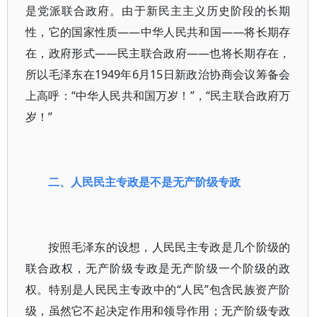
是党派联合政府。由于新民主主义历史阶段的长期
性，它的国家性质——中华人民共和国——将长期存
在，政府形式——民主联合政府——也将长期存在，
所以毛泽东在1949年6月15日新政治协商会议筹备会
上高呼：“中华人民共和国万岁！”，“民主联合政府万
岁！”
二、人民民主专政是不是无产阶级专政
按照毛泽东的设想，人民民主专政是几个阶级的
联合政权，无产阶级专政是无产阶级一个阶级的政
权。特别是人民民主专政中的“人民”包含民族资产阶
级，虽然它不起决定作用和领导作用；无产阶级专政