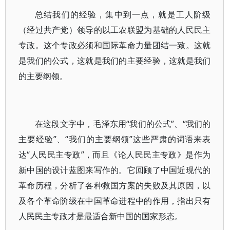
总结我们的经验，集中到一点，就是工人阶级
（经过共产党）领导的以工农联盟为基础的人民民主
专政。这个专政必须和国际革命力量团结一致。这就
是我们的公式，这就是我们的主要经验，这就是我们
的主要纲领。
在这段文字中，毛泽东用“我们的公式”、“我们的
主要经验”、“我们的主要纲领”这些严肃的词语来表
达“人民民主专政”，而且《论人民民主专政》是作为
新中国的设计蓝图来写作的。它回顾了中国近现代的
革命历程，分析了各种救国方案的失败及其原因，以
及各个革命阶级在中国革命进程中的作用，指出只有
人民民主专政才是最适合新中国的国家形态。