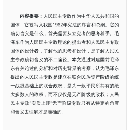
内容提要：
人民民主专政作为中华人民共和国的
国体，它被写入我国1982年宪法的序言和总纲。它的
确切含义是什么，首先需要从立宪者的思考着手。毛
泽东作为人民民主专政理论的提出者和人民民主专政
国体的设计者，了解他的思考和设计，是了解人民民
主专政确切含义的不二途径。本文通过对建国前毛泽
东有关论述的分析和对历史背景的考察，认为毛泽东
提出的人民民主专政是建立在联合民族资产阶级的统
一战线基础上的联合政权，是为一般平民所共有的绝
大多数人的政权，而不仅仅是无产阶级的政权；人民
民主专政“实质上即”无产阶级专政只有从特定的角度
和含义去理解才是准确的。