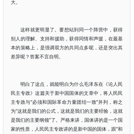
大。
这样就更明显了。要想站到同一个阵营中，获得
别人的理解、支持和援助，获得同情和声援，在最基
本的策略上，是强调双方的共同点多呢，还是突出其
差异呢？答案不言自明。
明白了这点，就能明白为什么毛泽东在《论人民
民主专政》这篇关于新中国国体的文章中，将人民民
主专政与“必须和国际革命力量团结一致”并列，称之
为“这就是我们的公式，这就是我们的主要经验，这就
是我们的主要纲领”了。严格来讲，国体讲的是一个国
家的性质，人民民主专政讲的是新中国的国体，跟“和