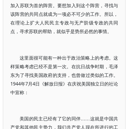
加入苏联为首的阵营。要想加入到这个阵营，寻找与
该阵营的共同点就成为一项必不可少的工作。所以，
在理论上扩大人民民主专政与无产阶级专政的共同
点，寻求苏联的帮助，就似乎是势所必然的事情。
这里面很可能有一种出于政治策略上的考虑。这
样策略考虑已经不是第一次。在抗日战争时期，毛泽
东为了寻找美国政府的支持，也曾做过类似的工作。
1944年7月4日《解放日报》在庆祝美国独立日的社论
中宣称：
美国的民主已经有了它的同伴……这就是中国共
产党和其他民主势力，我们共产党人现在所进行的工