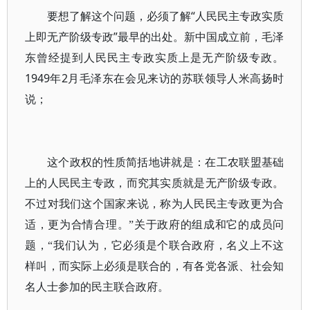
要想了解这个问题，必须了解“人民民主专政实质
上即无产阶级专政”最早的出处。新中国成立前，毛泽
东曾经提到人民民主专政实质上是无产阶级专政。
1949年2月毛泽东在会见来访的苏联领导人米高扬时
说；
这个政权的性质简括地讲就是：在工农联盟基础
上的人民民主专政，而究其实质就是无产阶级专政。
不过对我们这个国家来说，称为人民民主专政更为合
适，更为合情合理。”关于政府的组成和它的成员问
题，“我们认为，它必须是个联合政府，名义上不这
样叫，而实际上必须是联合的，有各党各派、社会知
名人士参加的民主联合政府。