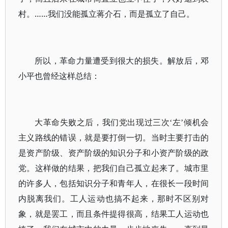
村。……我们没能孤立蒋介石，而是孤立了自己。
所以，革命力量遭受到很大的损失。解放后，邓
小平也曾经这样总结：
大革命失败之后，我们党出现过三次‘左’倾机会
主义路线的错误，就是要打倒一切。当时主要打击的
是资产阶级、资产阶级的知识分子和小资产阶级的政
党。这样做的结果，把我们自己孤立起来了。城市里
的许多人，包括知识分子和青年人，在很长一段时间
内脱离我们。工人运动也搞不起来，那时不区别对
象，就是罢工，而且条件提得很高，结果工人运动也