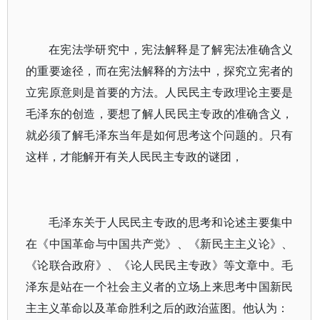
在宪法学研究中，宪法解释是了解宪法准确含义
的重要途径，而在宪法解释的方法中，探究立宪者的
立宪原意则是首要的方法。人民民主专政理论主要是
毛泽东的创造，要想了解人民民主专政的准确含义，
就必须了解毛泽东当年是如何思考这个问题的。只有
这样，才能解开有关人民民主专政的谜团，
毛泽东关于人民民主专政的思考和论述主要集中
在《中国革命与中国共产党》、《新民主主义论》、
《论联合政府》、《论人民民主专政》等文章中。毛
泽东是站在一个社会主义者的立场上来思考中国新民
主主义革命以及革命胜利之后的政治蓝图。他认为：