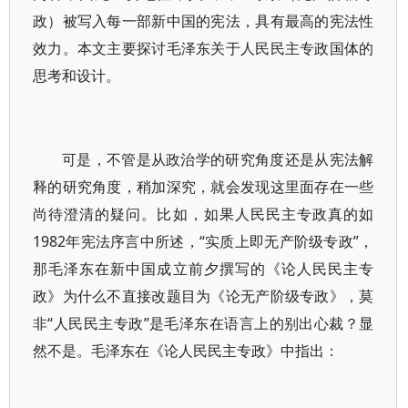
政）被写入每一部新中国的宪法，具有最高的宪法性
效力。本文主要探讨毛泽东关于人民民主专政国体的
思考和设计。
可是，不管是从政治学的研究角度还是从宪法解
释的研究角度，稍加深究，就会发现这里面存在一些
尚待澄清的疑问。比如，如果人民民主专政真的如
1982年宪法序言中所述，“实质上即无产阶级专政”，
那毛泽东在新中国成立前夕撰写的《论人民民主专
政》为什么不直接改题目为《论无产阶级专政》，莫
非“人民民主专政”是毛泽东在语言上的别出心裁？显
然不是。毛泽东在《论人民民主专政》中指出：