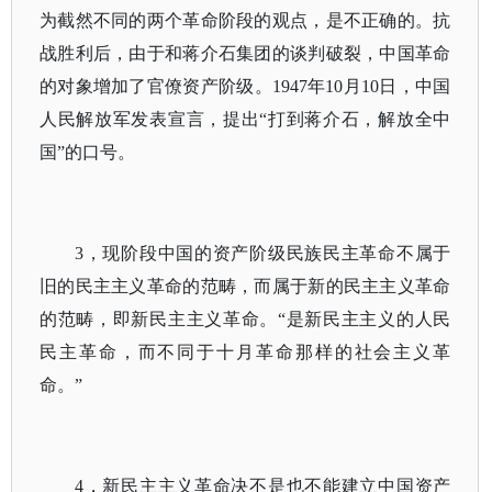
为截然不同的两个革命阶段的观点，是不正确的。抗
战胜利后，由于和蒋介石集团的谈判破裂，中国革命
的对象增加了官僚资产阶级。1947年10月10日，中国
人民解放军发表宣言，提出“打到蒋介石，解放全中
国”的口号。
3，现阶段中国的资产阶级民族民主革命不属于
旧的民主主义革命的范畴，而属于新的民主主义革命
的范畴，即新民主主义革命。“是新民主主义的人民
民主革命，而不同于十月革命那样的社会主义革
命。”
4，新民主主义革命决不是也不能建立中国资产