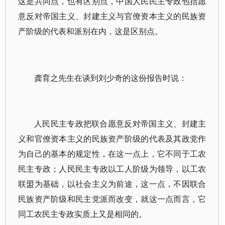
这是共同点，也有区别点，中国人民民主专政包括愿
意反对帝国主义、封建主义与官僚资本主义的民族资
产阶级的代表和派别在内，这是区别点。
龚育之先生在谈到刘少奇的这份报告时说：
人民民主专政把联合愿意反对帝国主义、封建主
义和官僚资本主义的民族资产阶级的代表及其政党作
为自己的基本的规定性，在这一点上，它不同于工农
民主专政；人民民主专政以工人阶级为领导，以工农
联盟为基础，以社会主义为前途，这一点，不因联合
民族资产阶级和民主党派而改变，就这一点而言，它
同工农民主专政实质上又是相同的。