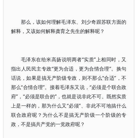
那么，该如何理解毛泽东、刘少奇跟苏联方面的
解释，又该如何解释龚育之先生的解释呢？
毛泽东在给米高扬说明两者“实质”上相同时，又
指出人民民主专政“更为合适，更为合情合理”。换句
话说，如果是搞无产阶级专政，则不那么“合适”，不
那么“合情合理”。接着毛泽东又说，“必须是个联合政
府”，“必须是联合的”，也就是说非此不可。既然实质
上是一样的，那为什么又“必须”、非此不可地搞什么
联合政府呢？为什么不是搞无产阶级一个阶级的专
政，不是搞共产党的一党政府呢？