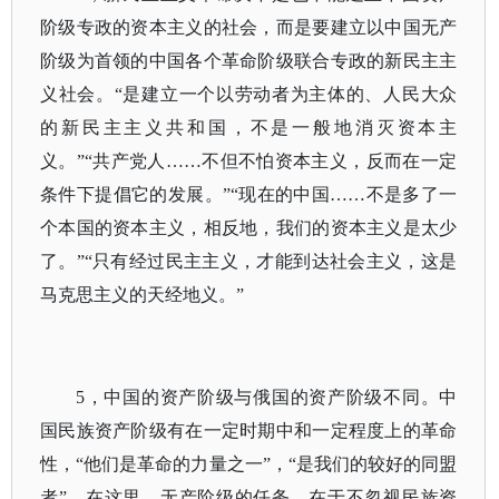
阶级专政的资本主义的社会，而是要建立以中国无产
阶级为首领的中国各个革命阶级联合专政的新民主主
义社会。“是建立一个以劳动者为主体的、人民大众
的新民主主义共和国，不是一般地消灭资本主
义。”“共产党人……不但不怕资本主义，反而在一定
条件下提倡它的发展。”“现在的中国……不是多了一
个本国的资本主义，相反地，我们的资本主义是太少
了。”“只有经过民主主义，才能到达社会主义，这是
马克思主义的天经地义。”
5，中国的资产阶级与俄国的资产阶级不同。中
国民族资产阶级有在一定时期中和一定程度上的革命
性，“他们是革命的力量之一”，“是我们的较好的同盟
者”。在这里，无产阶级的任务，在于不忽视民族资