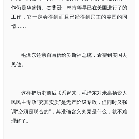
作仍是华盛顿、杰斐逊、林肯等早已在美国进行了的
工作，它一定会得到而且已经得到民主的美国的同
情……
毛泽东还亲自写信给罗斯福总统，希望到美国去
见他。
这样把历史前后联系起来，毛泽东对米高扬说人
民民主专政“究其实质”是无产阶级专政，但同时又强
调“必须是联合的”，其准确含义究竟是什么，就不难
理解了。