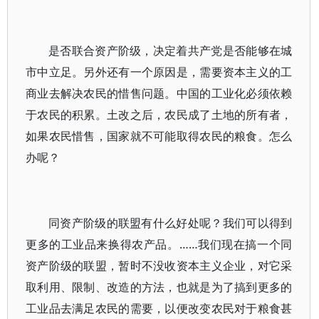
是否联合资产阶级，决定着共产党是否能够在城
市中立足。另外还有一个原因是，需要资本主义的工
商业去解决农民的惜售问题。中国的工业化必须依赖
于农民的积累。土改之后，农民成了土地的所有者，
如果农民惜售，国家就不可能取得农民的粮食。怎么
办呢？
同资产阶级的联盟有什么好处呢？我们可以得到
更多的工业品来换得农产品。……我们现在搞一个同
资产阶级的联盟，暂时不没收资本主义企业，对它采
取利用、限制、改造的方法，也就是为了搞到更多的
工业品去满足农民的需要，以便改变农民对于粮食甚