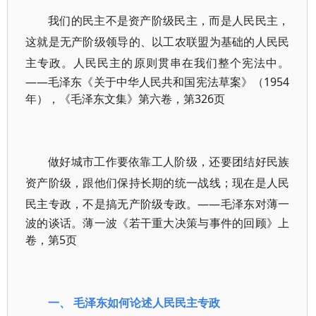
我们的民主不是资产阶级民主，而是人民民主，
这就是无产阶级领导的、以工农联盟为基础的人民民
主专政。人民民主的原则贯串在我们整个宪法中。
——毛泽东《关于中华人民共和国宪法草案》（1954
年），《毛泽东文集》第六卷，第326页
做好城市工作要依靠工人阶级，还要团结好民族
资产阶级，跟他们保持长期的统一战线；现在是人民
民主专政，不是搞无产阶级专政。
——毛泽东对薄一
波的谈话。薄一波《若干重大决策与事件的回顾》上
卷，第5页
一、 毛泽东如何论述人民民主专政