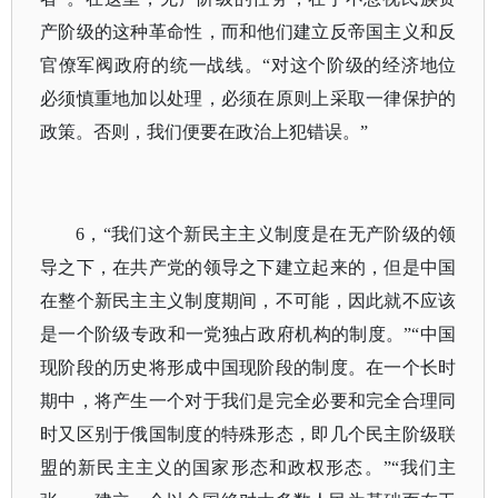
产阶级的这种革命性，而和他们建立反帝国主义和反
官僚军阀政府的统一战线。“对这个阶级的经济地位
必须慎重地加以处理，必须在原则上采取一律保护的
政策。否则，我们便要在政治上犯错误。”
6，“我们这个新民主主义制度是在无产阶级的领
导之下，在共产党的领导之下建立起来的，但是中国
在整个新民主主义制度期间，不可能，因此就不应该
是一个阶级专政和一党独占政府机构的制度。”“中国
现阶段的历史将形成中国现阶段的制度。在一个长时
期中，将产生一个对于我们是完全必要和完全合理同
时又区别于俄国制度的特殊形态，即几个民主阶级联
盟的新民主主义的国家形态和政权形态。”“我们主