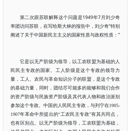
第二次跟苏联解释这个问题是1949年7月刘少奇
率团访问苏联，在写给斯大林的报告中，刘少奇“特别
阐述了关于中国新民主主义的国家性质与政权性质：”
它是以无产阶级为领导，以工农联盟为基础的人
民民主专政的国家。工人阶级是这个专政的领导力
量，工人、农民与革命知识分子的联盟，是这个专政
的基础力量，同时，团结尽可能多的能够和我们合作
的资产阶级与民族资产阶级及其代表人物和政治派别
参加这个专政。中国的人民民主专政，与列宁在1905-
1907年革命中所提出的“工农民主专政”有其共同点，
也有区别点。以无产阶级为领导，工农联盟为基础，