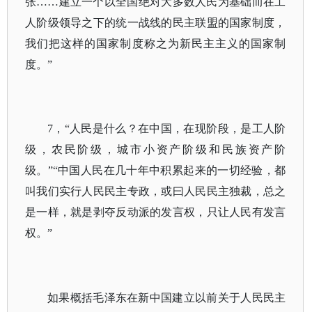
张……建立一个以全国绝对大多数人民为基础而在工
人阶级领导之下的统一战线的民主联盟的国家制度，
我们把这样的国家制度称之为新民主主义的国家制
度。”
7，“人民是什么？在中国，在现阶段，是工人阶
级，农民阶级，城市小资产阶级和民族资产阶
级。”“中国人民在几十年中积累起来的一切经验，都
叫我们实行人民民主专政，或曰人民民主独裁，总之
是一样，就是剥夺反动派的发言权，只让人民有发言
权。”
如果概括毛泽东在新中国建立以前关于人民民主