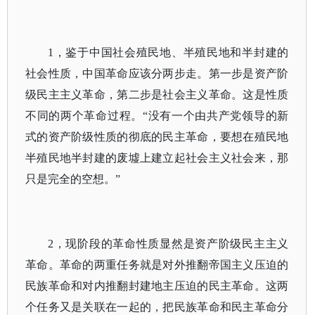
1，鉴于中国社会殖民地、半殖民地和半封建的
社会性质，中国革命应该分两步走。第一步是资产阶
级民主主义革命，第二步是社会主义革命。这是性质
不同的两个革命过程。“没有一个由共产党领导的新
式的资产阶级性质的彻底的民主革命，要想在殖民地
半殖民地半封建的废墟上建立起社会主义社会来，那
只是完全的空想。”
2，现阶段的革命性质显然是资产阶级民主主义
革命。革命的两重任务就是对外推翻帝国主义压迫的
民族革命和对内推翻封建地主压迫的民主革命。这两
个任务又是关联在一起的，把民族革命和民主革命分