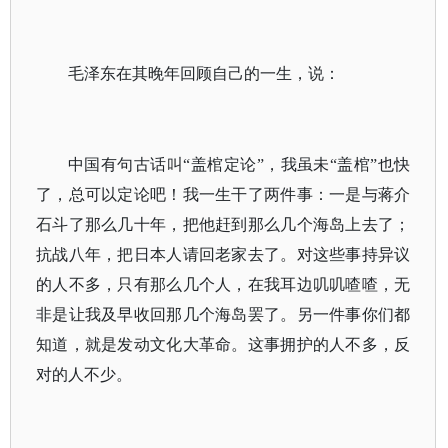
毛泽东在其晚年回顾自己的一生，说：
中国有句古话叫“盖棺定论”，我虽未“盖棺”也快
了，总可以定论吧！我一生干了两件事：一是与蒋介
石斗了那么几十年，把他赶到那么几个海岛上去了；
抗战八年，把日本人请回老家去了。对这些事持异议
的人不多，只有那么几个人，在我耳边叽叽喳喳，无
非是让我及早收回那几个海岛罢了。另一件事你们都
知道，就是发动文化大革命。这事拥护的人不多，反
对的人不少。