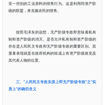
至一些别的工业原料的惜售行为。这是利用同资产阶
级的联盟，来克服农民的惜售。
按照毛泽东的设想，无产阶级专政即意味着私有
制和资产阶级的消灭。是否允许私有制和资产阶级的
存在是人民民主专政和无产阶级专政的重要区别。其
显著表现就是在政府机构的组成上有资产阶级政党及
其代表人物的位置。
三、“人民民主专政实质上即无产阶级专政”之“实
质上”的确切含义