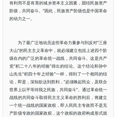
有利而不是有害的城乡资本主义因素，团结民族资产
阶级，共同奋斗。”因此，民族资产阶级也是中国革命
的动力之一。
为了最广泛地动员这些革命力量参与到反对“三座
大山”的民主主义革命中，就必须建立包括上述四个阶
级在内的广泛的革命统一战线，共同奋斗。这是共产
党“积二十八年的经验”得出的结论。这个结论和孙中
山先生“积四十年之经验”一样，得到了一个相同的结
论，即是，深知欲达到胜利，“必须唤起民众，及联合
世界上以平等待我之民族，共同奋斗”。通过革命统一
战线的共同奋斗取得民主主义革命的胜利后，将建立
一个统一战线的国家政权，即人民民主专政而不是无
产阶级专政的国家政权，这个政权的政府构成形式就