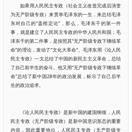
如果用人民民主专政（社会主义改造完成后演变
为无产阶级专政）来贯串毛泽东的一生，来总结毛泽
东对自己的“盖棺定论”，那么，毛泽东干的第一件
事，就是建立了人民民主专政的中华人民共和国；毛
泽东干的第二件事，是按照其“无产阶级专政下继续革
命”的理论，发动了“文化大革命”。毛泽东用《论人民
民主专政》一文总结了中国的新民主主义革命，总结
了自己前半生的奋斗。他又用“无产阶级专政下继续革
命”总结了新中国28年的政治发展，标示了自己后半
生的政治追求。
《论人民民主专政》是新中国的建国纲领，人民
民主专政（无产阶级专政）是新中国意识形态的重要
内容，因此重要地位，人民民主专政（无产阶级专