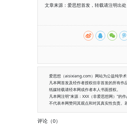
文章来源：爱思想首发，转载请注明出处（https
爱思想（aisixiang.com）网站为公
凡本网首发及经作者授权但非首发的所有作
纸媒转载请经本网或作者本人书面授权。
凡本网注明“来源：XXX（非爱思想网）”
不代表本网赞同其观点和对其真实性负责。
评论（0）