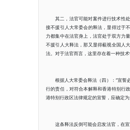
其二，法官可能对案件进行技术性
接不援引人大常委会的释法，显得过于
力都集中在法官身上，法官处于双方力
不援引人大释法，那又显得藐视全国人
法。对于法官而言，这里存在着一种技术
根据人大常委会释法（四）：“宣誓
行的责任，对符合本解释和香港特别行
港特别行政区法律规定的宣誓，应确定为
这条释法反倒可能会启发法官，在宣