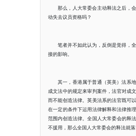
那么，人大常委会主动释法之后，
动失去议员资格吗？
笔者并不如此认为，反倒是觉得，
接的影响。
其一，香港属于普通（英美）法系
成文法中的规定来审判案件，法官对成
而不能创造法律。英美法系的法官既可
在一定的条件下运用法律解释和法律推
范围内创造法律。全国人大常委会的释
不援用，那么全国人大常委会的释法就落