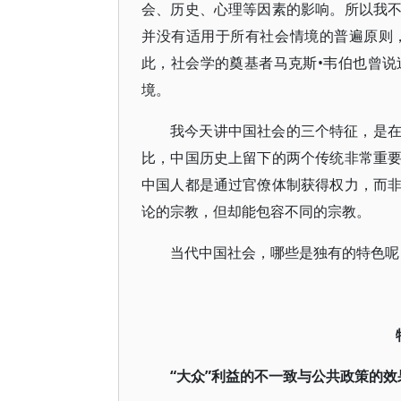
会、历史、心理等因素的影响。所以我
并没有适用于所有社会情境的普遍原则
此，社会学的奠基者马克斯•韦伯也曾
境。
我今天讲中国社会的三个特征，是
比，中国历史上留下的两个传统非常重
中国人都是通过官僚体制获得权力，而
论的宗教，但却能包容不同的宗教。
当代中国社会，哪些是独有的特色呢
“大众”利益的不一致与公共政策的效