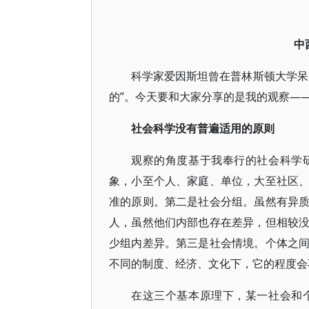
中
科学家爱因斯坦曾在普林斯顿大学呆
的”。今天要和大家分享的是我的观察—
社会科学没有普遍适用的原则
观察的角度基于我奉行的社会科学
象，小至个人、家庭、单位，大至社区
准的原则。第二是社会分组。虽然有异
人，虽然他们内部也存在差异，但相较
少组内差异。第三是社会情境。个体之
不同的制度、经济、文化下，它的程度会
在这三个基本原理下，某一社会和