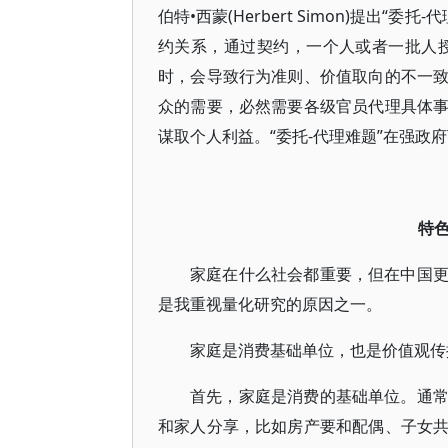
伯特•西蒙(Herbert Simon)提出
约关系，通过契约，一个人或者一批人
时，会导致行为准则、价值取向的不一
众的需要，必然需要各级官员代理具体
谋取个人利益。“委托-代理难题”在强
特
家庭在什么社会都重要，但在中国
是我重视量化研究的原因之一。
家庭是消费基础单位，也是价值观传
首先，家庭是消费的基础单位。通
和家人分享，比如房产要和配偶、子女