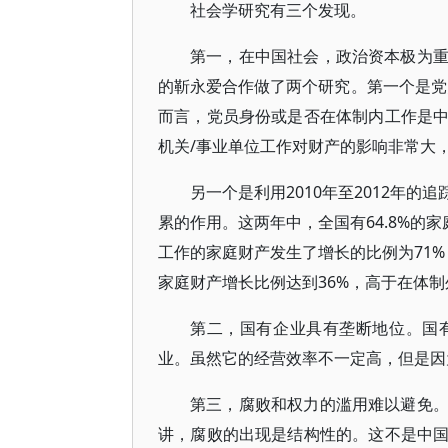
社会学研究有三个发现。
第一，在中国社会，政治资本极为
的靳永爱合作做了两个研究。第一个是党
而言，党员身份或是否在体制内工作是
机关/事业单位工作对财产的影响非常大
另一个是利用2010年至2012年
累的作用。这两年中，全国有64.8%的
工作的家庭财产发生了增长的比例为71
家庭财产增长比例达到36%，高于在体制
第二，国有企业具有垄断地位。国
业。虽然它的经营效率不一定高，但是因
第三，腐败和权力的滥用难以避免
讲，腐败的出现是结构性的。这不是中