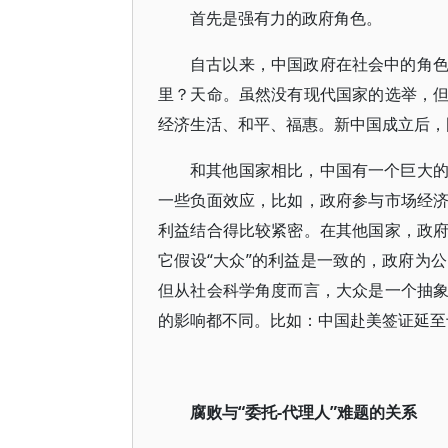
首先是强有力的政府角色。
自古以来，中国政府在社会中的角
里？天命。虽然没有现代国家的选举，
经济生活、和平、福惠。新中国成立后，
和其他国家相比，中国有一个巨大
一些负面效应，比如，政府参与市场经
利益结合得比较紧密。在其他国家，政
它假设“大众”的利益是一致的，政府为
但从社会科学角度而言，大众是一个抽
的影响都不同。比如：中国赴美签证延至
腐败与“委托-代理人”难题的关系