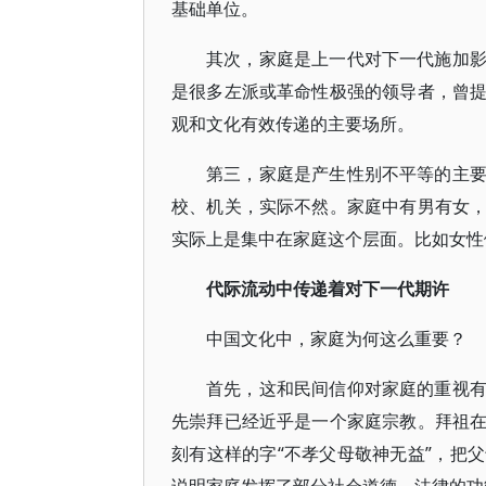
基础单位。
其次，家庭是上一代对下一代施加
是很多左派或革命性极强的领导者，曾
观和文化有效传递的主要场所。
第三，家庭是产生性别不平等的主
校、机关，实际不然。家庭中有男有女
实际上是集中在家庭这个层面。比如女性
代际流动中传递着对下一代期许
中国文化中，家庭为何这么重要？
首先，这和民间信仰对家庭的重视
先崇拜已经近乎是一个家庭宗教。拜祖
刻有这样的字“不孝父母敬神无益”，把