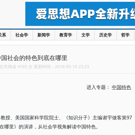
关系
社会学
新闻学
教育学
文学
历史学
哲学
中国社会的特色到底在哪里
共阅读 4165 次 更新时间：2016-05-10 23:23
进入专题：
中国特色
学教授、美国国家科学院院士、《知识分子》主编谢宇做客第97
在哪里》的演讲，从社会学视角解读中国特色。