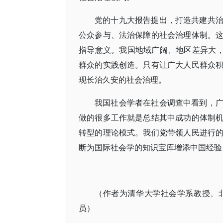
党的十九大报告提出，打造共建共
公众参与、法治保障的社会治理体制。
指导意义。我国地域广阔、地区差异大，
群众的实践创造。只有让广大人民群众
现长治久安的社会治理。
我国社会学者在社会调查中看到，
做的很多工作就是总结其中成功的体制
转型的理论模式。我们党带领人民进行
断为国际社会学的知识宝库增添中国经验
（作者为清华大学社会学系教授、
员）