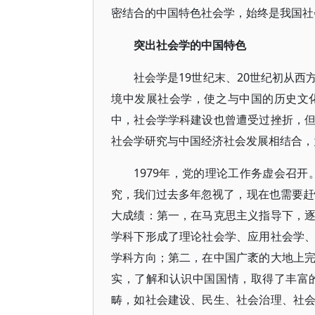
密结合的中国特色社会学，始终是我国社
突出社会学的中国特色
社会学是19世纪末、20世纪初从
境中发展社会学，使之与中国的历史文
中，社会学学科建设也曾遭受过挫折，
社会学研究与中国经济社会发展相结合，
1979年，党的理论工作务虚会召
究，我们过去多年忽视了，现在也需要赶
大成绩：第一，在马克思主义指导下，
学科下形成了理论社会学、应用社会学
学科方向；第二，在中国广袤的大地上
实，了解和认识中国国情，取得了丰富
畴，如社会建设、民生、社会治理、社