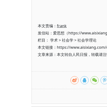
本文责编：
frank
发信站：爱思想（https://www.aisixian
栏目：
学术
>
社会学
>
社会学理论
本文链接：https://www.aisixiang.com/d
文章来源：本文转自人民日报，转载请注