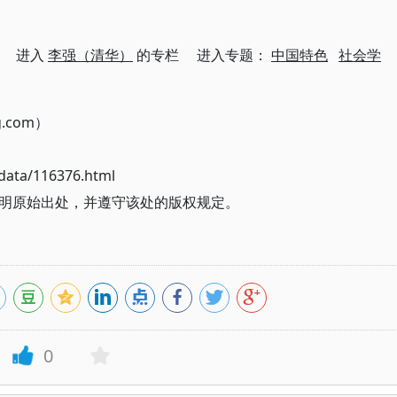
进入
李强（清华）
的专栏 进入专题：
中国特色
社会学
g.com）
ata/116376.html
明原始出处，并遵守该处的版权规定。
0