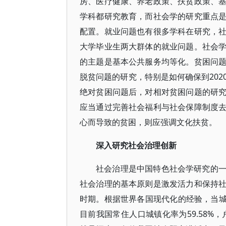
房、医疗健康、养老政策、扶贫政策、
学科都研究教育，而社会学的研究重点
配置。就业问题也有很多学科在研究，
大学毕业生两大群体的就业问题。社会
的主题是基本公共服务均等化。贫困问
脱贫问题的研究，特别是如何确保到20
绝对贫困问题后，对相对贫困问题的研
应当通过完善社会福利与社会保障制度
心而导致的贫困，则应强调文化扶贫。
深入研究社会治理创新
社会治理是中国特色社会学研究的
社会治理的基本原则是激发活力和保持
时期。根据世界各国现代化的经验，当城
目前我国常住人口城镇化率为59.58%