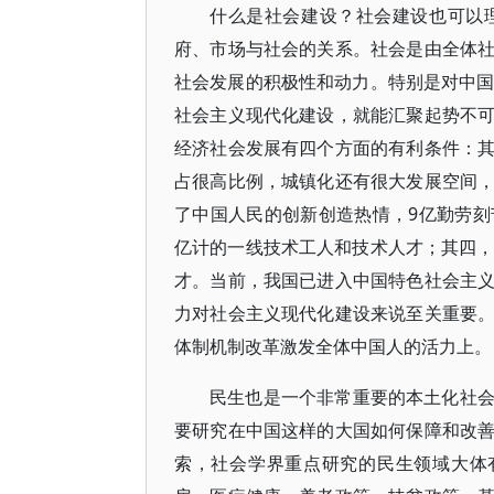
什么是社会建设？社会建设也可以
府、市场与社会的关系。社会是由全体
社会发展的积极性和动力。特别是对中国
社会主义现代化建设，就能汇聚起势不
经济社会发展有四个方面的有利条件：
占很高比例，城镇化还有很大发展空间
了中国人民的创新创造热情，9亿勤劳
亿计的一线技术工人和技术人才；其四，
才。当前，我国已进入中国特色社会主
力对社会主义现代化建设来说至关重要
体制机制改革激发全体中国人的活力上。
民生也是一个非常重要的本土化社
要研究在中国这样的大国如何保障和改
索，社会学界重点研究的民生领域大体