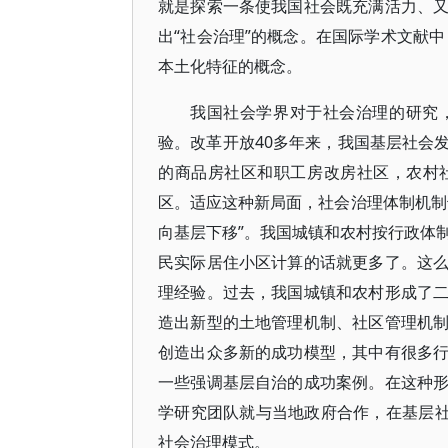
就是探索一条使我国社会既充满活力、
出“社会治理”的概念。在国际学术文献中
本土化特征的概念。
我国社会学界对于社会治理的研究
验。改革开放40多年来，我国基层社会
的商品房社区和职工房改房社区，农村
区。适应这种新局面，社会治理体制机制
向基层下移”。我国城镇和农村按行政体
民实际居住小区计算的话就更多了。这
理经验。过去，我国城镇和农村形成了
造出新型的土地管理机制、社区管理机
创造出众多新的成功模型，其中有很多
一些强调基层自治的成功案例。在这种
学研究团队就与当地政府合作，在基层社
社会治理模式。