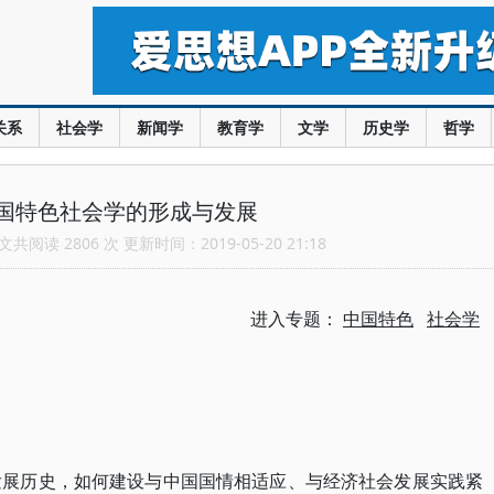
关系
社会学
新闻学
教育学
文学
历史学
哲学
国特色社会学的形成与发展
共阅读 2806 次 更新时间：2019-05-20 21:18
进入专题：
中国特色
社会学
发展历史，如何建设与中国国情相适应、与经济社会发展实践紧