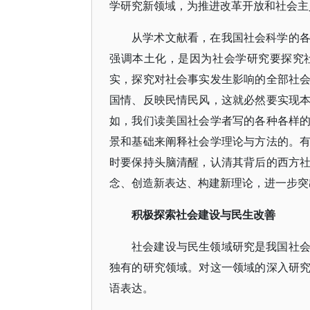
学研究新领域，为推进改革开放和社会主
从学术文献看，在我国社会科学的
强调本土化，是因为社会学研究要探究
实，探究对社会事实发生影响的全部社
国情、反映民情民风，这就必然要实现
如，我们读美国社会学者写的各种各样
景和基础来阐释社会学理论与方法的。
时要保持头脑清醒，认清其背后的西方
念、创造新表达、构建新理论，进一步突
积极探索社会建设与民生改善
社会建设与民生领域研究是我国社
独有的研究领域。对这一领域的深入研
语表达。