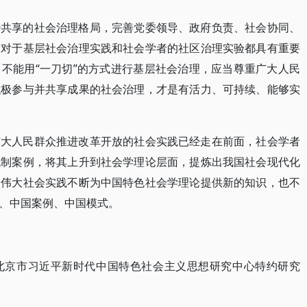
治共享的社会治理格局，完善党委领导、政府负责、社会协同、
这对于基层社会治理实践和社会学者的社区治理实验都具有重要
不能用“一刀切”的方式进行基层社会治理，应当尊重广大人民
积极参与并共享成果的社会治理，才是有活力、可持续、能够实
广大人民群众推进改革开放的社会实践已经走在前面，社会学者
机制案例，将其上升到社会学理论层面，提炼出我国社会现代化
的伟大社会实践不断为中国特色社会学理论提供新的知识，也不
、中国案例、中国模式。
北京市习近平新时代中国特色社会主义思想研究中心特约研究