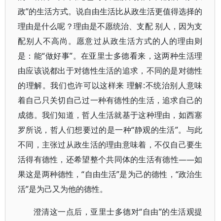
政”的生活方式。说自由生活比从政生活更值得选择的
理由是什么呢？理由是不愿统治、支配 别人，因为支
配别人不高尚。愿意过从政生活方式的人的理由则
是：能“做好事”。在亚里士多德看来，这两种生活理
由应该说都出于对德性生活的追求，不同的是对德性
的理解。我们也许可以这样来 理解:不统治别人意味
着自己只关切自己过一种有德性的生活，追求自己的
成德。我们知道，哲人生活就基于这种理由，如西塞
罗所说，哲人们想要过的是一种“静观的生活”。与此
不同，主张过从政生活的理由意味着，不仅自己要生
活得有德性，还希望整个共同体的生活有德性——如
果这是两种德性，“自由生活”是为己的德性，“政治生
活”是为己又为他的德性。
澄清这一点后，亚里士多德对“自由”的生活观提