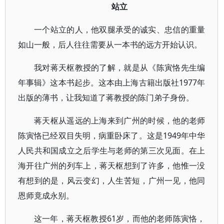
站立
一个站立的人，他双腿承受的诚实、忠信的重量
如山一般，后人往往需要从一本书的远方开始认识。
我对蒋天枢教授的了解，就是从《陈寅恪先生编
年事辑》这本书起步。这本由上海古籍出版社1977年
出版的薄书，让我知道了蒋教授的陈门弟子身份。
蒋天枢从遥远的上海来到广州的时候，他的老师
陈寅恪已经双目失明，病重卧床了。这是1949年中华
人民共和国成立之后学生与老师的第三次见面。在上
海开往广州的列车上，蒋天枢想到了许多，他惟一没
有想到的是，风云变幻，人生苦短，广州一见，他同
恩师竟成永别。
这一年，蒋天枢教授61岁，而他的老师陈寅恪，