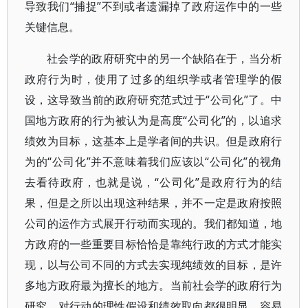
导致我们“捕捉”不到或者遗漏掉了政府运作中的一些
关键信息。
社会学的政府研究中的另一个缺陷在于，当分析
政府行为时，使用了过多的组织学或者管理学的假
设，这导致当前的政府研究范式过于“公司化”了。中
国地方政府的行为被认为是高度“公司化”的，以追求
绩效为目标，这基本上是学者间的共识。但是政府行
为的“公司化”并不意味着我们应该以“公司化”的视角
去看待政府，也就是说，“公司化”是政府行为的结
果，但是之所以出现这种结果，并不一定是政府按照
公司的运作方式展开行动而实现的。我们都知道，地
方政府的一些重要目标恰恰是靠纯行政的方式才能实
现，以与公司不同的方式去实现纯绩效的目标，是许
多地方政府最为擅长的地方。当前社会学的政府行为
研究，对行动的理性假设和绩效取向都很明显，容易