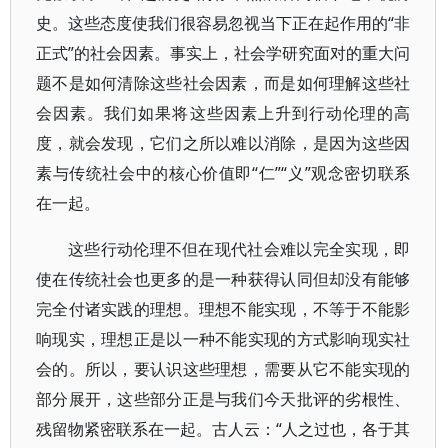
史。这些态度使我们很容易忽视当下正在起作用的“非
正式”的社会因素。事实上，社会学研究面对的重大问
题不是如何清除这些社会因素，而是如何理解这些社
会因素。我们如果将这些因素上升到行动伦理的高
度，就会发现，它们之所以难以消除，是因为这些因
素与传统社会中的核心价值即“仁”“义”观念密切联系
在一起。
这些行动伦理不但在现代社会难以完全实现，即
使在传统社会也更多的是一种获得认同但却没有能够
完全付诸实践的理想。理想不能实现，不等于不能影
响现实，理想正是以一种不能实现的方式影响现实社
会的。所以，要认识这些理想，需要从它不能实现的
部分展开，这些部分正是与我们今天批评的劣根性、
残留物紧密联系在一起。古人云：“人之过也，各于其