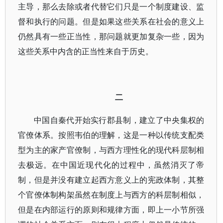
主导，那么去除或者代替它们只是一个制度建设、监
督和执行的问题。但是如果这些关系在社会的意义上
仍然具有一些正当性，那问题就更加复杂一些，因为
这些关系中内含的正当性来自于历史。
二
中国自秦代开始实行郡县制，建立了中央集权的
官僚体系。按照韦伯的理解，这是一种以传统支配类
型为主的家产官僚制，与西方理性化的现代科层制相
去极远。在中国近现代化的过程中，虽然消灭了帝
制，但是并没有建立起西方意义上的宪政体制，其整
个官僚体制构架虽然在制度上与西方的科层制相似，
但是在内部运行的原则和规律方面，即上一小节所强