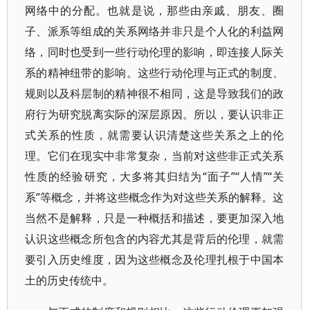
网络中的分配。也就是说，那些由亲戚、朋友、圈
子、派系等组成的关系网络并非只是个人化的利益网
络，同时也受到一些行动伦理的影响，即连接人际关
系的精神纽带的影响。这些行动伦理与正式的制度、
规则以及科层制的精神很不相同，这是导致我们的政
府行为研究脱离实际的深层原因。所以，要认识非正
式关系的性质，就需要认识清楚这些关系之上的伦
理。它们在现实中非常复杂，当前对这些非正式关系
性质的经验研究，大多将其归结为“面子”“人情”“关
系”等概念，并将这些概念作为对这些关系的解释。这
当然不是解释，只是一种概括和描述，要更加深入地
认识这些概念所包含的内容尤其是背后的伦理，就需
要引入历史维度，因为这些概念及伦理扎根于中国本
土的历史传统中。