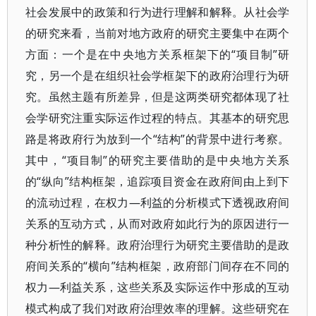
社会发展中的政策和行为进行理解和解释。从社会学
的研究来看，当前对地方政府的研究主要集中在两个
方面：一个是在中央地方关系框架下的“项目制”研
究，另一个是在组织社会学框架下的政府治理行为研
究。虽然主题有所差异，但是这两类研究都体现了社
会学研究注重实际运作过程的特点。其基本的研究思
路是将政府行为放到一个“结构”的背景中进行考察。
其中，“项目制”的研究主要借助的是中央地方关系
的“纵向”结构框架，追踪项目资金在政府间由上到下
的流动过程，在权力—利益的分析模式下透视政府间
关系的互动方式，从而对政府如此行为的原因进行一
种分析性的解释。政府治理行为研究主要借助的是政
府间关系的“横向”结构框架，政府部门间存在不同的
权力—利益关系，这些关系及实际运作中形成的互动
模式构成了我们对政府治理效率的理解。这些研究在