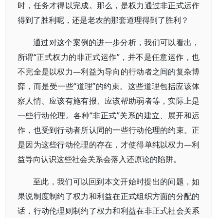
时，任务才得以完成。那么，是权力通过非正式运作
得到了胜利呢，还是老农的那套道理得到了胜利？
通过对这个案例的进一步分析，我们可以看出，
所谓“正式权力的非正式运作”，并不是任意运作，也
不完全是以权力—利益为导向的行动者之间的复杂博
弈，而是受一些“道理”的约束。这些道理包括应该体
察人情、应该有施有报、应该帮助弱者等，实际上是
一些行动伦理。各种“非正式”关系的建立、展开和运
作，也受到行动者所认同的一些行动伦理的约束。正
是因为这些行动伦理的存在，才使得单纯以权力—利
益导向认识这些社会关系会落入还原论的陷阱。
至此，我们可以回到本文开始时提出的问题，如
果说制度制约了权力和利益在正式组织方面的分配的
话，行动伦理则制约了权力和利益在非正式社会关系