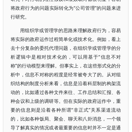
将政府行为的问题实际转化为“公司管理”的问题来进
行研究。
用组织学或管理学的思路来理解政府行为，容易
将实际的政府运作过程简单化或技术化。例如，看上
去十分复杂的委托代理问题，在组织学或管理学的分
析逻辑中是相对技术化的，可以用基于“信息不对
称”的行动模型来理解。但事实上，在这些形式化的分
析中，信息不对称的程度是经常被夸大了的。从对组
织结构的制度分析来看，信息是沿着科层制的构架流
动的，比如通过各种文件来往、工作总结和汇报、各
种会议和上级的调研等。但在实际的政府运作中，重
要的信息则是沿着各种所谓“非正式”关系渠道流动
的，比如各种饭局、聚会、聊天和八卦消息，一个领
导了解真实的情况或者最重要的信息时并不一定是通