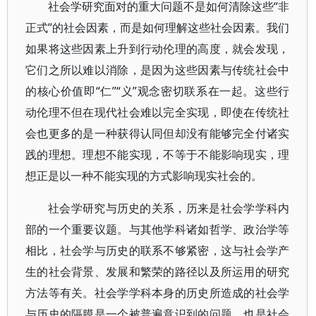
社会学研究面对的重大问题不是如何清除这些“非
正式”的社会因素，而是如何理解这些社会因素。我们
如果将这些因素上升到行动伦理的高度，就会发现，
它们之所以难以消除，是因为这些因素与传统社会中
的核心价值即“仁”“义”观念密切联系在一起。这些行
动伦理不但在现代社会难以完全实现，即使在传统社
会也更多的是一种获得认同但却没有能够完全付诸实
践的理想。理想不能实现，不等于不能影响现实，理
想正是以一种不能实现的方式影响现实社会的。
社会学研究与历史的关系，历来是社会学学科内
部的一个重要议题。与其他学科诸如哲学、政治学等
相比，社会学与历史的联系不够紧密，这与社会学产
生的社会背景、发展和繁荣的路径以及所运用的研究
方法等有关。社会学学科本身的历史所造成的社会学
与历史的隔膜是一个被普遍意识到的问题，也是社会