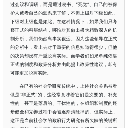
过会议和调研，而是通过秘书、“死党”、自己的被保
护人或者自己的派系来了解，不但上级对下级如此，
下级对上级也是如此。在这种情况下，如果我们只考
察正式的科层结构，哪怕对其做出极为精致深入的机
制分析，我们仍然离事实很远。因为这些领导在正式
的分析中，看上去对于重要的信息知道得很少，但他
的决策却没有严重脱离实际。而学者们如果单纯依靠
正式的制度和政策分析并由此提出政策性建议，却有
可能更加脱离实际。
在已有的社会学研究传统中，上述社会关系被看
做是“非正式”的，这经常意味着它们是次要的、补充
性的，甚至是落后的、干扰性的，在组织和制度的逐
步健全和完善过程中会被逐渐清除掉的。但实际上，
这正是当前社会学的政府行为研究有所欠缺的关键所