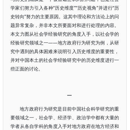
学家们努力引入各种“历史维度”“历史视角”并进行“历
史转向”努力的主要原因。这其中理论和方法论上的问
题异常复杂，并非本文所要面对和进行处理的内容。
本文力图从社会学经验研究的角度入手，以社会学的
经验研究领域之一——地方政府行为研究为例，从研
究中遇到的具体困难来说明引入历史维度的重要性，
并对中国本土的社会学经验研究中的历史维度进行一
些正面的讨论。
一
地方政府行为研究是目前中国社会科学研究的重
要领域之一，社会学、经济学、政治学中都有大量的
学者从各自学科的角度入手对地方政府在地方经济和