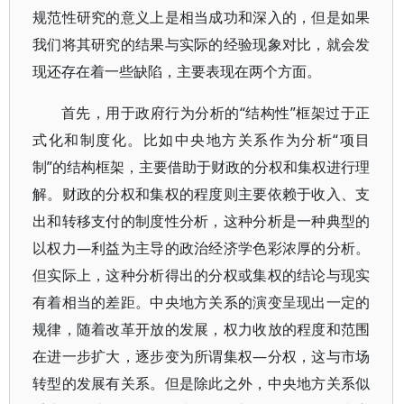
规范性研究的意义上是相当成功和深入的，但是如果
我们将其研究的结果与实际的经验现象对比，就会发
现还存在着一些缺陷，主要表现在两个方面。
首先，用于政府行为分析的“结构性”框架过于正
式化和制度化。比如中央地方关系作为分析“项目
制”的结构框架，主要借助于财政的分权和集权进行理
解。财政的分权和集权的程度则主要依赖于收入、支
出和转移支付的制度性分析，这种分析是一种典型的
以权力—利益为主导的政治经济学色彩浓厚的分析。
但实际上，这种分析得出的分权或集权的结论与现实
有着相当的差距。中央地方关系的演变呈现出一定的
规律，随着改革开放的发展，权力收放的程度和范围
在进一步扩大，逐步变为所谓集权—分权，这与市场
转型的发展有关系。但是除此之外，中央地方关系似