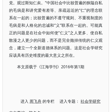
党。观过斯知仁矣。”中国社会中比较普遍的狭隘自私
的毛病是和讲究爱有差等、亲疏远近的“仁”的理念联
系在一起的；比较普遍的不遵守规则、不重视制度的
毛病是和人格化的忠诚和“义”联系在一起的。可能真
正的问题是在社会中如何使“仁义”之人更多、使自私
散漫之人更少的问题，而不是完全抛掉传统的仁义观
念，建立一个全新道德体系的问题。这是社会学研究
应该具有历史维度的最大意义之所在。
本文原载于《江海学刊》2016年第1期
进入
周飞舟
的专栏 进入专题：
社会学研究