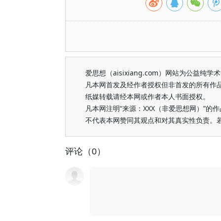
爱思想（aisixiang.com）网站为公
凡本网首发及经作者授权但非首发的所有作
纸媒转载请经本网或作者本人书面授权。
凡本网注明“来源：XXX（非爱思想网）”
不代表本网赞同其观点和对其真实性负责。
评论（0）