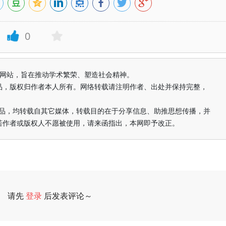
0
益纯学术网站，旨在推动学术繁荣、塑造社会精神。
品，版权归作者本人所有。网络转载请注明作者、出处并保持完整，
的作品，均转载自其它媒体，转载目的在于分享信息、助推思想传播，并
若作者或版权人不愿被使用，请来函指出，本网即予改正。
请先
登录
后发表评论～
评论