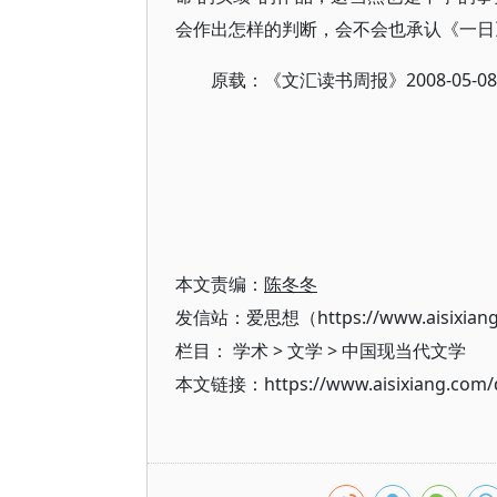
会作出怎样的判断，会不会也承认《一日
原载：《文汇读书周报》2008-05-08
本文责编：
陈冬冬
发信站：爱思想（https://www.aisixian
栏目：
学术
>
文学
>
中国现当代文学
本文链接：https://www.aisixiang.com/d