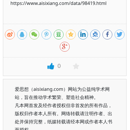
https://www.aisixiang.com/data/98419.html
0
爱思想（aisixiang.com）网站为公益纯学术网
站，旨在推动学术繁荣、塑造社会精神。
凡本网首发及经作者授权但非首发的所有作品，
版权归作者本人所有。网络转载请注明作者、出
处并保持完整，纸媒转载请经本网或作者本人书
面授权。