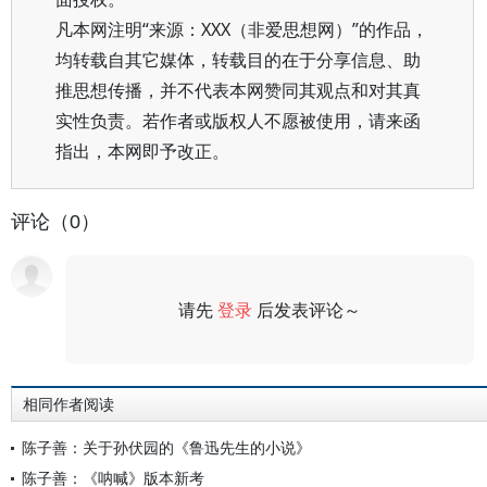
凡本网注明“来源：XXX（非爱思想网）”的作品，
均转载自其它媒体，转载目的在于分享信息、助
推思想传播，并不代表本网赞同其观点和对其真
实性负责。若作者或版权人不愿被使用，请来函
指出，本网即予改正。
评论（0）
请先
登录
后发表评论～
评论
相同作者阅读
陈子善：关于孙伏园的《鲁迅先生的小说》
陈子善：《呐喊》版本新考