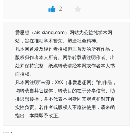
2
爱思想（aisixiang.com）网站为公益纯学术网
站，旨在推动学术繁荣、塑造社会精神。
凡本网首发及经作者授权但非首发的所有作品，
版权归作者本人所有。网络转载请注明作者、出
处并保持完整，纸媒转载请经本网或作者本人书
面授权。
凡本网注明“来源：XXX（非爱思想网）”的作品，
均转载自其它媒体，转载目的在于分享信息、助
推思想传播，并不代表本网赞同其观点和对其真
实性负责。若作者或版权人不愿被使用，请来函
指出，本网即予改正。