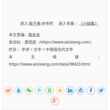
进入
陈子善
的专栏 进入专题：
《小姐集》
本文责编：
陈冬冬
发信站：爱思想（https://www.aisixiang.com）
栏目：
学术
>
文学
>
中国现当代文学
本文链接：
https://www.aisixiang.com/data/98423.html