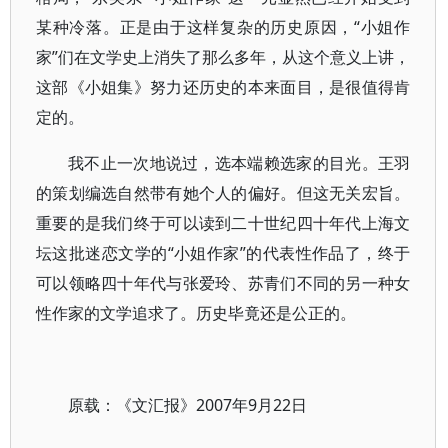
某种冷落。正是由于这样复杂的历史原因，“小姐作
家”们在文学史上消失了那么多年，从这个意义上讲，
这部《小姐集》努力还历史的本来面目，是很值得肯
定的。
我不止一次地说过，选本端赖选家的目光。王羽
的策划编选自然带有她个人的偏好。但这无关宏旨。
重要的是我们终于可以读到二十世纪四十年代上海文
坛这批迷恋文学的“小姐作家”的代表性作品了，终于
可以领略四十年代与张爱玲、苏青们不同的另一种女
性作家的文学追求了。历史毕竟还是公正的。
原载：《文汇报》2007年9月22日