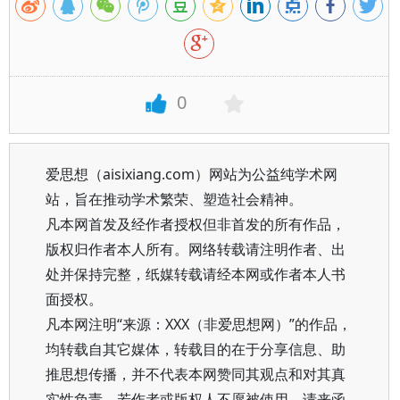
0
爱思想（aisixiang.com）网站为公益纯学术网
站，旨在推动学术繁荣、塑造社会精神。
凡本网首发及经作者授权但非首发的所有作品，
版权归作者本人所有。网络转载请注明作者、出
处并保持完整，纸媒转载请经本网或作者本人书
面授权。
凡本网注明“来源：XXX（非爱思想网）”的作品，
均转载自其它媒体，转载目的在于分享信息、助
推思想传播，并不代表本网赞同其观点和对其真
实性负责。若作者或版权人不愿被使用，请来函