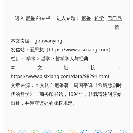
进入
尼采
的专栏 进入专题：
尼采
哲学
巴门尼
德
本文责编：
gouwanying
发信站：爱思想（https://www.aisixiang.com）
栏目：
学术
>
哲学
>
哲学学人与经典
本文链接：
https://www.aisixiang.com/data/98291.html
文章来源：本文转自尼采著，周国平译《希腊悲剧时
代的哲学》，商务印书馆，1994年，转载请注明原始
出处，并遵守该处的版权规定。