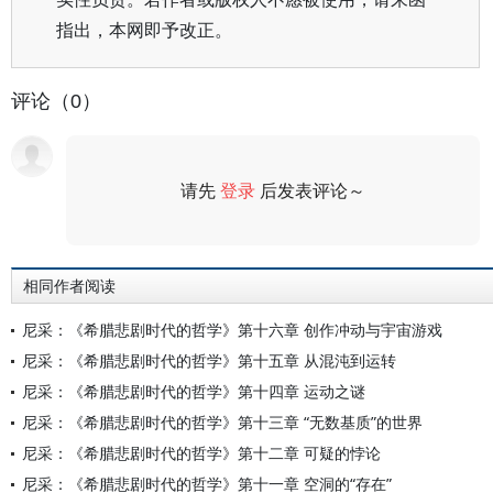
指出，本网即予改正。
评论（0）
请先
登录
后发表评论～
评论
相同作者阅读
尼采：《希腊悲剧时代的哲学》第十六章 创作冲动与宇宙游戏
尼采：《希腊悲剧时代的哲学》第十五章 从混沌到运转
尼采：《希腊悲剧时代的哲学》第十四章 运动之谜
尼采：《希腊悲剧时代的哲学》第十三章 “无数基质”的世界
尼采：《希腊悲剧时代的哲学》第十二章 可疑的悖论
尼采：《希腊悲剧时代的哲学》第十一章 空洞的“存在”