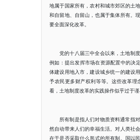
地属于国家所有，农村和城市郊区的土
和自留地、自留山，也属于集体所有。
要全面深化改革。
党的十八届三中全会以来，土地制
例如：提出发挥市场在资源配置中的决定
体建设用地入市，建设城乡统一的建设
予农民更多财产权利等等。这些改革理
看，土地制度改革的实践操作似乎过于谨
所有制是指人们对物质资料通常指
然自动带来人们的幸福生活。对人类社
在于是否采取什么形式的所有制。国以