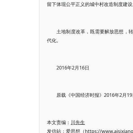
留下体现公平正义的城中村改造制度建设
土地制度改革，既需要解放思想，
代化。
2016年2月16日
原载《中国经济时报》2016年2月19
本文责编：
川先生
发信站：爱思想（https://www.aisixian