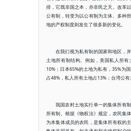
排，它既非国之本，亦非民之天。改革
公有制，转变为以公有制为主体、多种
地的产权制度则发生了很多新的变化。
在我们视为私有制的国家和地区，
土地所有制结构。例如，美国私人所有土
10%；日本65%的土地为私有，35%
占48%，私人所有土地占13%；台湾公有土
我国农村土地实行单一的集体所有
所有制。根据《物权法》规定，农民集
为本集体成员的农民，是集体所有权的