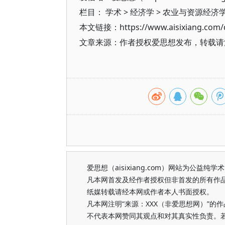
栏目：
学术
>
经济学
>
农业与资源经济
本文链接：https://www.aisixiang.com/d
文章来源：作者授权爱思想发布，转载请注明出处（h
爱思想（aisixiang.com）网站为公
凡本网首发及经作者授权但非首发的所有作
纸媒转载请经本网或作者本人书面授权。
凡本网注明“来源：XXX（非爱思想网）”
不代表本网赞同其观点和对其真实性负责。