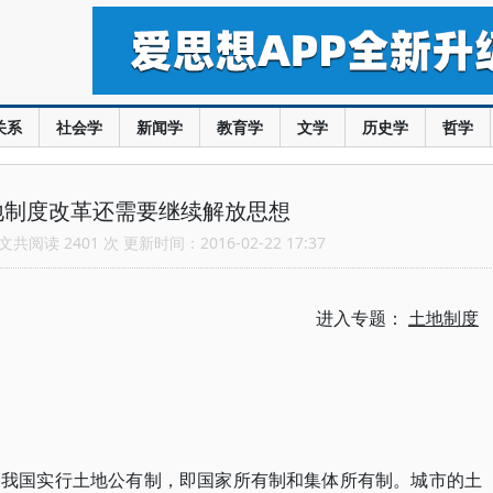
关系
社会学
新闻学
教育学
文学
历史学
哲学
地制度改革还需要继续解放思想
共阅读 2401 次 更新时间：2016-02-22 17:37
进入专题：
土地制度
。我国实行土地公有制，即国家所有制和集体所有制。城市的土