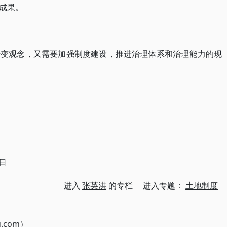
成果。
转变观念，又需要加强制度建设，推进治理体系和治理能力的现
日
进入
张英洪
的专栏 进入专题：
土地制度
g.com）