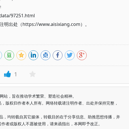
学
ata/97251.html
ttps://www.aisixiang.com）。
1
益纯学术网站，旨在推动学术繁荣、塑造社会精神。
品，版权归作者本人所有。网络转载请注明作者、出处并保持完整，
的作品，均转载自其它媒体，转载目的在于分享信息、助推思想传播，并
若作者或版权人不愿被使用，请来函指出，本网即予改正。