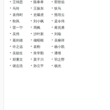
王缉思
陈奉孝
郭世佑
马玲
王振东
狄马
袁伟时
史啸虎
熊培云
秋风
刘小枫
孟令伟
雷一宁
周枫
蒋兆勇
吴伟
沙叶新
刘瑜
葛剑雄
储昭根
吴稼祥
许之远
袁刚
杨小凯
吴励生
朱学勤
潘维
郑秉文
莫于川
羽之野
谢志浩
孙立平
杨光