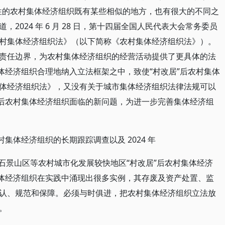
性的农村集体经济组织既有某些相似的地方，也有很大的不同之
2024 年 6 月 28 日，第十四届全国人民代表大会常务委员
村集体经济组织法》（以下简称《农村集体经济组织法》）。
责任边界，为农村集体经济组织的经营活动提供了更具体的法
体经济组织合理地纳入立法框架之中，致使“村改居”后农村集体
体经济组织法》，又没有关于城市集体经济组织法律法规可以
”后农村集体经济组织面临的新问题，为进一步完善集体经济组
集体经济组织的长期跟踪调查以及 2024 年
区、石景山区等农村城市化发展较快地区“村改居”后农村集体经济
集体经济组织在实践中涌现出很多实例，其存废及资产处置、监
认、规范和保障。必须与时俱进，把农村集体经济组织立法放
。