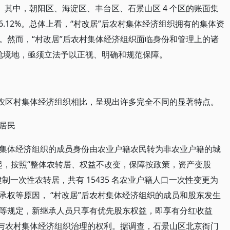
之一。其中，朝阳区、海淀区、丰台区、石景山区 4 个区的账面集
市 66.12%。总体上看，“村改居”后农村集体经济组织拥有的集体资
。然而，“村改居”后农村集体经济组织面临身份和管理上的诸
尴尬境地，亟须立法予以正视、明确和规范保障。
统农区村集体经济组织相比，呈现出许多完全不同的显著特点。
居民
集体经济组织的成员身份由农业户籍农民转为非农业户籍的城
 1 日起，按照“整体农转居、权益不改变，保障按政策，资产变股
制一次性农转居，共有 15435 名农业户籍人口一次性变更为
承权等原因， “村改居”后农村集体经济组织的成员和股东发生
等规定，新继承人员只享有优先股东权益，即享有分红收益
与农村集体经济组织治理的权利。据调查，石景山区北京衙门