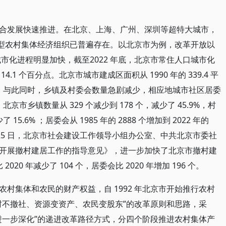
合发展快速推进。在北京、上海、广州、深圳等超特大城市，
新型农村集体经济组织已普遍存在。以北京市为例，改革开放以
市城市化进程明显加快，截至2022 年底，北京市常住人口城市化
高了 14.1 个百分点。北京市城市建成区面积从 1990 年的 339.4 平
平方千米。与此同时，乡镇及村委会数量急剧减少，相应地城市社区居委
，北京市乡镇数量从 329 个减少到 178 个，减少了 45.9%，村
 15.6% ；居委会从 1985 年的 2888 个增加到 2022 年的
年12 月 25 日，北京市社会建设工作领导小组办公室、中共北京市委社
开展撤村建居工作的指导意见》，进一步加快了北京市撤村建
20 年减少了 104 个，居委会比 2020 年增加 196 个。
村集体和农民的财产权益，自 1992 年北京市开始推行农村
村不撤社、资源变资产、农民变股东”的改革原则和思路，采
进一步深化”的递进改革路径方式，分四个阶段推进农村集体产