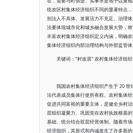
在，需要与时俱进、实事求是地予以重视
统农区村集体经济组织不同的显著特点，
别法人不具体、发展活力不充足、治理体
法要体现城市化和城乡融合发展大势，将
丰富农村集体经济组织定义内涵，明确农
集体经济组织内部治理结构与外部监管体
关键词：“村改居” 农村集体经济组织
我国农村集体经济组织产生于 20 
法代表成员集体行使所有权。农村集体经
促进共同富裕的重要主体，是健全乡村治
层组织凝聚力、巩固党在农村执政根基的
基础、统分结合双层经营体制。随着市场
经济组织，其形式和内涵发生了许多新的