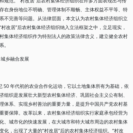
和规范。“村改居”后农村集体经济组织在许多方面表现出与传
存在身份地位不明确、管理体制不顺畅、主体权益不平等、特
系不完善等问题。从法律层面，本文认为农村集体经济组织立
“村改居”后农村集体经济组织纳入立法框架之中，立足现实，
村集体经济组织作为特别法人的政策法律含义，建立健全农村
系。
 城乡融合发展
世纪 50 年代初的农业合作化运动，它以土地集体所有为基础，依
济组织是发展壮大新型农村集体经济、巩固社会主义公有制、
理体系、实现乡村善治的重要力量，是提升中国共产党农村基
重要保障。改革以来，农村集体经济组织实行家庭承包经营为
化、城市化的快速发展，在大城市和特大城市周边的农村集体
变化，出现了大量的“村改居”后的农村集体经济组织。“村改