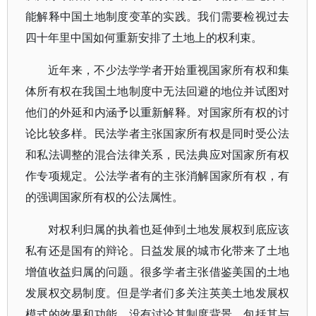
能解释中国土地制度变革的实践。我们需要检视过去
四十年里中国如何重新安排了土地上的权利束。
近年来，不少法学学者开始重视国家所有权和集
体所有权在我国土地制度中无法回避的地位并试图对
他们的外延和内涵予以重新解释。对国家所有权的讨
论比较多样。民法学者主张国家所有权是同时受公法
和私法调整的混合法律关系，民法典应对国家所有权
作专项规定。公法学者有的主张消解国家所有权，有
的强调国家所有权的公法属性。
对权利归属的执着也延伸到土地发展权到底应该
私有还是国有的辩论。日益发展的城市化带来了土地
增值收益归属的问题。很多学者主张借鉴美国的土地
发展权交易制度。但是学者们多关注英美土地发展权
模式的效果和功能，没有讨论其制度背景，包括其与