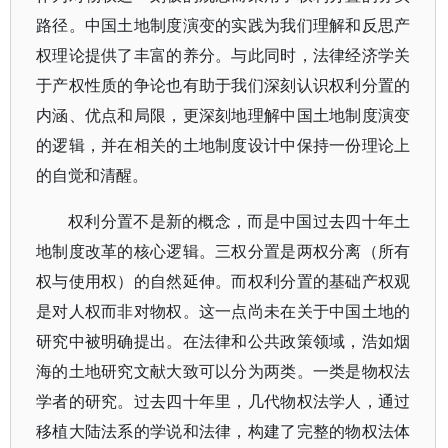
路径。中国土地制度演变的实践为我们理解和反思产
权理论提供了丰富的养分。与此同时，法律经济学关
于产权性质的争论也有助于我们深刻认识权利分置的
内涵、优点和局限，更深刻地理解中国土地制度演变
的逻辑，并在相关的土地制度设计中保持一份理论上
的自觉和清醒。
权利分置不是新的概念，而是中国过去四十年土
地制度改革的核心逻辑。三权分置是两权分离（所有
权与使用权）的自然延伸。而权利分置的基础产权观
是对人权而非对物权。这一点尚未在关于中国土地的
研究中被明确提出。在法律和公共政策领域，浩如烟
海的土地研究文献大致可以分为两类。一类是物权法
学者的研究。过去四十年里，几代物权法学人，通过
移植大陆法系的学说和法律，构建了完整的物权法体