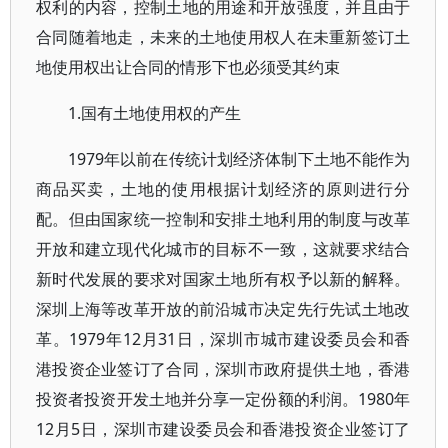
权利的内容，控制土地的用途和开放强度，并且由于
合同随着地走，未来的土地使用权人在未重新签订土
地使用权出让合同的情形下也必须受其约束
1.国有土地使用权的产生
1979年以前在传统计划经济体制下土地不能作为
商品买卖，土地的使用根据计划经济的原则进行分
配。但由国家统一控制和安排土地利用的制度与改革
开放和建立现代化城市的目标不一致，这就要求结合
新时代发展的要求对国家土地所有权予以新的解释。
深圳上海等改革开放的前沿城市决定先行先试土地改
革。1979年12月31日，深圳市城市建设委员会和香
港投资企业签订了合同，深圳市政府提供土地，香港
投资者投资开发土地并分享一定份额的利润。1980年
12月5日，深圳市建设委员会和香港投资企业签订了