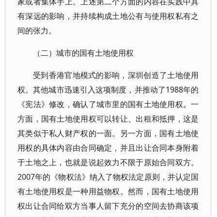
家或者集体手上。上述第二个方面的内容在实践中具
有深远的影响，并持续构成土地公有与使用权私有之
间的张力。
（二）城市的国有土地使用权
受到香港官地模式的影响，深圳创造了土地使用
权。其他城市迅速引入这项制度，并推动了1988年的
《宪法》修改，确认了城市里的国有土地使用权。一
方面，国有土地使用权可以转让、出租和抵押，这是
其类似于私人财产权的一面。另一方面，国有土地使
用权的具体内容由合同确定，并且出让合同本身附着
于土地之上，也就是说起效力不限于原始合同双方。
2007年的《物权法》纳入了物权法定原则，并认定国
有土地使用权是一种用益物权。然而，国有土地使用
权出让合同给双方当事人留下充分的空间去协商该项