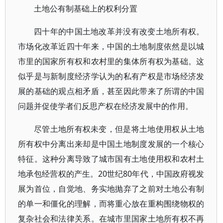
土地公有制基础上的权利分置
四十年的中国土地改革并没有改变土地所有权。
市场化改革近四十年来，中国的土地制度依然是以城
市里的国家所有权和农村里的集体所有权为基础。这
似乎是与新制度经济学认为的私有产权是市场经济发
展的基础的观点相矛盾，甚至因此带来了所谓的中国
问题并促使学者们反思产权在经济发展中的作用。
尽管土地所有权未变，但是将土地使用权从土地
所有权中分离出来却是中国土地制度发展的一个核心
特征。这种分离导致了城市国有土地使用权和农村土
地承包经营权的产生。20世纪80年代，中国政府视发
展为首位，自觉地、务实地抛弃了之前对土地公有制
的单一和僵化的理解，而将重心放在重构围绕物权的
复杂社会和法律关系。在城市里国家土地所有权不再