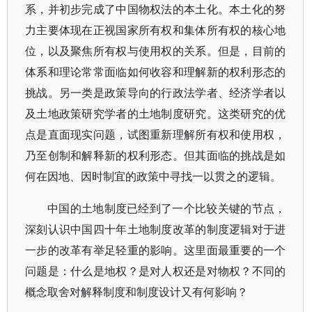
系，并初步完成了中国物权法的本土化。本土化的努
力主要体现在正视国家所有权和集体所有权的核心地
位，以及聚焦所有权与使用权的关系。但是，目前的
体系和理论常常面临如何收容和理解新的权利形态的
挑战。另一类是政策导向的行政法学者、经济学者以
及土地政策研究学者的土地制度研究。这类研究的优
点是直面现实问题，试图重新理解所有权和使用权，
乃至创制和解释新的权利形态。但其面临的挑战是如
何在因地、因时制宜的政策中寻找一以贯之的逻辑。
中国的土地制度已经到了一个比较关键的节点，
深刻认识中国四十年土地制度改革的制度逻辑对于进
一步的改革有举足轻重的影响。这里面最重要的一个
问题是：什么是地权？是对人权还是对物权？不同的
概念取舍对解释制度和制度设计又有何影响？