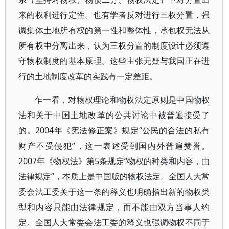
来的权利进行定性。也有学者反对进行三权分置，强
调集体土地所有权的第一性和整体性，承包权无法从
所有权中分离出来，认为三权分置的制度设计必须遵
守物权制度的基本原理。这些主张无疑与我国正在进
行的土地制度改革的实践有一定差距。
乍一看，对物权理论和物权法定原则是中国物权
法和关于中国土地改革的公共讨论中被普遍接受了
的。2004年《宪法修正案》规定“公民的合法的私有
财产不受侵犯”，这一表述受到国内外普遍赞誉。
2007年《物权法》第5条规定“物权的种类和内容，由
法律规定”，本质上是中国版的物权法定。全国人大常
委会法工委关于这一条的释义也明确指出新的物权类
型和内容只能由法律规定，而不能由双方当事人约
定。全国人大常委会法工委的释义也强调物权不同于