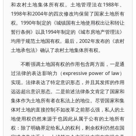
和农村土地集体所有权。土地管理法在1988年、
1998年和2004年的四次修改均保留了国家土地所有
权。1990年制定的《城镇国有土地使用权出让和转让
暂行条例》以及1994年制定的《城市房地产管理法》
均用于规范土地国有权。最后，2002年发布的《农村
土地承包法》确认了农村土地集体所有权。
不断强调土地国有权的作用包含两方面，一是通
过法律的表达影响力（expressive power of law）
实现。法律表达了特定意识形态，并且其发挥的作用
远远超出意识形态。二是前述法律条文肯定了国家和
集体作为土地所有者在私法上的地位。尽管国家和集
体对土地的直接控制不如改革之前那么强，私人的土
地使用权仍然来源于也因此从属于公有的土地所有
权：除了明确界定给私人的权利，剩余权利仍然在国