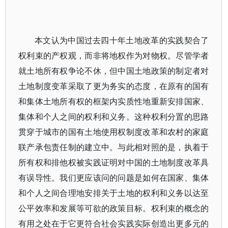
本文认为中国过去四十年土地改革的实践契合了
权利束的产权观，而非将地权作为对物权。尽管学者
就土地所有权争论不休，但中国土地政策的制定者对
土地制度变革采取了更为务实的态度，在原有的国有
和集体土地所有权的框架内实质性地重新安排国家、
集体和个人之间的权利和义务。这种权利分置的思路
贯穿于城市的国有土地使用权制度改革和农村的家庭
联产承包责任制的建立中。与此相对照的是，执着于
所有权和排他权被实践证明对中国的土地制度改革具
有误导性。我们更应该问的问题是如何在国家、集体
和个人之间合理地安排关于土地的权利和义务以达至
公平效率和发展等可欲的政策目标。权利束的概念的
有用之处在于它更符合社会实践实际创造出更多元的