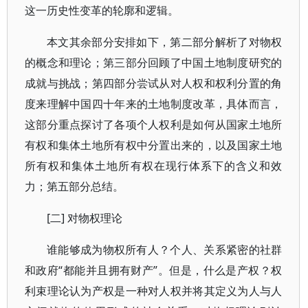
这一历史性变革的轮廓和逻辑。
本文其余部分安排如下，第二部分解析了对物权
的概念和理论；第三部分回顾了中国土地制度研究的
成就与挑战；第四部分尝试从对人权和权利分置的角
度来理解中国四十年来的土地制度改革，具体而言，
这部分重点探讨了各项个人权利是如何从国家土地所
有权和集体土地所有权中分置出来的，以及国家土地
所有权和集体土地所有权在现行体系下的含义和效
力；第五部分总结。
[二] 对物权理论
谁能够成为物权所有人？个人、关系紧密的社群
和政府“都能并且拥有财产”。但是，什么是产权？权
利束理论认为产权是一种对人权并将其定义为人与人