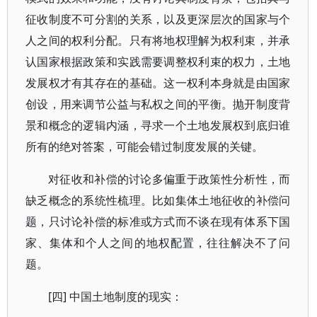
征收制度不可分割的关系，以及更深层次的国家与个
人之间的权利分配。只有将地权理解为权利束，并承
认国家根据政策和实践需要调整权利束的权力，土地
发展权才有其存在的基础。这一权利本身就是由国家
创设，用来调节公益与私权之间的平衡。抛开制度背
景和概念的逻辑内涵，寻求一个土地发展权到底归谁
所有的绝对答案，可能会错过制度发展的关键。
对征收和补偿的讨论多偏重于政策性分析性，而
缺乏概念的系统性梳理。比如集体土地征收的补偿问
题，只讨论补偿的标准或方式而不谈在现有体系下国
家、集体和个人之间的地权配置，往往解决不了问
题。
[四] 中国土地制度的现实：