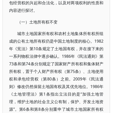
包经营权的兴起和合法化，以及对两项权利的性质和
内容进行探讨。
（一）土地所有权不变
城市土地国家所有权和农村土地集体所有权所组
成的公有土地所有权仍是中国土地制度的核心。1982
年《宪法》第10条规定了土地国有权，并在接下来的
一系列物权法律中逐步确认。1986年《民法通则》第
73条和第74条分别规定了国家财产所有权和集体财产
所有权，置于个人财产所有权（第75条）、土地使用
权和承包经营权（第80条）之前。2009年《民法通
则》修改仍然保留土地国有权及其优先地位。1986年
《土地管理法》第1条指出立法目的是“加强土地管
理，维护土地的社会主义公有制，保护、开发土地资
源”。第6条和第8条分别重申了城市土地国家所有权