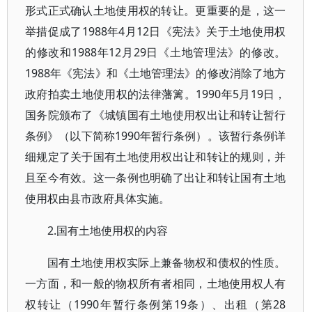
形式正式确认土地使用权的转让。更重要的是，这一
举措促成了1988年4月12日《宪法》关于土地使用权
的修改和1988年12月29日《土地管理法》的修改。
1988年《宪法》和《土地管理法》的修改消除了地方
政府拍卖土地使用权的法律藩篱。1990年5月19日，
国务院颁布了《城镇国有土地使用权出让和转让暂行
条例》（以下简称1990年暂行条例）。该暂行条例详
细规定了关于国有土地使用权出让和转让的规则，并
且至今有效。这一条例也明确了出让和转让国有土地
使用权由县市政府具体实施。
2.国有土地使用权的内容
国有土地使用权实际上兼备物权和债权的性质。
一方面，和一般的物权所有者相同，土地使用权人有
权转让（1990年暂行条例第19条）、出租（第28