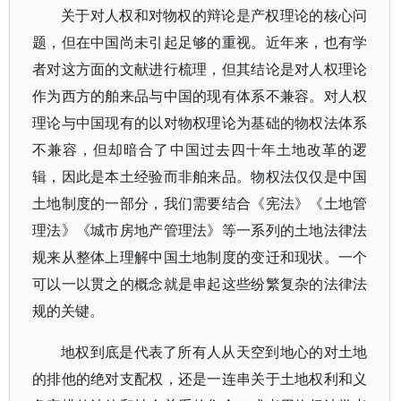
关于对人权和对物权的辩论是产权理论的核心问
题，但在中国尚未引起足够的重视。近年来，也有学
者对这方面的文献进行梳理，但其结论是对人权理论
作为西方的舶来品与中国的现有体系不兼容。对人权
理论与中国现有的以对物权理论为基础的物权法体系
不兼容，但却暗合了中国过去四十年土地改革的逻
辑，因此是本土经验而非舶来品。物权法仅仅是中国
土地制度的一部分，我们需要结合《宪法》《土地管
理法》《城市房地产管理法》等一系列的土地法律法
规来从整体上理解中国土地制度的变迁和现状。一个
可以一以贯之的概念就是串起这些纷繁复杂的法律法
规的关键。
地权到底是代表了所有人从天空到地心的对土地
的排他的绝对支配权，还是一连串关于土地权利和义