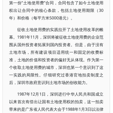
第一份“土地使用费”合同，合同包含了如今土地使用
权出让合同中的核心条款，包括土地使用期限（30
年）和价格（每平方米5000港元）。
征收土地使用费的实践拉开了土地使用改革的帷
幕。1981年11月，深圳将被征收土地使用费的企业范
围从国外投资者拓展到国内投资者。但是，由于没有
土地市场，所有建设项目适用统一和固定的收费标
准，土地的价值和投资者的偏好无从体现。作为第一
个收取土地使用费的城市，深圳也第一个意识到了这
一实践的局限性。仔细研究过香港官地拍卖制度之
后，深圳市政府意识到土地市场的创收能力。
1987年12月1日，深圳进行中华人民共和国成立
以来首次有偿出让国有土地使用权的拍卖，这一拍卖
带来的是广东省人民代表大会于1988年1月3日以法律